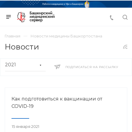
Главная
Новости медицины Башкортостана
Новости
ПОДПИСАТЬСЯ НА РАССЫЛКУ
Как подготовиться к вакцинации от
COVID-19
15 января 2021