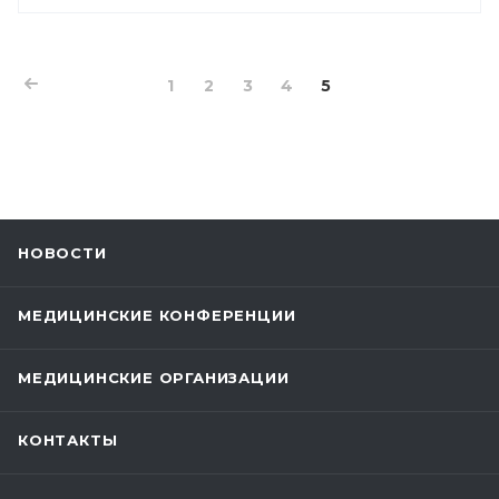
1
2
3
4
5
НОВОСТИ
МЕДИЦИНСКИЕ КОНФЕРЕНЦИИ
МЕДИЦИНСКИЕ ОРГАНИЗАЦИИ
КОНТАКТЫ