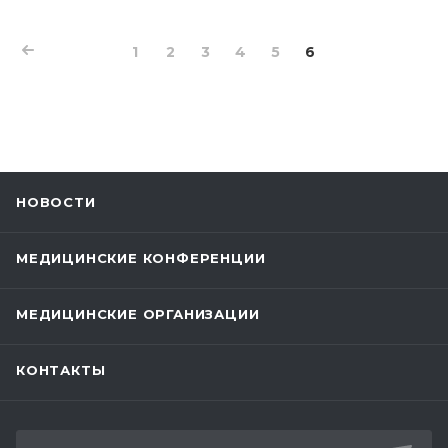
1
2
3
4
5
6
НОВОСТИ
МЕДИЦИНСКИЕ КОНФЕРЕНЦИИ
МЕДИЦИНСКИЕ ОРГАНИЗАЦИИ
КОНТАКТЫ