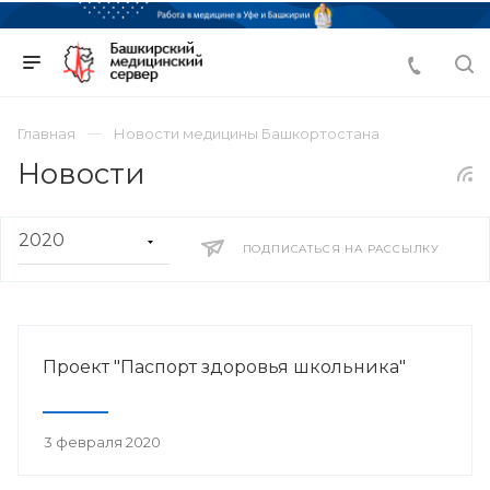
Главная
Новости медицины Башкортостана
Новости
ПОДПИСАТЬСЯ НА РАССЫЛКУ
Проект "Паспорт здоровья школьника"
3 февраля 2020