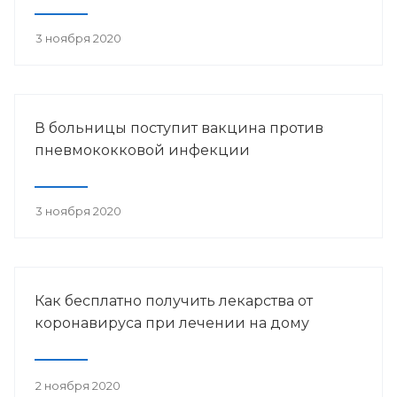
3 ноября 2020
В больницы поступит вакцина против
пневмококковой инфекции
3 ноября 2020
Как бесплатно получить лекарства от
коронавируса при лечении на дому
2 ноября 2020