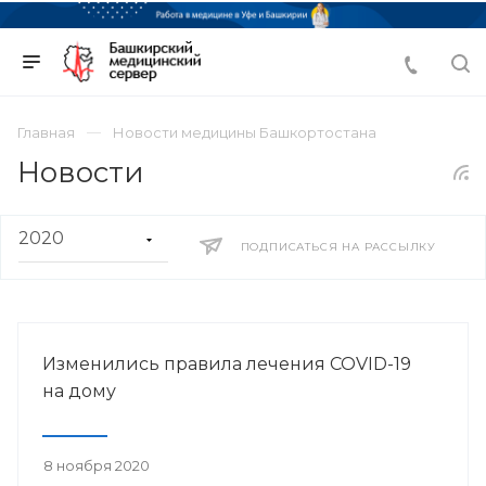
Главная
Новости медицины Башкортостана
Новости
ПОДПИСАТЬСЯ НА РАССЫЛКУ
Изменились правила лечения COVID-19
на дому
8 ноября 2020