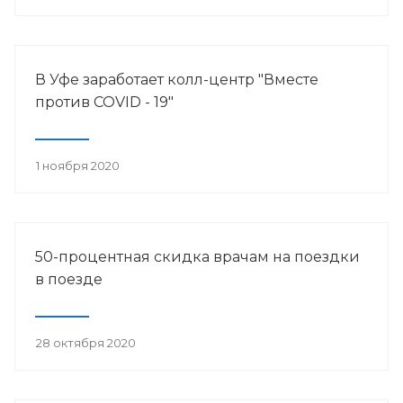
В Уфе заработает колл-центр "Вместе
против COVID - 19"
1 ноября 2020
50-процентная скидка врачам на поездки
в поезде
28 октября 2020