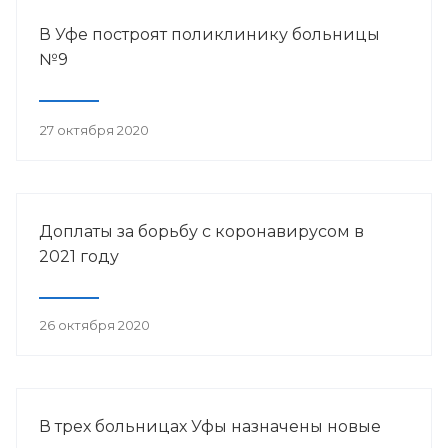
В Уфе построят поликлинику больницы
№9
27 октября 2020
Доплаты за борьбу с коронавирусом в
2021 году
26 октября 2020
В трех больницах Уфы назначены новые