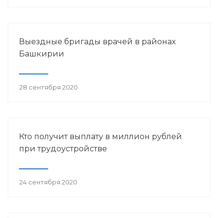
Выездные бригады врачей в районах
Башкирии
28 сентября 2020
Кто получит выплату в миллион рублей
при трудоустройстве
24 сентября 2020