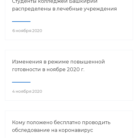
Студенты колледжей Башкирии
распределены в лечебные учреждения
6 ноября 2020
Изменения в режиме повышенной
готовности в ноябре 2020 г.
4 ноября 2020
Кому положено бесплатно проводить
обследование на коронавирус