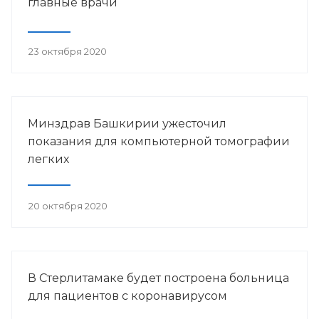
главные врачи
23 октября 2020
Минздрав Башкирии ужесточил
показания для компьютерной томографии
легких
20 октября 2020
В Стерлитамаке будет построена больница
для пациентов с коронавирусом