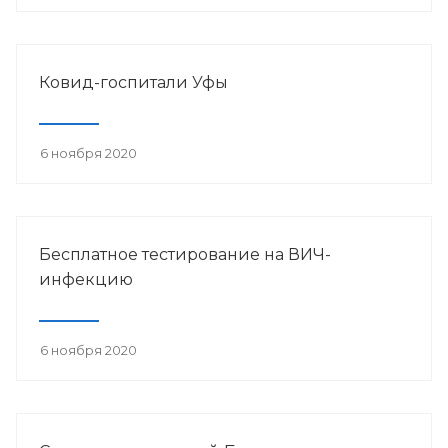
Ковид-госпитали Уфы
6 ноября 2020
Бесплатное тестирование на ВИЧ-
инфекцию
6 ноября 2020