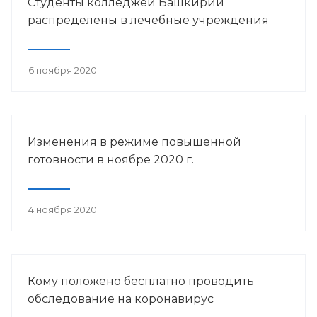
Студенты колледжей Башкирии
распределены в лечебные учреждения
6 ноября 2020
Изменения в режиме повышенной
готовности в ноябре 2020 г.
4 ноября 2020
Кому положено бесплатно проводить
обследование на коронавирус