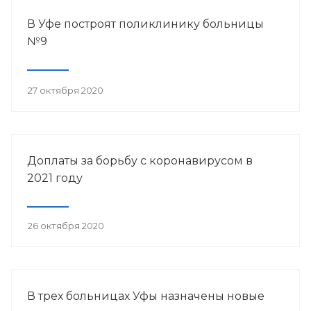
В Уфе построят поликлинику больницы
№9
27 октября 2020
Доплаты за борьбу с коронавирусом в
2021 году
26 октября 2020
В трех больницах Уфы назначены новые