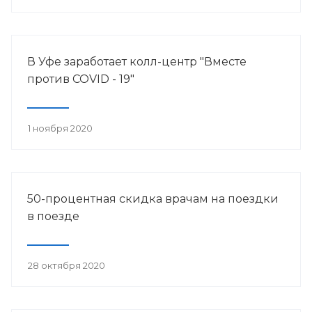
В Уфе заработает колл-центр "Вместе
против COVID - 19"
1 ноября 2020
50-процентная скидка врачам на поездки
в поезде
28 октября 2020