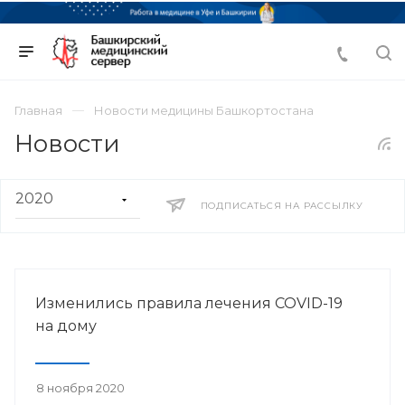
Главная
Новости медицины Башкортостана
Новости
ПОДПИСАТЬСЯ НА РАССЫЛКУ
Изменились правила лечения COVID-19
на дому
8 ноября 2020