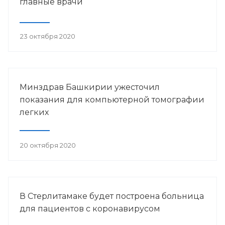
главные врачи
23 октября 2020
Минздрав Башкирии ужесточил
показания для компьютерной томографии
легких
20 октября 2020
В Стерлитамаке будет построена больница
для пациентов с коронавирусом