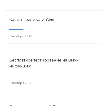
Ковид-госпитали Уфы
6 ноября 2020
Бесплатное тестирование на ВИЧ-
инфекцию
6 ноября 2020