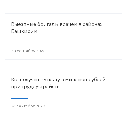
Выездные бригады врачей в районах
Башкирии
28 сентября 2020
Кто получит выплату в миллион рублей
при трудоустройстве
24 сентября 2020