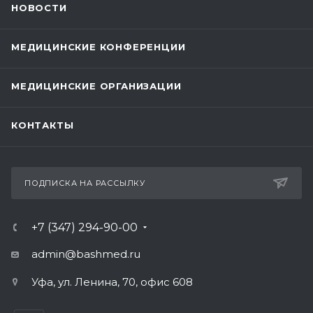
НОВОСТИ
МЕДИЦИНСКИЕ КОНФЕРЕНЦИИ
МЕДИЦИНСКИЕ ОРГАНИЗАЦИИ
КОНТАКТЫ
ПОДПИСКА НА РАССЫЛКУ
+7 (347) 294-90-00
admin@bashmed.ru
Уфа, ул. Ленина, 70, офис 608