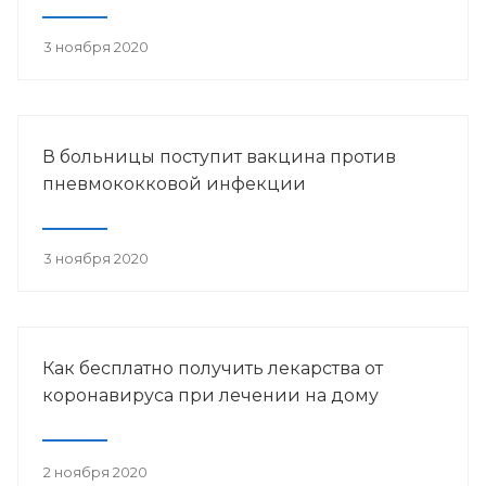
3 ноября 2020
В больницы поступит вакцина против
пневмококковой инфекции
3 ноября 2020
Как бесплатно получить лекарства от
коронавируса при лечении на дому
2 ноября 2020