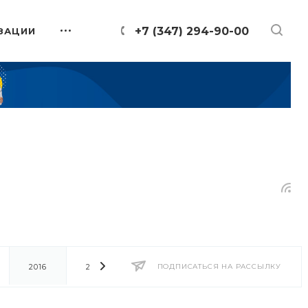
+7 (347) 294-90-00
ЗАЦИИ
2016
2014
2013
ПОДПИСАТЬСЯ НА РАССЫЛКУ
2012
2011