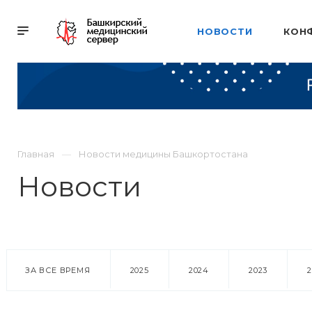
НОВОСТИ
КОН
Главная
Новости медицины Башкортостана
Новости
ЗА ВСЕ ВРЕМЯ
2025
2024
2023
18 марта 2016