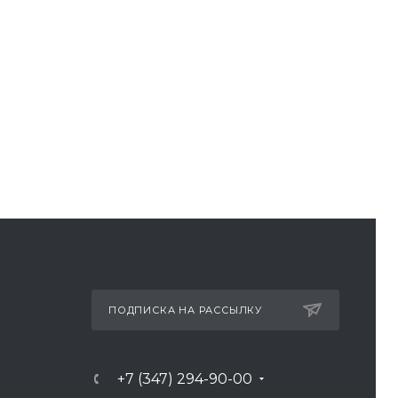
ПОДПИСКА НА РАССЫЛКУ
+7 (347) 294-90-00