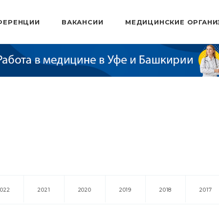
ФЕРЕНЦИИ
ВАКАНСИИ
МЕДИЦИНСКИЕ ОРГАНИ
2022
2021
2020
2019
2018
2017