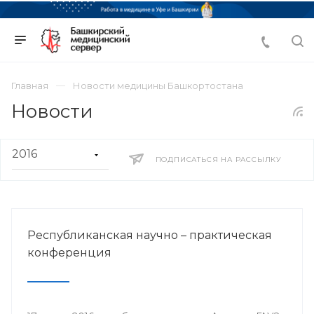
Главная
Новости медицины Башкортостана
Новости
ПОДПИСАТЬСЯ НА РАССЫЛКУ
Республиканская научно – практическая
конференция