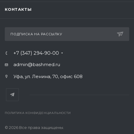
КОНТАКТЫ
ПОДПИСКА НА РАССЫЛКУ
+7 (347) 294-90-00
admin@bashmed.ru
Уфа, ул. Ленина, 70, офис 608
ПОЛИТИКА КОНФИДЕНЦИАЛЬНОСТИ
© 2026 Все права защищены.