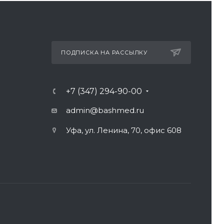
ПОДПИСКА НА РАССЫЛКУ
+7 (347) 294-90-00
admin@bashmed.ru
Уфа, ул. Ленина, 70, офис 608