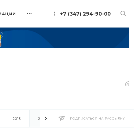
+7 (347) 294-90-00
ЗАЦИИ
2016
2014
2013
ПОДПИСАТЬСЯ НА РАССЫЛКУ
2012
2011