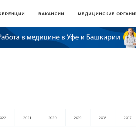
ФЕРЕНЦИИ
ВАКАНСИИ
МЕДИЦИНСКИЕ ОРГАНИ
2022
2021
2020
2019
2018
2017