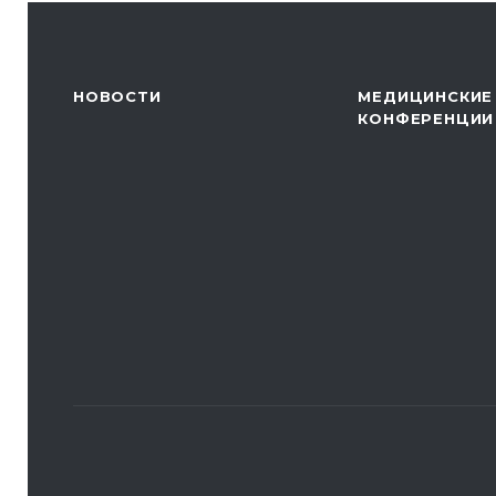
НОВОСТИ
МЕДИЦИНСКИЕ
КОНФЕРЕНЦИИ