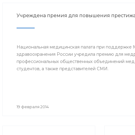
Учреждена премия для повышения престижа
Национальная медицинская палата при поддержке 
здравоохранения России учредила премию для мед
профессиональных общественных объединений меди
студентов, а также представителей СМИ.
19 февраля 2014