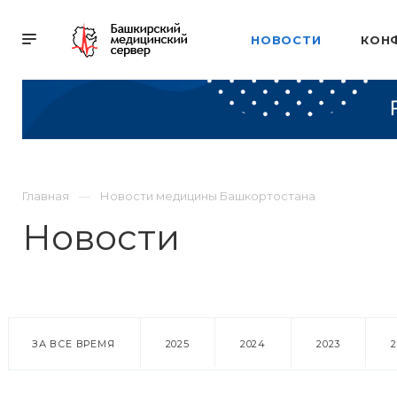
НОВОСТИ
КОН
Главная
Новости медицины Башкортостана
Новости
ЗА ВСЕ ВРЕМЯ
2025
2024
2023