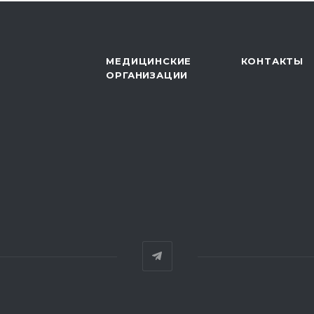
МЕДИЦИНСКИЕ
КОНТАКТЫ
ОРГАНИЗАЦИИ