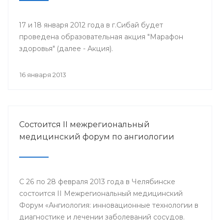
17 и 18 января 2012 года в г.Сибай будет
проведена образовательная акция "Марафон
здоровья" (далее - Акция).
16 января 2013
Состоится II межрегиональный
медицинский форум по ангиологии
С 26 по 28 февраля 2013 года в Челябинске
состоится II Межрегиональный медицинский
Форум «Ангиология: инновационные технологии в
диагностике и лечении заболеваний сосудов.