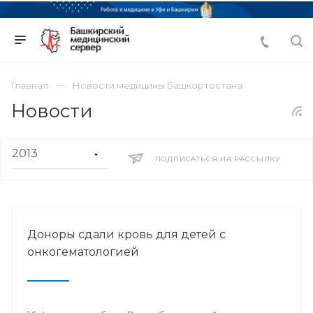
Главная
Новости медицины Башкортостана
Новости
ПОДПИСАТЬСЯ НА РАССЫЛКУ
Доноры сдали кровь для детей с
онкогематологией