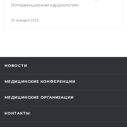
Интервенционная кардиология».
10 января 2013
НОВОСТИ
МЕДИЦИНСКИЕ КОНФЕРЕНЦИИ
МЕДИЦИНСКИЕ ОРГАНИЗАЦИИ
КОНТАКТЫ