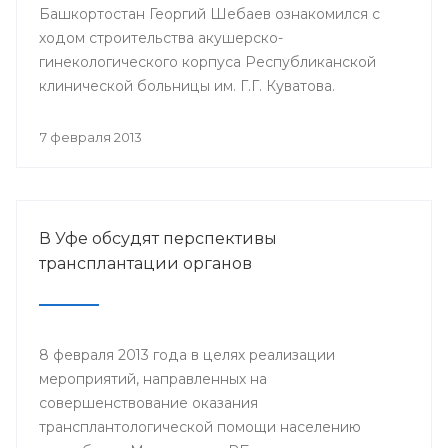
Башкортостан Георгий Шебаев ознакомился с
ходом строительства акушерско-
гинекологического корпуса Республиканской
клинической больницы им. Г.Г. Куватова.
7 февраля 2013
В Уфе обсудят перспективы
трансплантации органов
8 февраля 2013 года в целях реализации
мероприятий, направленных на
совершенствование оказания
трансплантологической помощи населению