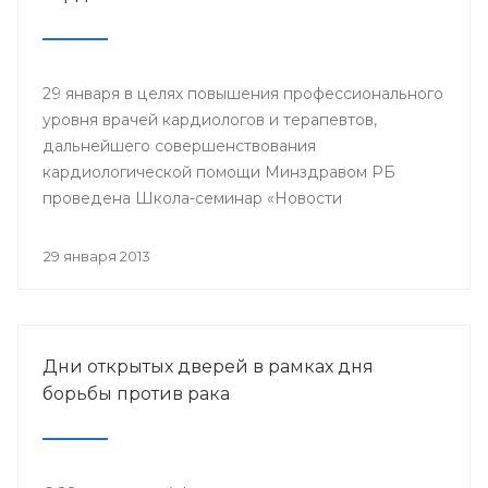
29 января в целях повышения профессионального
уровня врачей кардиологов и терапевтов,
дальнейшего совершенствования
кардиологической помощи Минздравом РБ
проведена Школа-семинар «Новости
доказательной кардиологии».
29 января 2013
Дни открытых дверей в рамках дня
борьбы против рака