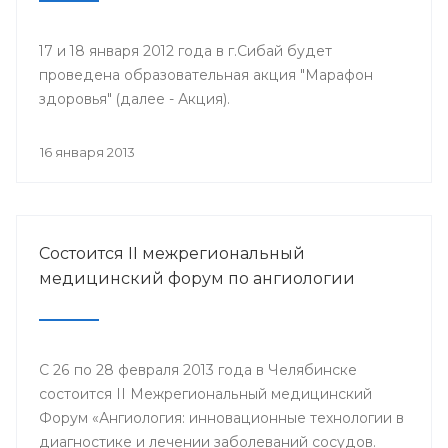
17 и 18 января 2012 года в г.Сибай будет
проведена образовательная акция "Марафон
здоровья" (далее - Акция).
16 января 2013
Состоится II межрегиональный
медицинский форум по ангиологии
С 26 по 28 февраля 2013 года в Челябинске
состоится II Межрегиональный медицинский
Форум «Ангиология: инновационные технологии в
диагностике и лечении заболеваний сосудов.