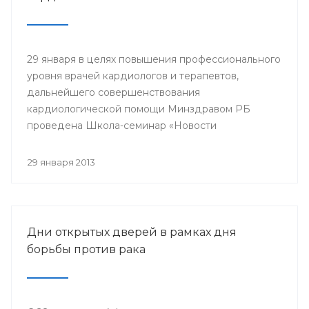
29 января в целях повышения профессионального
уровня врачей кардиологов и терапевтов,
дальнейшего совершенствования
кардиологической помощи Минздравом РБ
проведена Школа-семинар «Новости
доказательной кардиологии».
29 января 2013
Дни открытых дверей в рамках дня
борьбы против рака