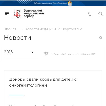
Главная
Новости медицины Башкортостана
Новости
ПОДПИСАТЬСЯ НА РАССЫЛКУ
Доноры сдали кровь для детей с
онкогематологией