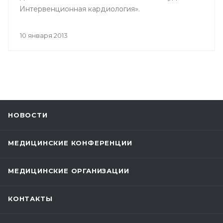
Интервенционная кардиология».
10 января 2013
НОВОСТИ
МЕДИЦИНСКИЕ КОНФЕРЕНЦИИ
МЕДИЦИНСКИЕ ОРГАНИЗАЦИИ
КОНТАКТЫ