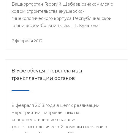
Башкортостан Георгий Шебаев ознакомился с
ходом строительства акушерско-
гинекологического корпуса Республиканской
клинической больницы им. Г.Г. Куватова.
7 февраля 2013
В Уфе обсудят перспективы
трансплантации органов
8 февраля 2013 года в целях реализации
мероприятий, направленных на
совершенствование оказания
трансплантологической помощи населению