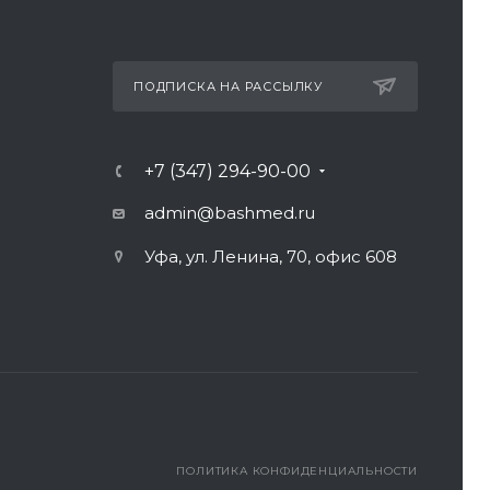
ПОДПИСКА НА РАССЫЛКУ
+7 (347) 294-90-00
admin@bashmed.ru
Уфа, ул. Ленина, 70, офис 608
ПОЛИТИКА КОНФИДЕНЦИАЛЬНОСТИ