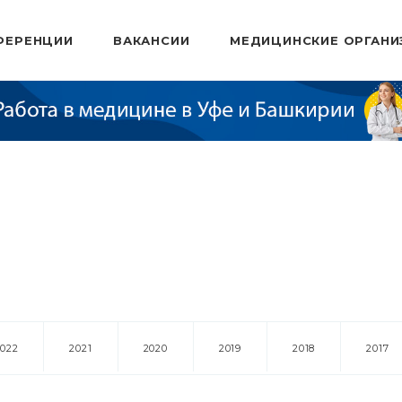
ФЕРЕНЦИИ
ВАКАНСИИ
МЕДИЦИНСКИЕ ОРГАНИ
2022
2021
2020
2019
2018
2017