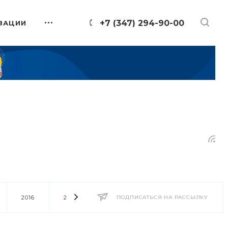
+7 (347) 294-90-00
ЗАЦИИ
2016
2014
2013
ПОДПИСАТЬСЯ НА РАССЫЛКУ
2012
2011