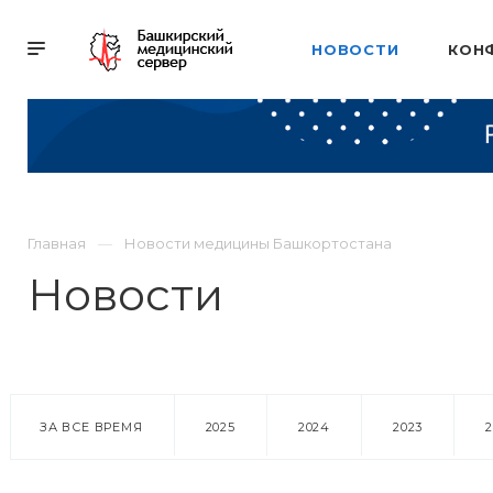
НОВОСТИ
КОН
Главная
Новости медицины Башкортостана
Новости
ЗА ВСЕ ВРЕМЯ
2025
2024
2023