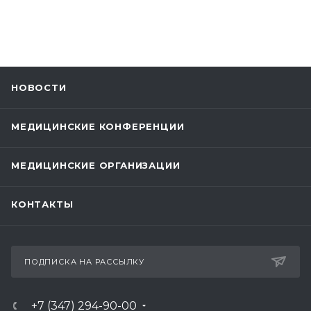
НОВОСТИ
МЕДИЦИНСКИЕ КОНФЕРЕНЦИИ
МЕДИЦИНСКИЕ ОРГАНИЗАЦИИ
КОНТАКТЫ
ПОДПИСКА НА РАССЫЛКУ
+7 (347) 294-90-00