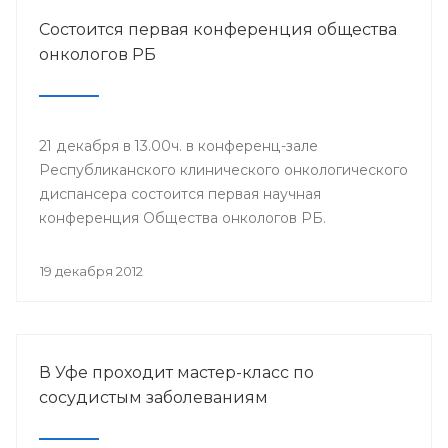
Состоится первая конференция общества
онкологов РБ
21 декабря в 13.00ч. в конференц-зале
Республиканского клинического онкологического
диспансера состоится первая научная
конференция Общества онкологов РБ.
19 декабря 2012
В Уфе проходит мастер-класс по
сосудистым заболеваниям