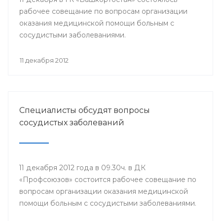
рабочее совещание по вопросам организации
оказания медицинской помощи больным с
сосудистыми заболеваниями.
11 декабря 2012
Специалисты обсудят вопросы
сосудистых заболеваний
11 декабря 2012 года в 09.30ч. в ДК
«Профсоюзов» состоится рабочее совещание по
вопросам организации оказания медицинской
помощи больным с сосудистыми заболеваниями.