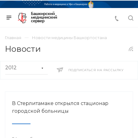
Главная
Новости медицины Башкортостана
Новости
ПОДПИСАТЬСЯ НА РАССЫЛКУ
В Стерлитамаке открылся стационар
городской больницы