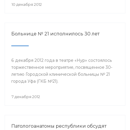
10 декабря 2012
Больнице № 21 исполнилось 30 лет
6 декабря 2012 года в театре «Нур» состоялось
торжественное мероприятие, посвященное 30-
летию Городской клинической больницы № 21
города Уфа (ГКБ №21).
7 декабря 2012
Патологоанатомы республики обсудят