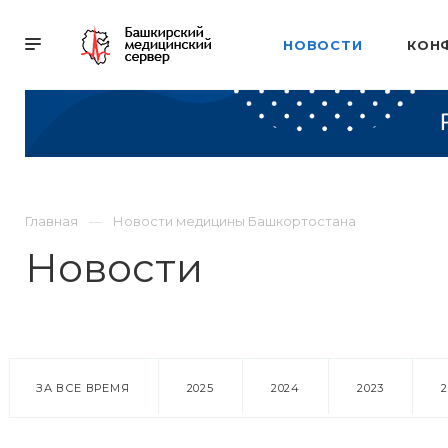
НОВОСТИ
КОН
Главная
Новости медицины Башкортостана
Новости
ЗА ВСЕ ВРЕМЯ
2025
2024
2023