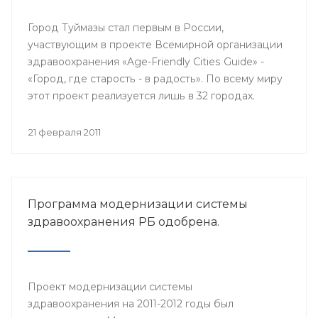
Город Туймазы стал первым в России,
участвующим в проекте Всемирной организации
здравоохранения «Age-Friendly Cities Guide» -
«Город, где старость - в радость». По всему миру
этот проект реализуется лишь в 32 городах.
21 февраля 2011
Программа модернизации системы
здравоохранения РБ одобрена.
Проект модернизации системы
здравоохранения на 2011-2012 годы был