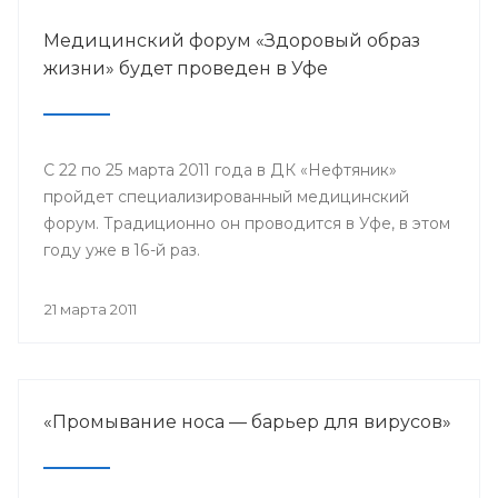
Медицинский форум «Здоровый образ
жизни» будет проведен в Уфе
С 22 по 25 марта 2011 года в ДК «Нефтяник»
пройдет специализированный медицинский
форум. Традиционно он проводится в Уфе, в этом
году уже в 16-й раз.
21 марта 2011
«Промывание носа — барьер для вирусов»