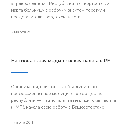
здравоохранения Республики Башкортостан, 2
марта больницу с рабочим визитом посетили
представители городской власти.
2 марта 2011
Национальная медицинская палата в РБ.
Организация, призванная объединить все
профессиональное медицинское общество
республики — Национальная медицинская палата
(НМП), начала свою работу в Башкортостане.
1 марта 2011