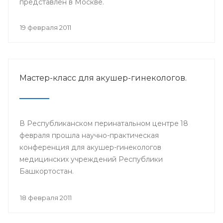
представлен в Москве.
19 февраля 2011
Мастер-класс для акушер-гинекологов.
В Республиканском перинатальном центре 18
февраля прошла научно-практическая
конференция для акушер-гинекологов
медицинских учреждений Республики
Башкортостан.
18 февраля 2011