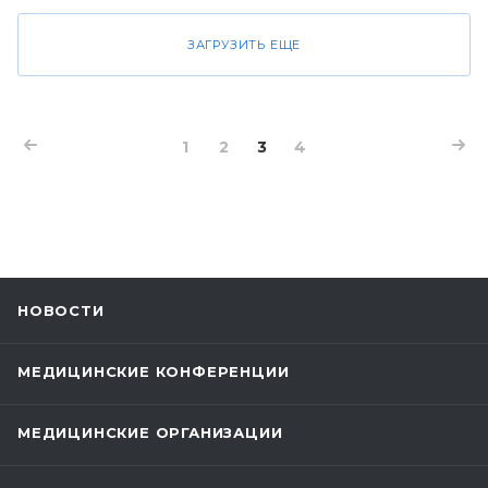
ЗАГРУЗИТЬ ЕЩЕ
1
2
3
4
НОВОСТИ
МЕДИЦИНСКИЕ КОНФЕРЕНЦИИ
МЕДИЦИНСКИЕ ОРГАНИЗАЦИИ