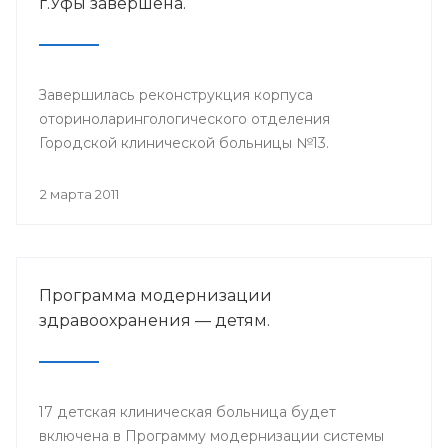
г.Уфы завершена.
Завершилась реконструкция корпуса
оториноларингологического отделения
Городской клинической больницы №13.
2 марта 2011
Программа модернизации
здравоохранения — детям.
17 детская клиническая больница будет
включена в Программу модернизации системы