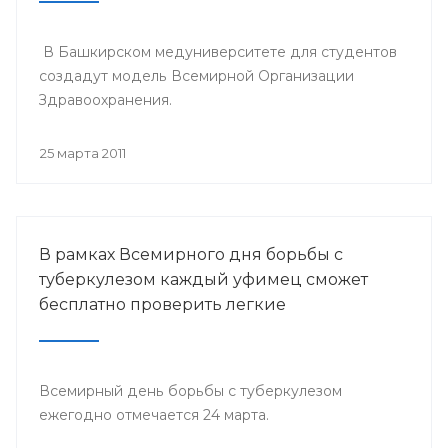
В Башкирском медуниверситете для студентов
создадут модель Всемирной Организации
Здравоохранения.
25 марта 2011
В рамках Всемирного дня борьбы с
туберкулезом каждый уфимец сможет
бесплатно проверить легкие
Всемирный день борьбы с туберкулезом
ежегодно отмечается 24 марта.