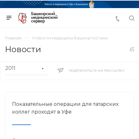
Главная
Новости медицины Башкортостана
Новости
ПОДПИСАТЬСЯ НА РАССЫЛКУ
Показательные операции для татарских
коллег проходят в Уфе