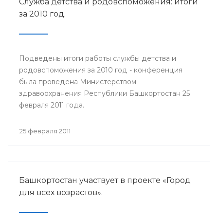
Служба детства и родовспоможения: итоги
за 2010 год.
Подведены итоги работы службы детства и
родовспоможения за 2010 год - конференция
была проведена Министерством
здравоохранения Республики Башкортостан 25
февраля 2011 года.
25 февраля 2011
Башкортостан участвует в проекте «Город
для всех возрастов».