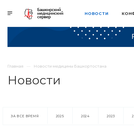
НОВОСТИ
КОН
Главная
Новости медицины Башкортостана
Новости
ЗА ВСЕ ВРЕМЯ
2025
2024
2023