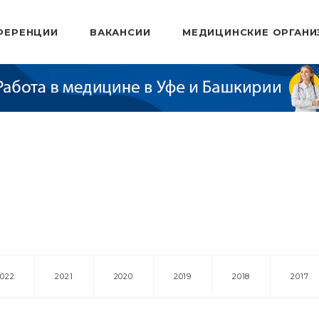
ФЕРЕНЦИИ
ВАКАНСИИ
МЕДИЦИНСКИЕ ОРГАНИ
2022
2021
2020
2019
2018
2017