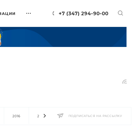
+7 (347) 294-90-00
ЗАЦИИ
2016
2014
2013
ПОДПИСАТЬСЯ НА РАССЫЛКУ
2012
2011