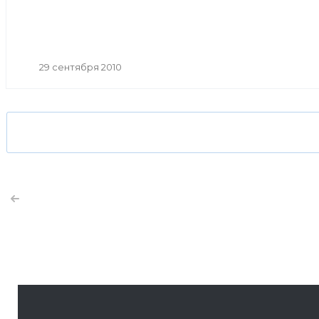
29 сентября 2010