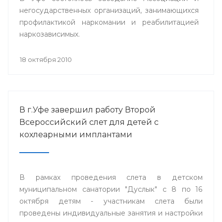
негосударственных организаций, занимающихся
профилактикой наркомании и реабилитацией
наркозависимых.
18 октября 2010
В г.Уфе завершил работу Второй
Всероссийский слет для детей с
кохлеарными имплантами
В рамках проведения слета в детском
муниципальном санатории "Дуслык" с 8 по 16
октября детям - участникам слета были
проведены индивидуальные занятия и настройки