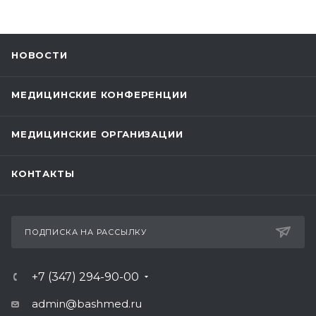
НОВОСТИ
МЕДИЦИНСКИЕ КОНФЕРЕНЦИИ
МЕДИЦИНСКИЕ ОРГАНИЗАЦИИ
КОНТАКТЫ
ПОДПИСКА НА РАССЫЛКУ
+7 (347) 294-90-00
admin@bashmed.ru