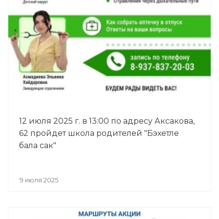
12 июля 2025 г. в 13:00 по адресу Аксакова,
62 пройдет школа родителей "Бэхетле
бала сак"
9 июля 2025