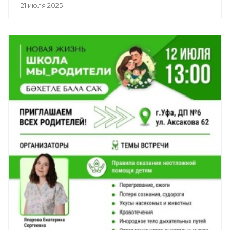
21 июля 2025