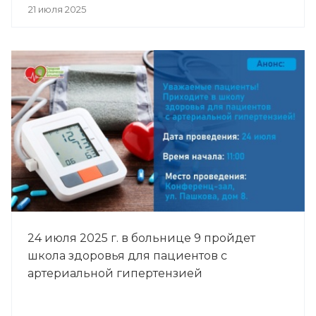
21 июля 2025
24 июля 2025 г. в больнице 9 пройдет
школа здоровья для пациентов с
артериальной гипертензией