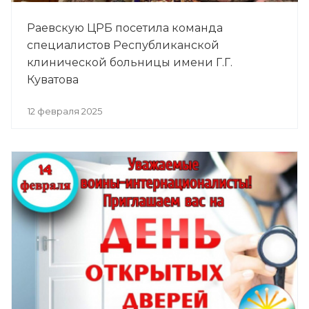
Раевскую ЦРБ посетила команда
специалистов Республиканской
клинической больницы имени Г.Г.
Куватова
12 февраля 2025