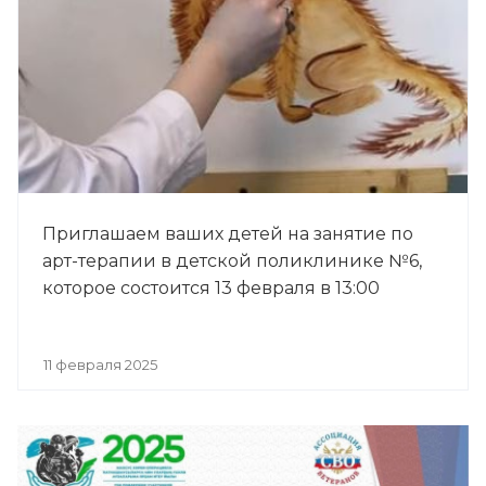
Приглашаем ваших детей на занятие по
арт-терапии в детской поликлинике №6,
которое состоится 13 февраля в 13:00
11 февраля 2025