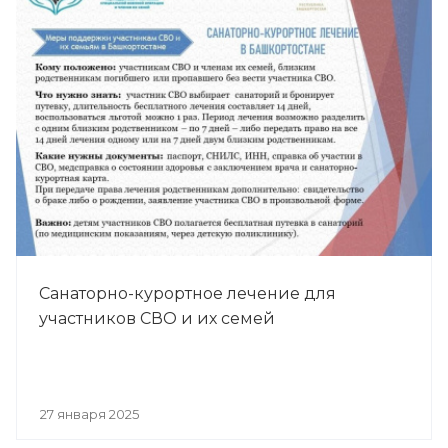
Санаторно-курортное лечение для
участников СВО и их семей
27 января 2025