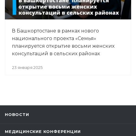
В Башкортостане в рамках нового
национального проекта «Семья»
планируется открытие восьми женских
консультаций в сельских районах
23 января 2025
НОВОСТИ
МЕДИЦИНСКИЕ КОНФЕРЕНЦИИ