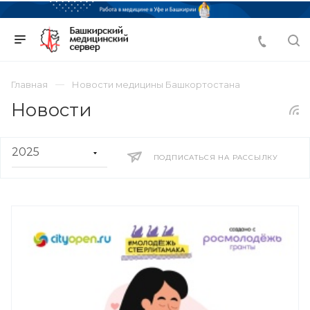
Главная
Новости медицины Башкортостана
Новости
ПОДПИСАТЬСЯ НА РАССЫЛКУ