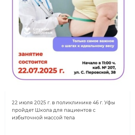
22 июля 2025 г. в поликлинике 46 г. Уфы
пройдет Школа для пациентов с
избыточной массой тела