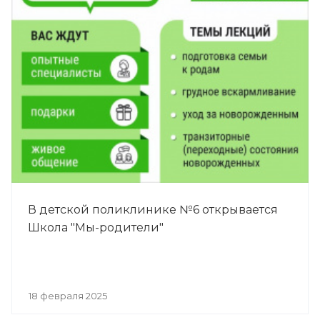
В детской поликлинике №6 открывается
Школа "Мы-родители"
18 февраля 2025