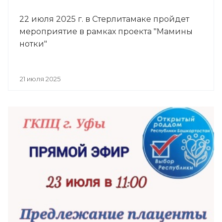
22 июля 2025 г. в Стерлитамаке пройдет
мероприятие в рамках проекта "Мамины
нотки"
21 июля 2025