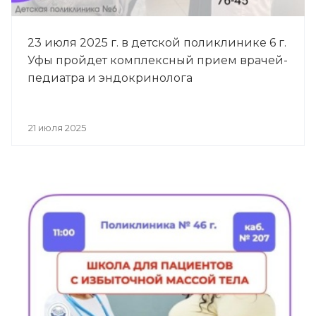
23 июля 2025 г. в детской поликлинике 6 г.
Уфы пройдет комплексный прием врачей-
педиатра и эндокринолога
21 июля 2025