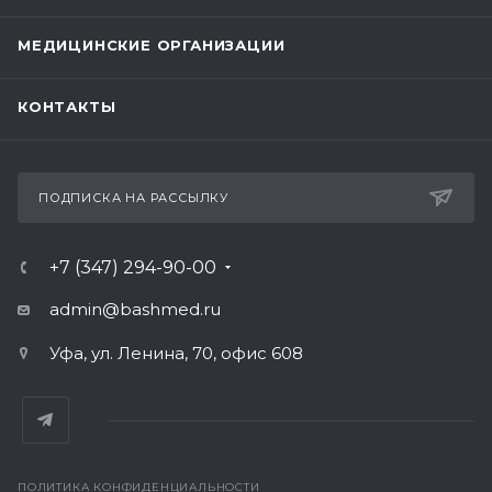
МЕДИЦИНСКИЕ ОРГАНИЗАЦИИ
КОНТАКТЫ
ПОДПИСКА НА РАССЫЛКУ
+7 (347) 294-90-00
admin@bashmed.ru
Уфа, ул. Ленина, 70, офис 608
ПОЛИТИКА КОНФИДЕНЦИАЛЬНОСТИ