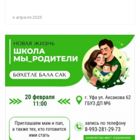
4 апреля 2025