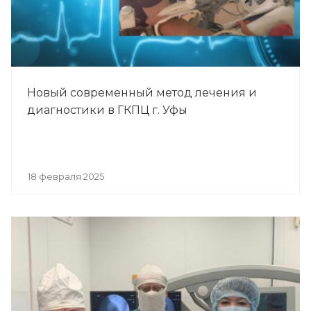
Новый современный метод лечения и
диагностики в ГКПЦ г. Уфы
18 февраля 2025