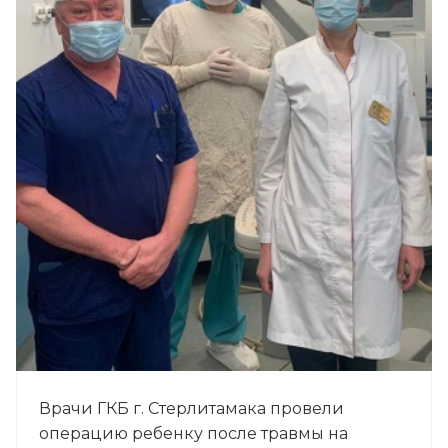
Врачи ГКБ г. Стерлитамака провели
операцию ребенку после травмы на