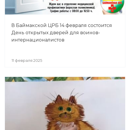
В Баймакской ЦРБ 14 февраля состоится
День открытых дверей для воинов-
интернационалистов
11 февраля 2025