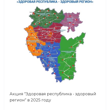
Акция "Здоровая республика - здоровый
регион" в 2025 году