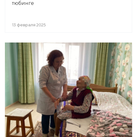
тюбинге
13 февраля 2025