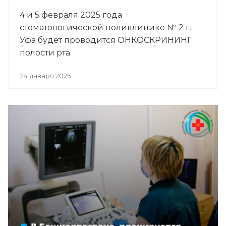
4 и 5 февраля 2025 года
стоматологической поликлинике № 2 г.
Уфа будет проводится ОНКОСКРИНИНГ
полости рта
24 января 2025