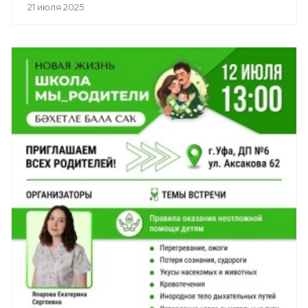
21 июля 2025