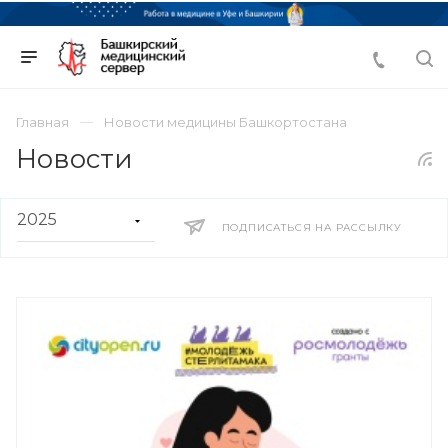
Главная
Новости медицины Башкортостана
Новости
ПОДПИСАТЬСЯ НА РАССЫЛКУ