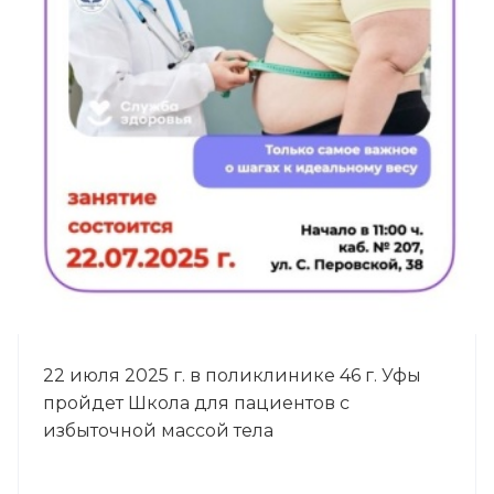
22 июля 2025 г. в поликлинике 46 г. Уфы
пройдет Школа для пациентов с
избыточной массой тела