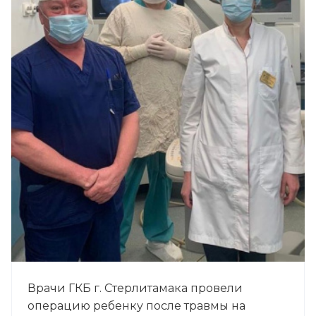
Врачи ГКБ г. Стерлитамака провели
операцию ребенку после травмы на