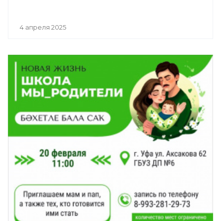
4 апреля 2025