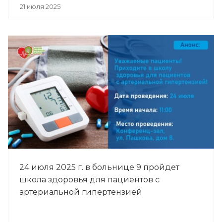
21 июля 2025
24 июля 2025 г. в больнице 9 пройдет
школа здоровья для пациентов с
артериальной гипертензией