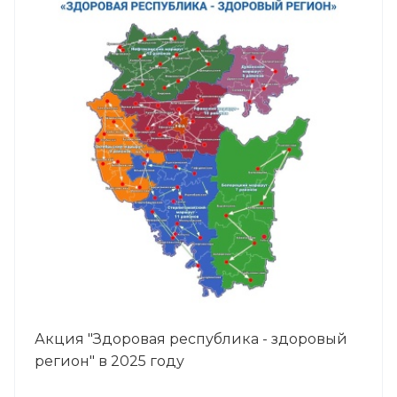
Акция "Здоровая республика - здоровый
регион" в 2025 году