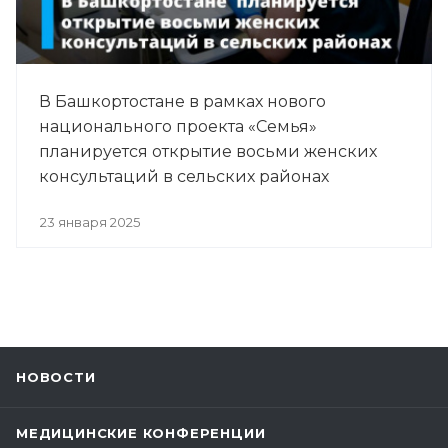
В Башкортостане в рамках нового
национального проекта «Семья»
планируется открытие восьми женских
консультаций в сельских районах
23 января 2025
НОВОСТИ
МЕДИЦИНСКИЕ КОНФЕРЕНЦИИ