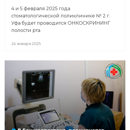
4 и 5 февраля 2025 года
стоматологической поликлинике № 2 г.
Уфа будет проводится ОНКОСКРИНИНГ
полости рта
24 января 2025