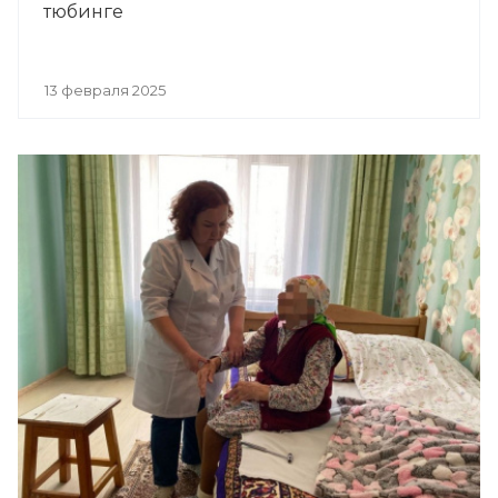
тюбинге
13 февраля 2025