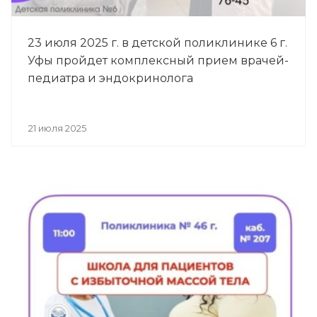
23 июля 2025 г. в детской поликлинике 6 г.
Уфы пройдет комплексный прием врачей-
педиатра и эндокринолога
21 июля 2025