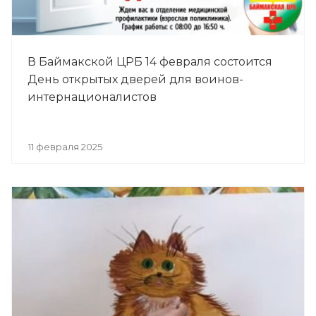
В Баймакской ЦРБ 14 февраля состоится
День открытых дверей для воинов-
интернационалистов
11 февраля 2025