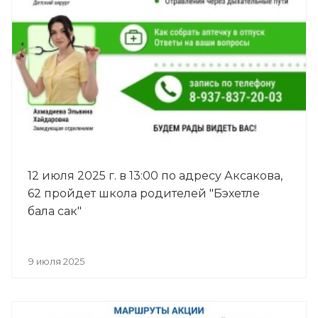
12 июля 2025 г. в 13:00 по адресу Аксакова,
62 пройдет школа родителей "Бэхетле
бала сак"
9 июля 2025