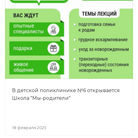
В детской поликлинике №6 открывается
Школа "Мы-родители"
18 февраля 2025