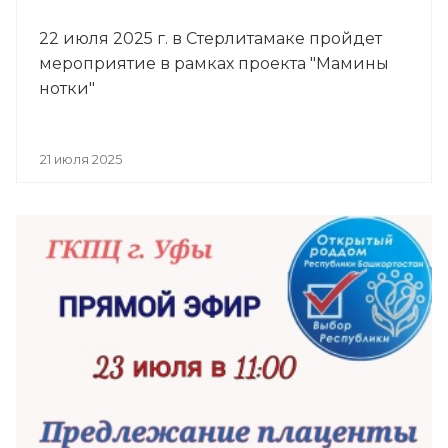
22 июля 2025 г. в Стерлитамаке пройдет
мероприятие в рамках проекта "Мамины
нотки"
21 июля 2025