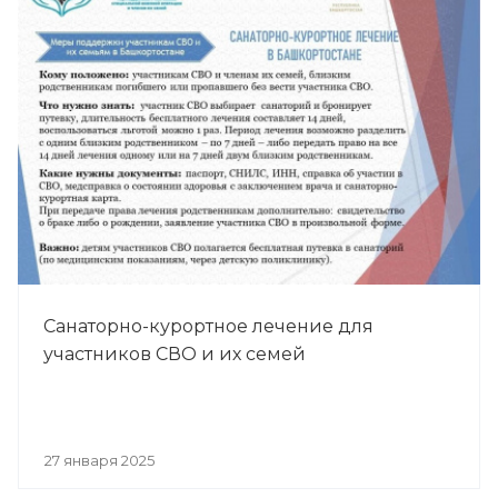
Санаторно-курортное лечение для
участников СВО и их семей
27 января 2025