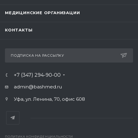
МЕДИЦИНСКИЕ ОРГАНИЗАЦИИ
КОНТАКТЫ
ПОДПИСКА НА РАССЫЛКУ
+7 (347) 294-90-00
admin@bashmed.ru
Уфа, ул. Ленина, 70, офис 608
ПОЛИТИКА КОНФИДЕНЦИАЛЬНОСТИ