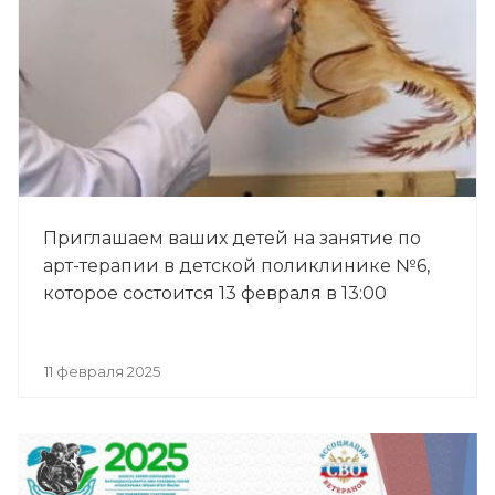
Приглашаем ваших детей на занятие по
арт-терапии в детской поликлинике №6,
которое состоится 13 февраля в 13:00
11 февраля 2025