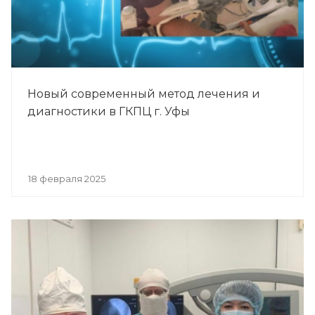
Новый современный метод лечения и
диагностики в ГКПЦ г. Уфы
18 февраля 2025