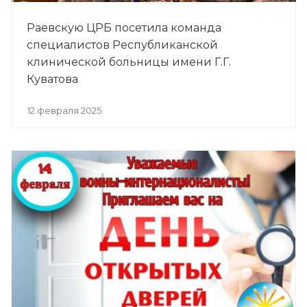
Раевскую ЦРБ посетила команда
специалистов Республиканской
клинической больницы имени Г.Г.
Куватова
12 февраля 2025