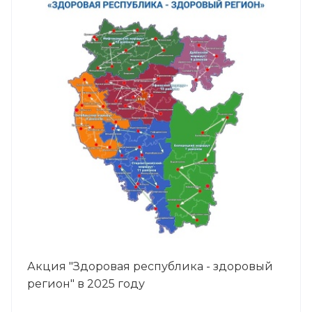
Акция "Здоровая республика - здоровый
регион" в 2025 году