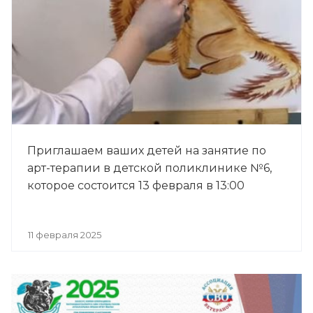
Приглашаем ваших детей на занятие по
арт-терапии в детской поликлинике №6,
которое состоится 13 февраля в 13:00
11 февраля 2025