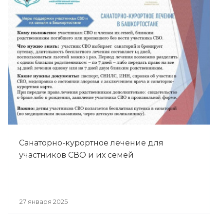
Санаторно-курортное лечение для
участников СВО и их семей
27 января 2025