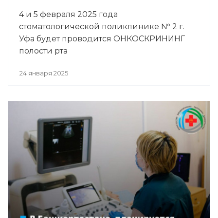
4 и 5 февраля 2025 года
стоматологической поликлинике № 2 г.
Уфа будет проводится ОНКОСКРИНИНГ
полости рта
24 января 2025