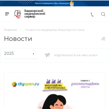
Главная
Новости медицины Башкортостана
Новости
ПОДПИСАТЬСЯ НА РАССЫЛКУ