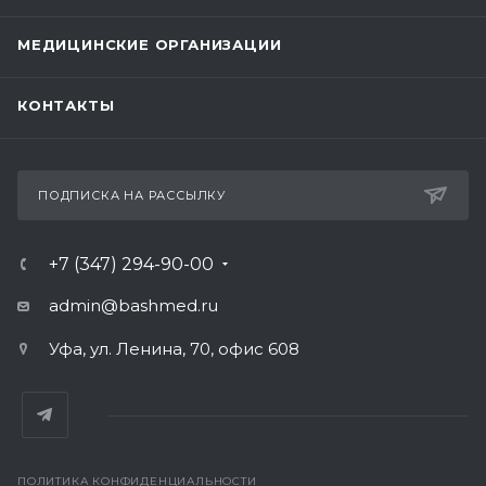
МЕДИЦИНСКИЕ ОРГАНИЗАЦИИ
КОНТАКТЫ
ПОДПИСКА НА РАССЫЛКУ
+7 (347) 294-90-00
admin@bashmed.ru
Уфа, ул. Ленина, 70, офис 608
ПОЛИТИКА КОНФИДЕНЦИАЛЬНОСТИ