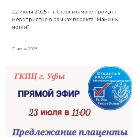
22 июля 2025 г. в Стерлитамаке пройдет
мероприятие в рамках проекта "Мамины
нотки"
21 июля 2025