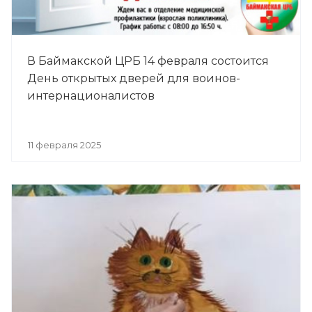
В Баймакской ЦРБ 14 февраля состоится
День открытых дверей для воинов-
интернационалистов
11 февраля 2025