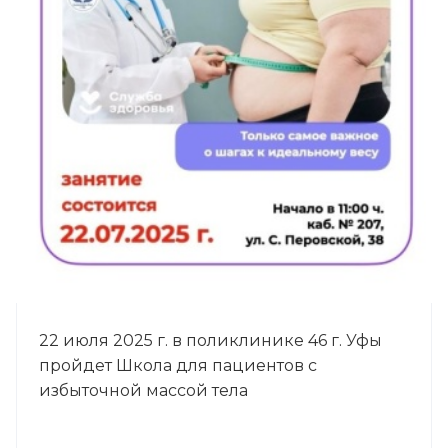
22 июля 2025 г. в поликлинике 46 г. Уфы
пройдет Школа для пациентов с
избыточной массой тела