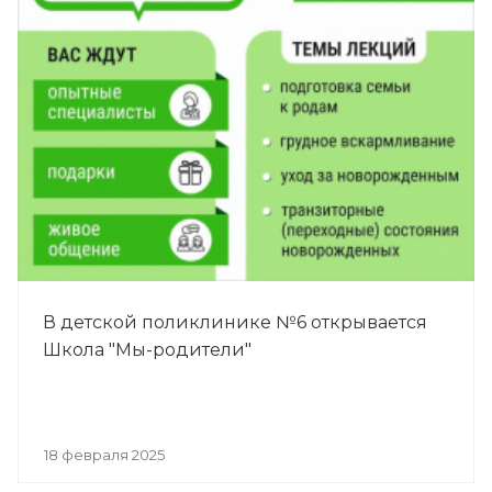
В детской поликлинике №6 открывается
Школа "Мы-родители"
18 февраля 2025