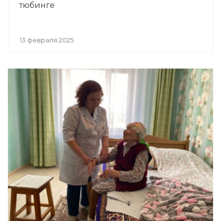
тюбинге
13 февраля 2025