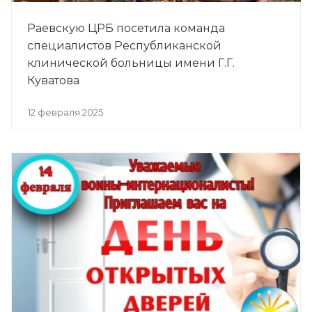
Раевскую ЦРБ посетила команда
специалистов Республиканской
клинической больницы имени Г.Г.
Куватова
12 февраля 2025