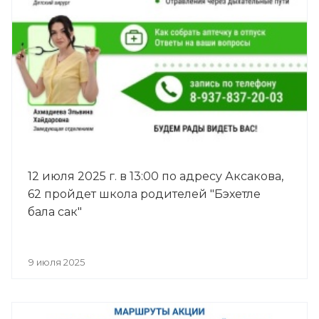
12 июля 2025 г. в 13:00 по адресу Аксакова,
62 пройдет школа родителей "Бэхетле
бала сак"
9 июля 2025