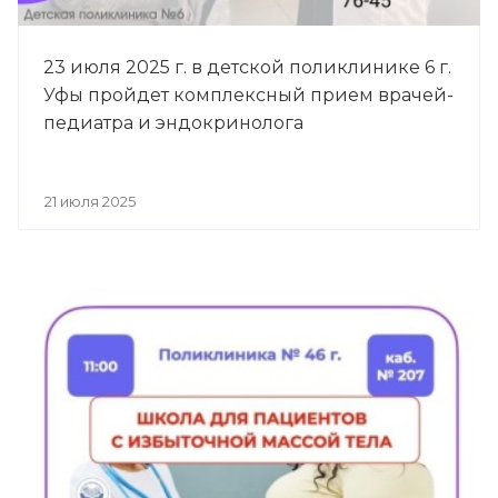
23 июля 2025 г. в детской поликлинике 6 г.
Уфы пройдет комплексный прием врачей-
педиатра и эндокринолога
21 июля 2025