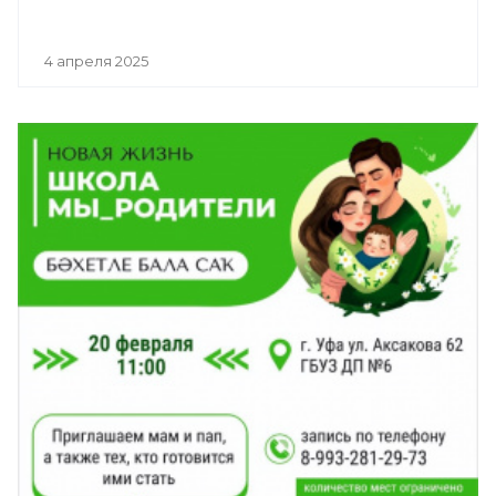
4 апреля 2025