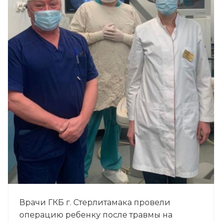
Врачи ГКБ г. Стерлитамака провели
операцию ребенку после травмы на