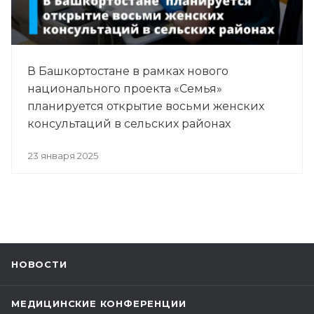
В Башкортостане в рамках нового
национального проекта «Семья»
планируется открытие восьми женских
консультаций в сельских районах
23 января 2025
НОВОСТИ
МЕДИЦИНСКИЕ КОНФЕРЕНЦИИ