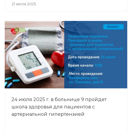
21 июля 2025
24 июля 2025 г. в больнице 9 пройдет
школа здоровья для пациентов с
артериальной гипертензией