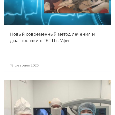
Новый современный метод лечения и
диагностики в ГКПЦ г. Уфы
18 февраля 2025