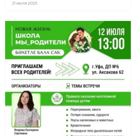
21 июля 2025