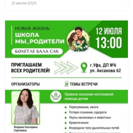
21 июля 2025