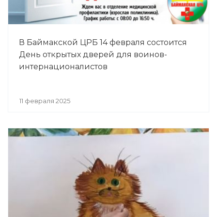
В Баймакской ЦРБ 14 февраля состоится
День открытых дверей для воинов-
интернационалистов
11 февраля 2025