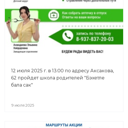
12 июля 2025 г. в 13:00 по адресу Аксакова,
62 пройдет школа родителей "Бэхетле
бала сак"
9 июля 2025