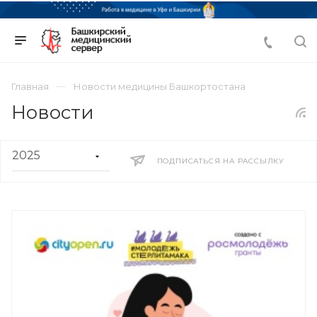
Главная
Новости медицины Башкортостана
Новости
ПОДПИСАТЬСЯ НА РАССЫЛКУ