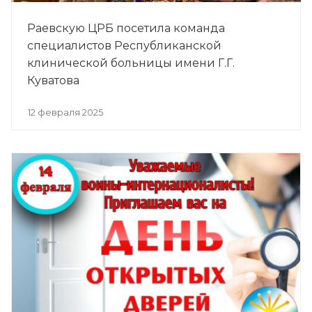
Раевскую ЦРБ посетила команда
специалистов Республиканской
клинической больницы имени Г.Г.
Куватова
12 февраля 2025