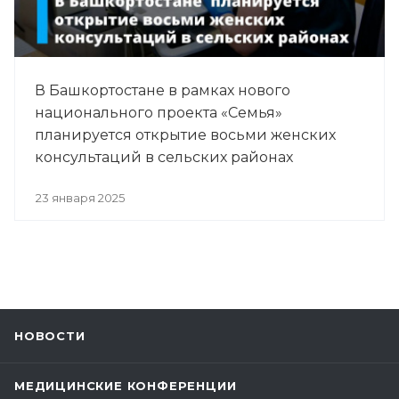
В Башкортостане в рамках нового
национального проекта «Семья»
планируется открытие восьми женских
консультаций в сельских районах
23 января 2025
НОВОСТИ
МЕДИЦИНСКИЕ КОНФЕРЕНЦИИ