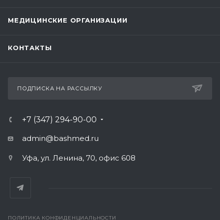
МЕДИЦИНСКИЕ ОРГАНИЗАЦИИ
КОНТАКТЫ
ПОДПИСКА НА РАССЫЛКУ
+7 (347) 294-90-00
admin@bashmed.ru
Уфа, ул. Ленина, 70, офис 608
ПОЛИТИКА КОНФИДЕНЦИАЛЬНОСТИ