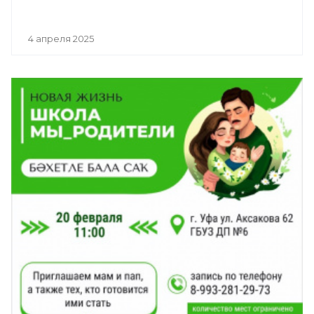
4 апреля 2025