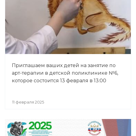
Приглашаем ваших детей на занятие по
арт-терапии в детской поликлинике №6,
которое состоится 13 февраля в 13:00
11 февраля 2025