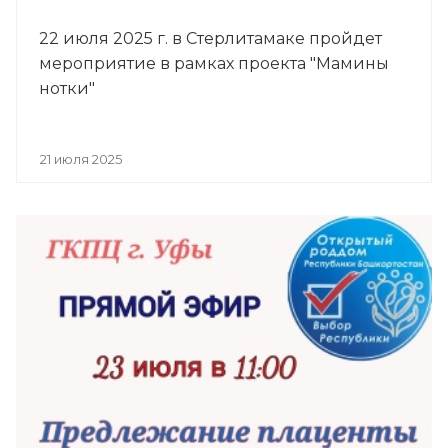
22 июля 2025 г. в Стерлитамаке пройдет
мероприятие в рамках проекта "Мамины
нотки"
21 июля 2025