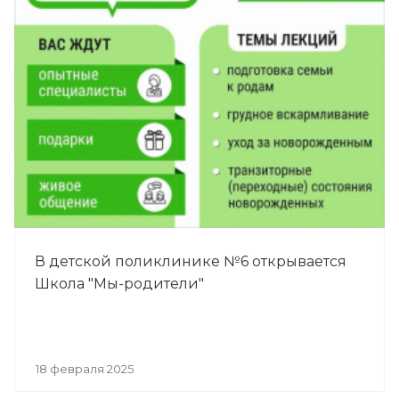
В детской поликлинике №6 открывается
Школа "Мы-родители"
18 февраля 2025