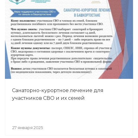
Санаторно-курортное лечение для
участников СВО и их семей
27 января 2025