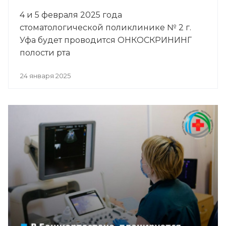
4 и 5 февраля 2025 года
стоматологической поликлинике № 2 г.
Уфа будет проводится ОНКОСКРИНИНГ
полости рта
24 января 2025