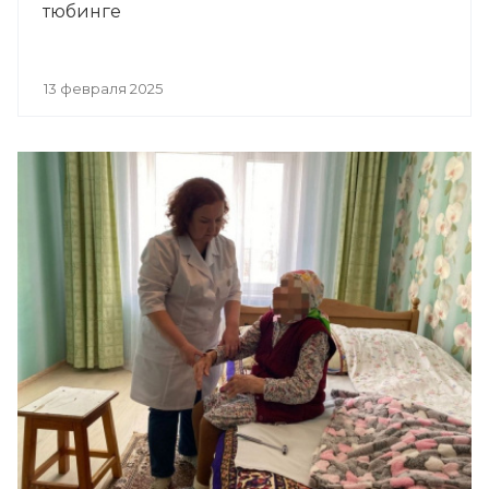
тюбинге
13 февраля 2025