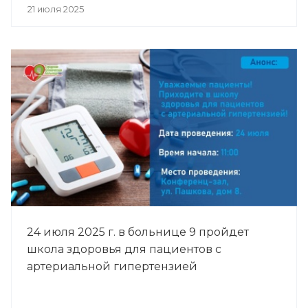
21 июля 2025
24 июля 2025 г. в больнице 9 пройдет
школа здоровья для пациентов с
артериальной гипертензией