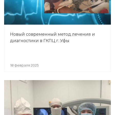
Новый современный метод лечения и
диагностики в ГКПЦ г. Уфы
18 февраля 2025