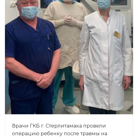
Врачи ГКБ г. Стерлитамака провели
операцию ребенку после травмы на