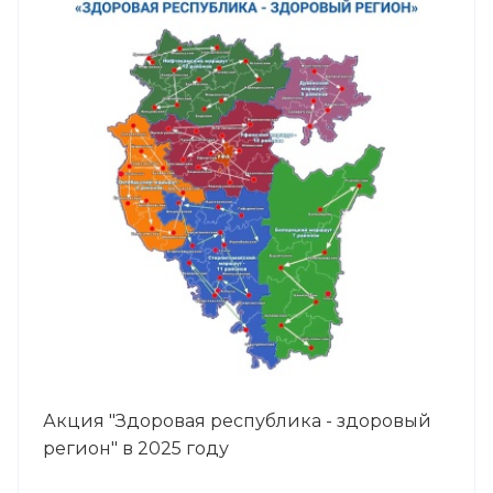
Акция "Здоровая республика - здоровый
регион" в 2025 году