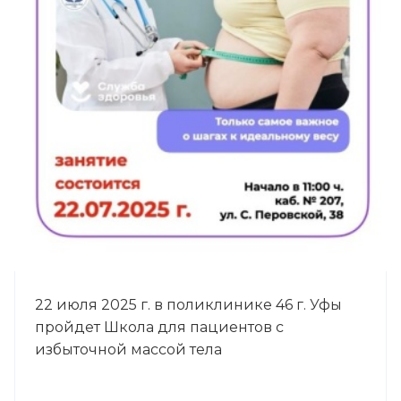
22 июля 2025 г. в поликлинике 46 г. Уфы
пройдет Школа для пациентов с
избыточной массой тела