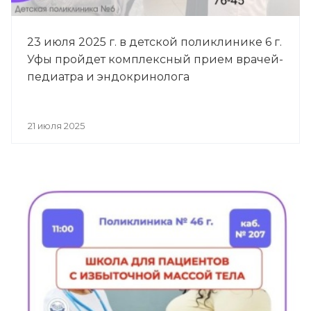
23 июля 2025 г. в детской поликлинике 6 г.
Уфы пройдет комплексный прием врачей-
педиатра и эндокринолога
21 июля 2025