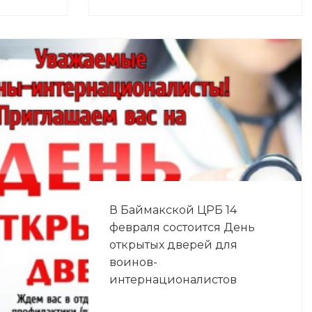
В Баймакской ЦРБ 14
февраля состоится День
открытых дверей для
воинов-
интернационалистов