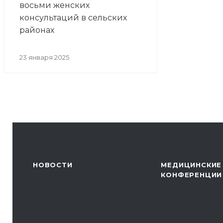
восьми женских
консультаций в сельских
районах
23 января 2025
НОВОСТИ
МЕДИЦИНСКИЕ
КОНФЕРЕНЦИИ