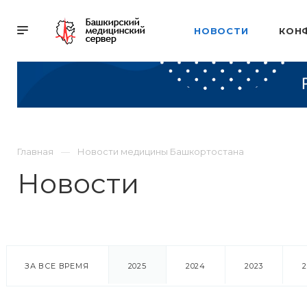
НОВОСТИ
КОН
Главная
Новости медицины Башкортостана
Новости
ЗА ВСЕ ВРЕМЯ
2025
2024
2023