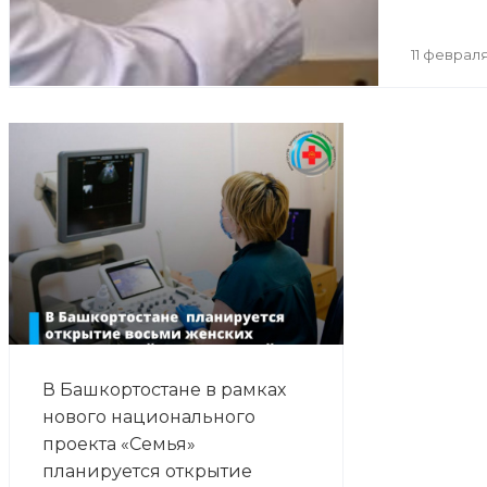
11 февраля
В Башкортостане в рамках
нового национального
проекта «Семья»
планируется открытие