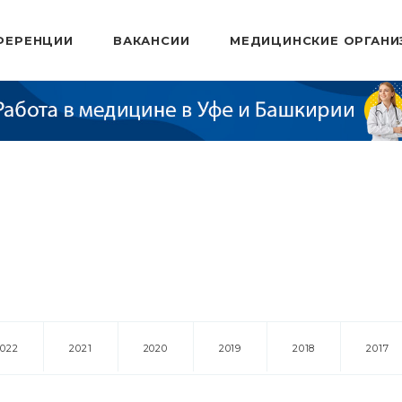
ФЕРЕНЦИИ
ВАКАНСИИ
МЕДИЦИНСКИЕ ОРГАНИ
2022
2021
2020
2019
2018
2017