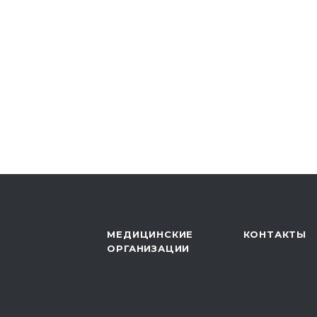
МЕДИЦИНСКИЕ
КОНТАКТЫ
ОРГАНИЗАЦИИ