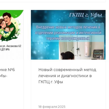
ике №6
Новый современный метод
"Мы-
лечения и диагностики в
ГКПЦ г. Уфы
18 февраля 2025