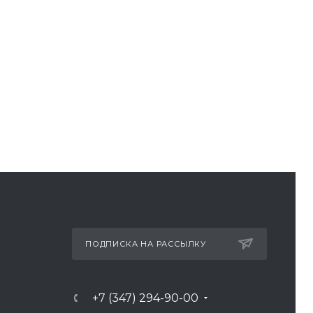
ПОДПИСКА НА РАССЫЛКУ
+7 (347) 294-90-00