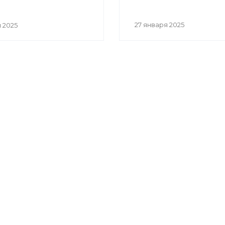
27 января 2025
 2025