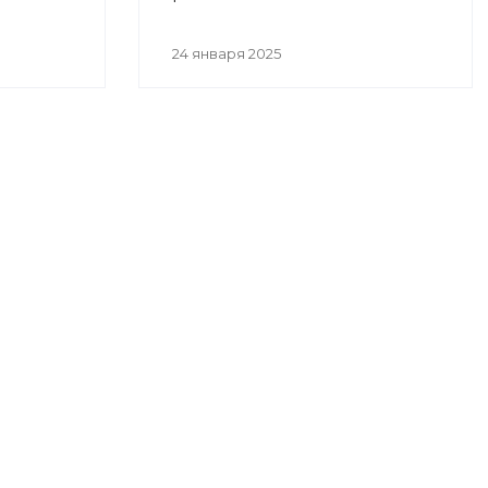
24 января 2025