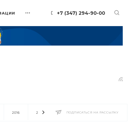
+7 (347) 294-90-00
ЗАЦИИ
2016
2014
2013
ПОДПИСАТЬСЯ НА РАССЫЛКУ
2012
2011