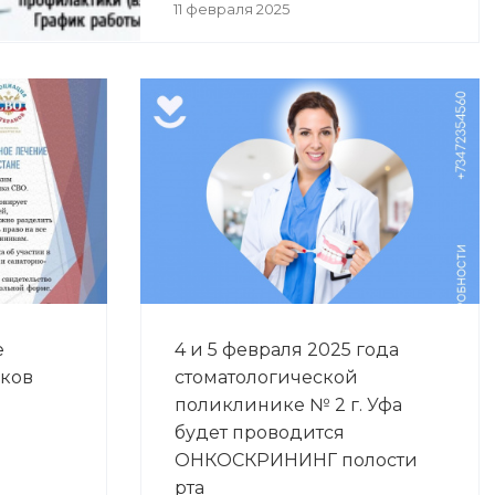
11 февраля 2025
е
4 и 5 февраля 2025 года
иков
стоматологической
поликлинике № 2 г. Уфа
будет проводится
ОНКОСКРИНИНГ полости
рта