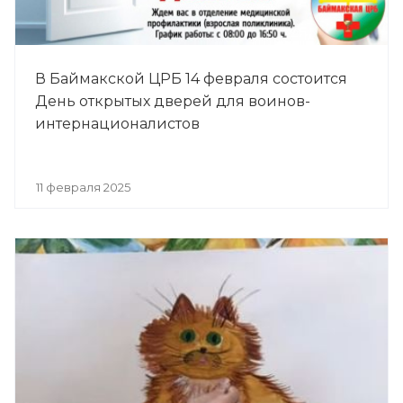
В Баймакской ЦРБ 14 февраля состоится
День открытых дверей для воинов-
интернационалистов
11 февраля 2025