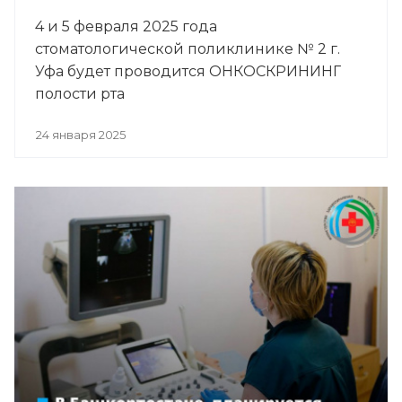
4 и 5 февраля 2025 года
стоматологической поликлинике № 2 г.
Уфа будет проводится ОНКОСКРИНИНГ
полости рта
24 января 2025