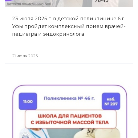
23 июля 2025 г. в детской поликлинике 6 г.
Уфы пройдет комплексный прием врачей-
педиатра и эндокринолога
21 июля 2025