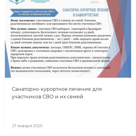
Санаторно-курортное лечение для
участников СВО и их семей
27 января 2025