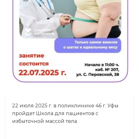
22 июля 2025 г. в поликлинике 46 г. Уфы
пройдет Школа для пациентов с
избыточной массой тела