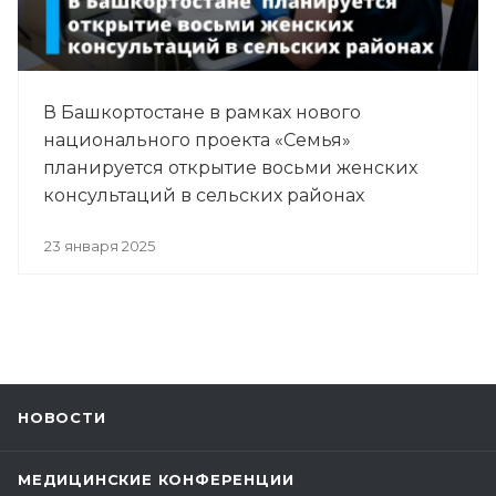
В Башкортостане в рамках нового
национального проекта «Семья»
планируется открытие восьми женских
консультаций в сельских районах
23 января 2025
НОВОСТИ
МЕДИЦИНСКИЕ КОНФЕРЕНЦИИ