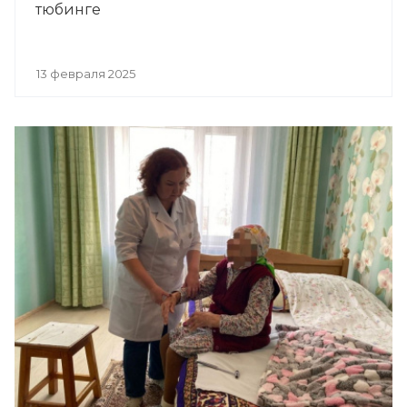
тюбинге
13 февраля 2025