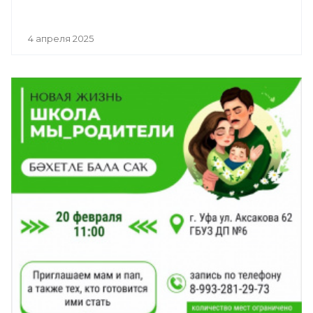
4 апреля 2025