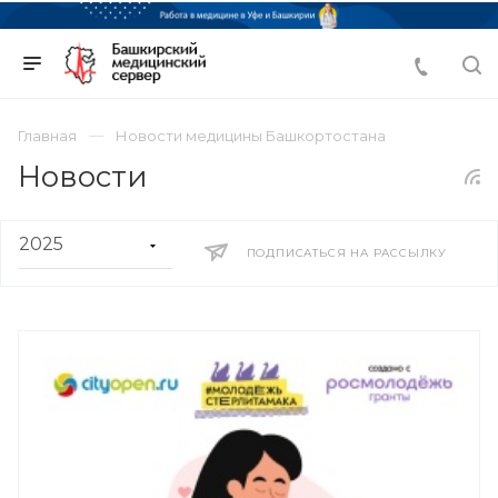
Главная
Новости медицины Башкортостана
Новости
ПОДПИСАТЬСЯ НА РАССЫЛКУ