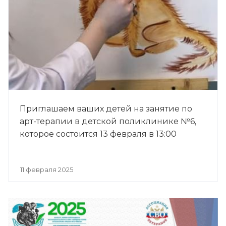
Приглашаем ваших детей на занятие по
арт-терапии в детской поликлинике №6,
которое состоится 13 февраля в 13:00
11 февраля 2025