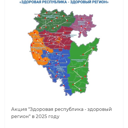
Акция "Здоровая республика - здоровый
регион" в 2025 году