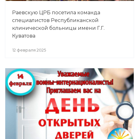
Раевскую ЦРБ посетила команда
специалистов Республиканской
клинической больницы имени Г.Г.
Куватова
12 февраля 2025