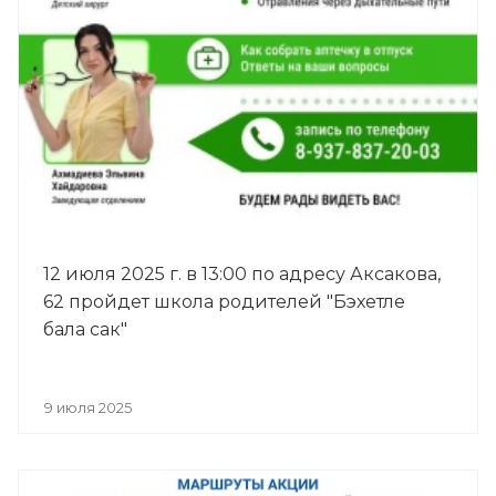
12 июля 2025 г. в 13:00 по адресу Аксакова,
62 пройдет школа родителей "Бэхетле
бала сак"
9 июля 2025