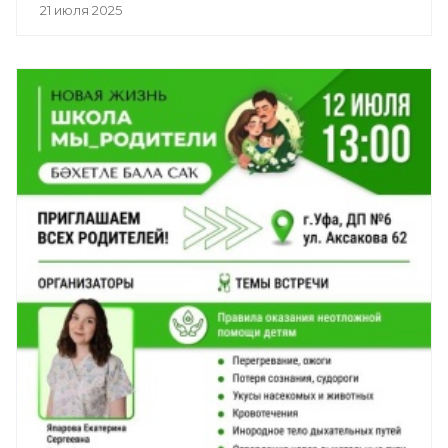
21 июля 2025