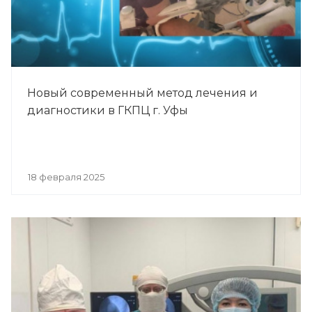
Новый современный метод лечения и
диагностики в ГКПЦ г. Уфы
18 февраля 2025