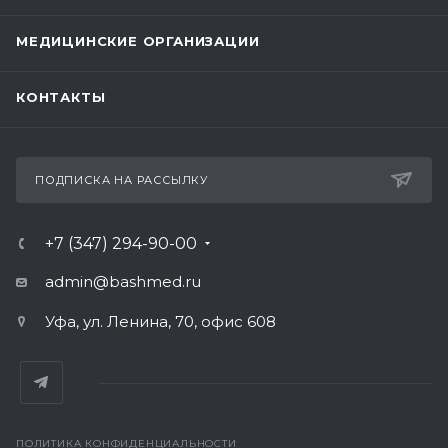
МЕДИЦИНСКИЕ ОРГАНИЗАЦИИ
КОНТАКТЫ
ПОДПИСКА НА РАССЫЛКУ
+7 (347) 294-90-00
admin@bashmed.ru
Уфа, ул. Ленина, 70, офис 608
ПОЛИТИКА КОНФИДЕНЦИАЛЬНОСТИ