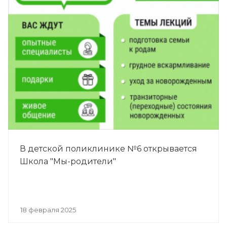
В детской поликлинике №6 открывается
Школа "Мы-родители"
18 февраля 2025