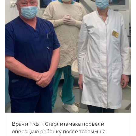
Врачи ГКБ г. Стерлитамака провели
операцию ребенку после травмы на