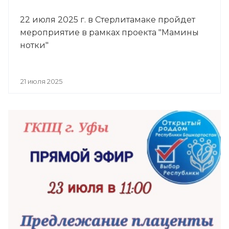
22 июля 2025 г. в Стерлитамаке пройдет
мероприятие в рамках проекта "Мамины
нотки"
21 июля 2025