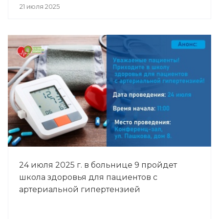
21 июля 2025
24 июля 2025 г. в больнице 9 пройдет
школа здоровья для пациентов с
артериальной гипертензией