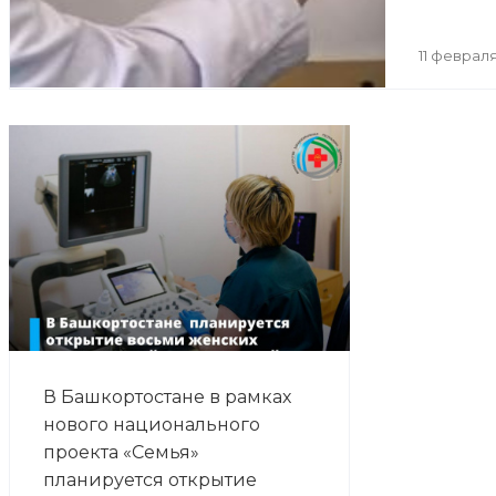
11 февраля
В Башкортостане в рамках
нового национального
проекта «Семья»
планируется открытие