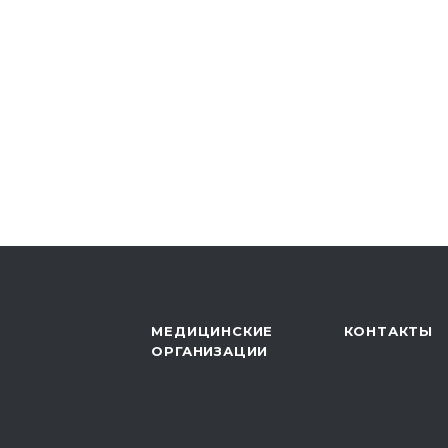
МЕДИЦИНСКИЕ
КОНТАКТЫ
ОРГАНИЗАЦИИ