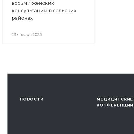
восьми женских
консультаций в сельских
районах
23 января 2025
НОВОСТИ
МЕДИЦИНСКИЕ
КОНФЕРЕНЦИИ