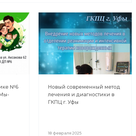
ике №6
Новый современный метод
"Мы-
лечения и диагностики в
ГКПЦ г. Уфы
18 февраля 2025