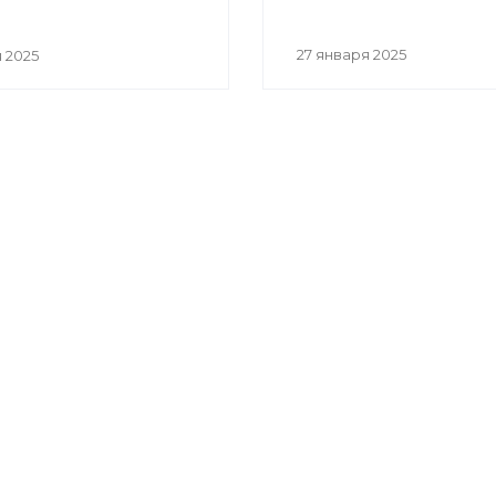
27 января 2025
 2025