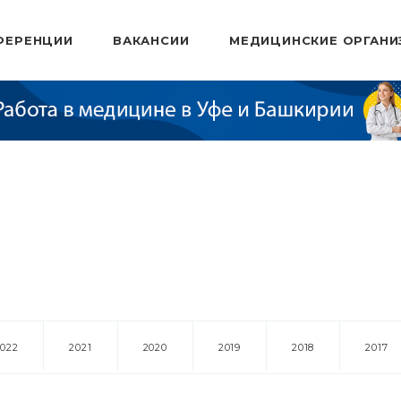
ФЕРЕНЦИИ
ВАКАНСИИ
МЕДИЦИНСКИЕ ОРГАНИ
2022
2021
2020
2019
2018
2017