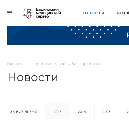
НОВОСТИ
КОН
Главная
Новости медицины Башкортостана
Новости
ЗА ВСЕ ВРЕМЯ
2025
2024
2023