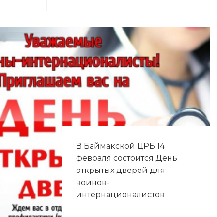
В Баймакской ЦРБ 14
февраля состоится День
открытых дверей для
воинов-
интернационалистов