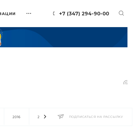
+7 (347) 294-90-00
ЗАЦИИ
2016
2014
2013
ПОДПИСАТЬСЯ НА РАССЫЛКУ
2012
2011