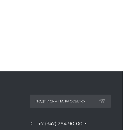
ПОДПИСКА НА РАССЫЛКУ
+7 (347) 294-90-00