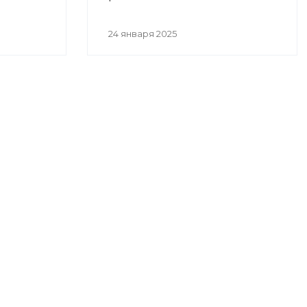
24 января 2025