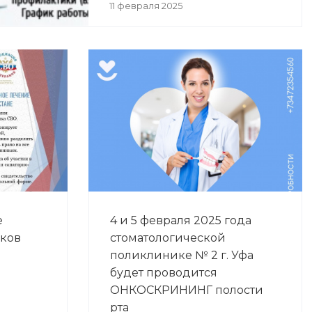
11 февраля 2025
е
4 и 5 февраля 2025 года
иков
стоматологической
поликлинике № 2 г. Уфа
будет проводится
ОНКОСКРИНИНГ полости
рта