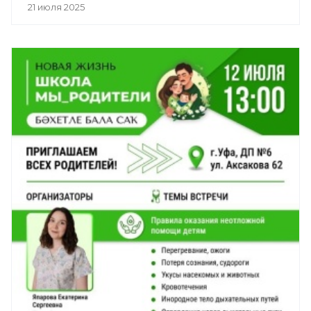
21 июля 2025