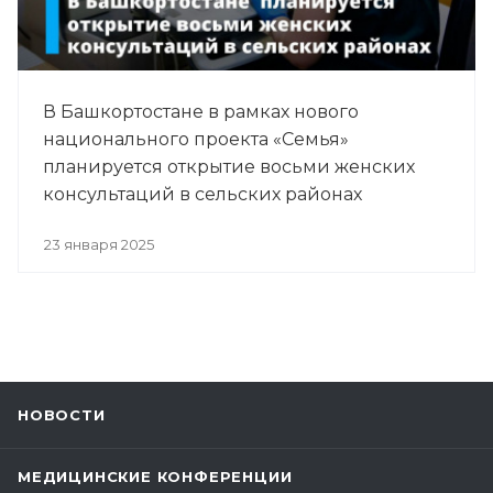
В Башкортостане в рамках нового
национального проекта «Семья»
планируется открытие восьми женских
консультаций в сельских районах
23 января 2025
НОВОСТИ
МЕДИЦИНСКИЕ КОНФЕРЕНЦИИ