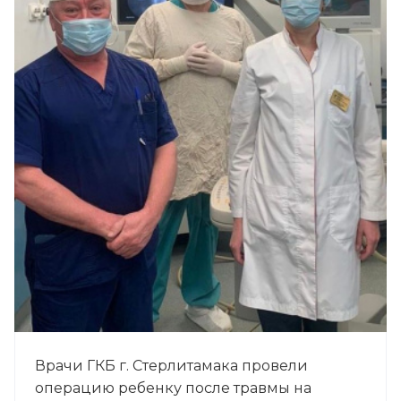
Врачи ГКБ г. Стерлитамака провели
операцию ребенку после травмы на