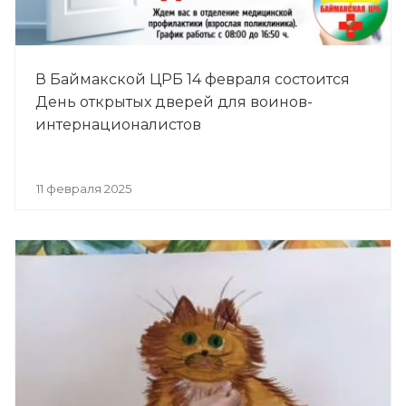
В Баймакской ЦРБ 14 февраля состоится
День открытых дверей для воинов-
интернационалистов
11 февраля 2025