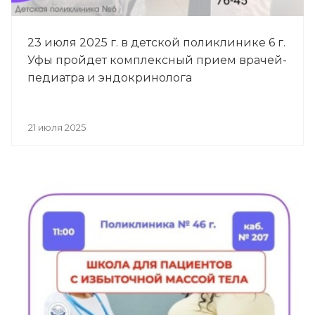
23 июля 2025 г. в детской поликлинике 6 г.
Уфы пройдет комплексный прием врачей-
педиатра и эндокринолога
21 июля 2025