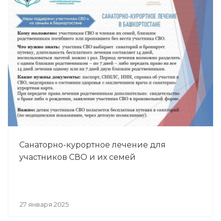
Санаторно-курортное лечение для
участников СВО и их семей
27 января 2025