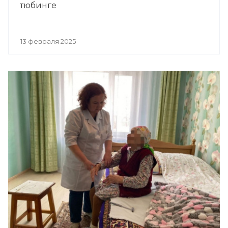
тюбинге
13 февраля 2025