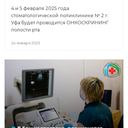
4 и 5 февраля 2025 года
стоматологической поликлинике № 2 г.
Уфа будет проводится ОНКОСКРИНИНГ
полости рта
24 января 2025