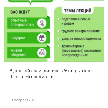
В детской поликлинике №6 открывается
Школа "Мы-родители"
18 февраля 2025