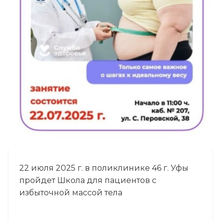
22 июля 2025 г. в поликлинике 46 г. Уфы
пройдет Школа для пациентов с
избыточной массой тела