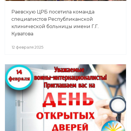
Раевскую ЦРБ посетила команда
специалистов Республиканской
клинической больницы имени Г.Г.
Куватова
12 февраля 2025