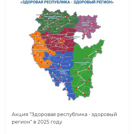
Акция "Здоровая республика - здоровый
регион" в 2025 году