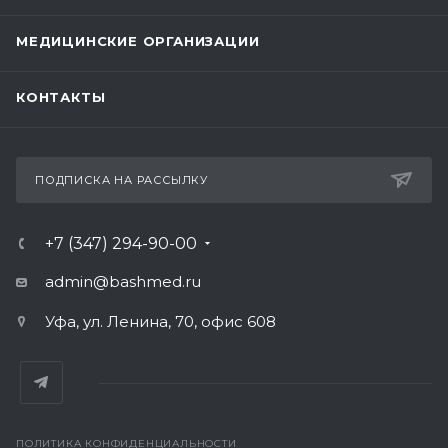
МЕДИЦИНСКИЕ ОРГАНИЗАЦИИ
КОНТАКТЫ
ПОДПИСКА НА РАССЫЛКУ
+7 (347) 294-90-00
admin@bashmed.ru
Уфа, ул. Ленина, 70, офис 608
ПОЛИТИКА КОНФИДЕНЦИАЛЬНОСТИ