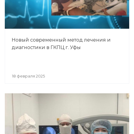
Новый современный метод лечения и
диагностики в ГКПЦ г. Уфы
18 февраля 2025