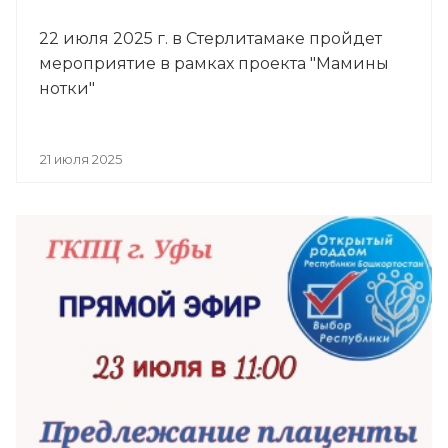
22 июля 2025 г. в Стерлитамаке пройдет
мероприятие в рамках проекта "Мамины
нотки"
21 июля 2025