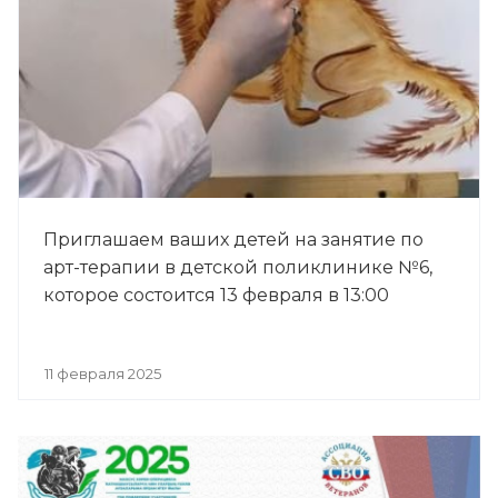
Приглашаем ваших детей на занятие по
арт-терапии в детской поликлинике №6,
которое состоится 13 февраля в 13:00
11 февраля 2025