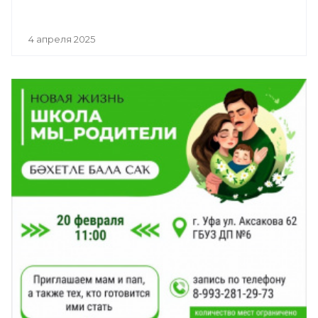
4 апреля 2025