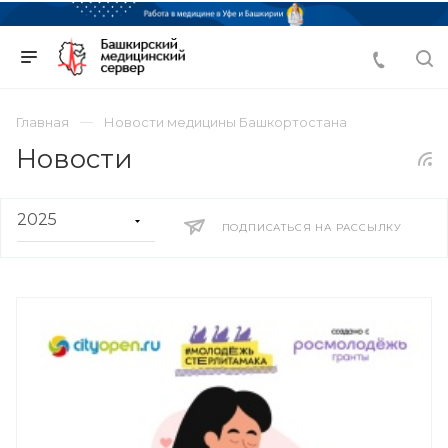
Главная
Новости медицины Башкортостана
Новости
ПОДПИСАТЬСЯ НА РАССЫЛКУ