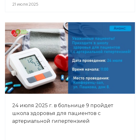
21 июля 2025
24 июля 2025 г. в больнице 9 пройдет
школа здоровья для пациентов с
артериальной гипертензией