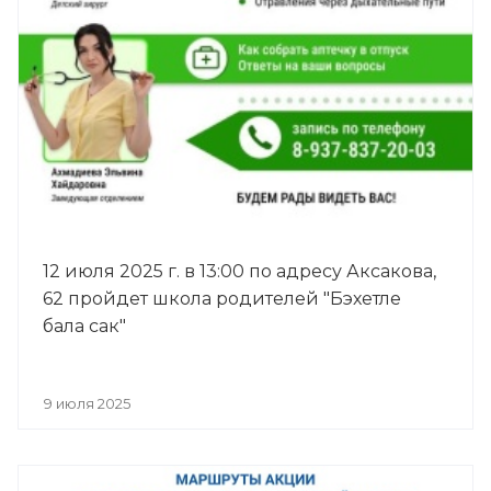
12 июля 2025 г. в 13:00 по адресу Аксакова,
62 пройдет школа родителей "Бэхетле
бала сак"
9 июля 2025