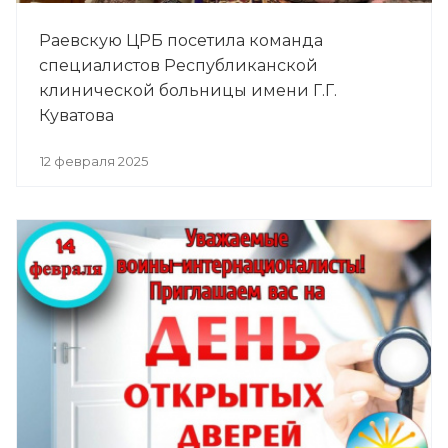
Раевскую ЦРБ посетила команда
специалистов Республиканской
клинической больницы имени Г.Г.
Куватова
12 февраля 2025