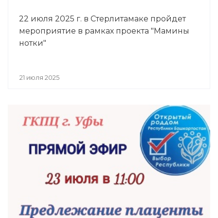
22 июля 2025 г. в Стерлитамаке пройдет
мероприятие в рамках проекта "Мамины
нотки"
21 июля 2025