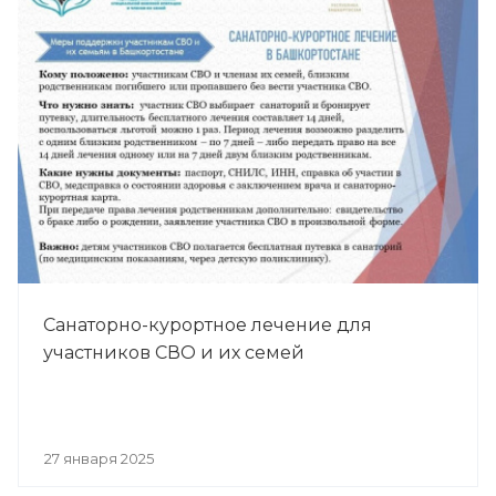
Санаторно-курортное лечение для
участников СВО и их семей
27 января 2025