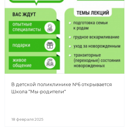
В детской поликлинике №6 открывается
Школа "Мы-родители"
18 февраля 2025