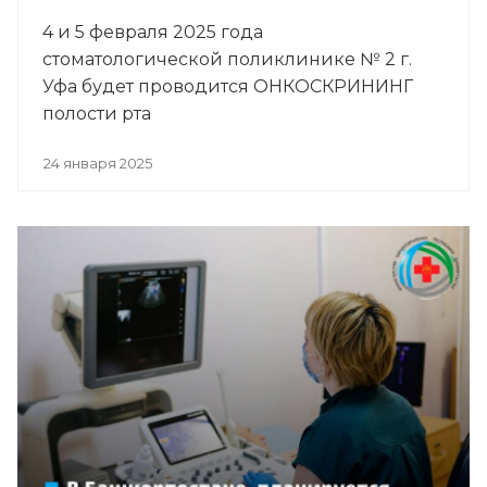
4 и 5 февраля 2025 года
стоматологической поликлинике № 2 г.
Уфа будет проводится ОНКОСКРИНИНГ
полости рта
24 января 2025