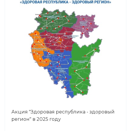
Акция "Здоровая республика - здоровый
регион" в 2025 году