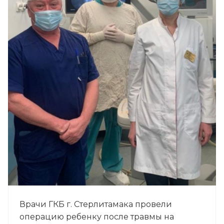
Врачи ГКБ г. Стерлитамака провели
операцию ребенку после травмы на