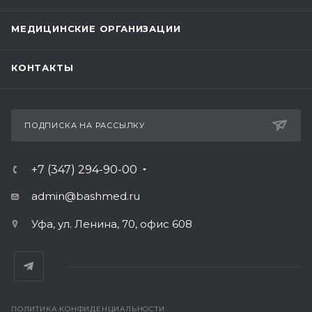
МЕДИЦИНСКИЕ ОРГАНИЗАЦИИ
КОНТАКТЫ
ПОДПИСКА НА РАССЫЛКУ
+7 (347) 294-90-00
admin@bashmed.ru
Уфа, ул. Ленина, 70, офис 608
ПОЛИТИКА КОНФИДЕНЦИАЛЬНОСТИ