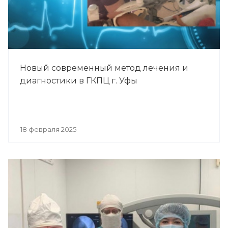
Новый современный метод лечения и
диагностики в ГКПЦ г. Уфы
18 февраля 2025