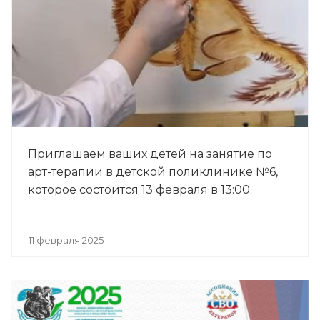
Приглашаем ваших детей на занятие по
арт-терапии в детской поликлинике №6,
которое состоится 13 февраля в 13:00
11 февраля 2025