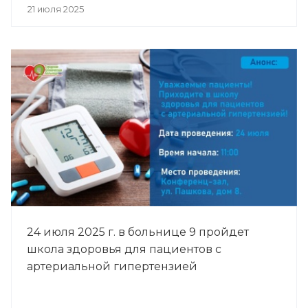
21 июля 2025
24 июля 2025 г. в больнице 9 пройдет
школа здоровья для пациентов с
артериальной гипертензией