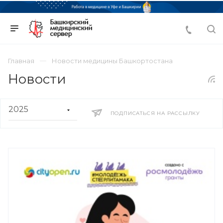
Главная
Новости медицины Башкортостана
Новости
ПОДПИСАТЬСЯ НА РАССЫЛКУ