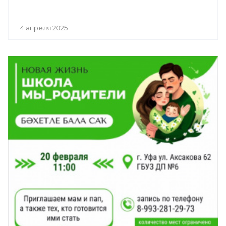
4 апреля 2025