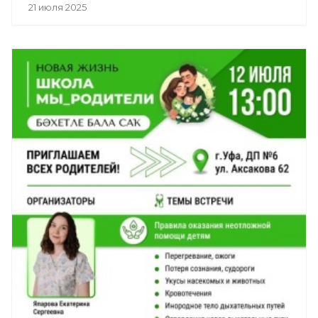
21 июля 2025