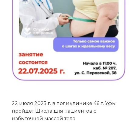
22 июля 2025 г. в поликлинике 46 г. Уфы
пройдет Школа для пациентов с
избыточной массой тела