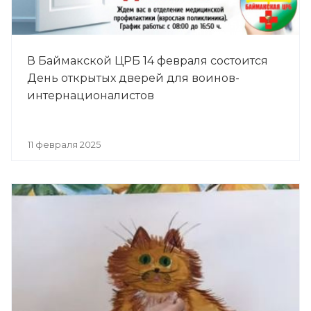
В Баймакской ЦРБ 14 февраля состоится
День открытых дверей для воинов-
интернационалистов
11 февраля 2025