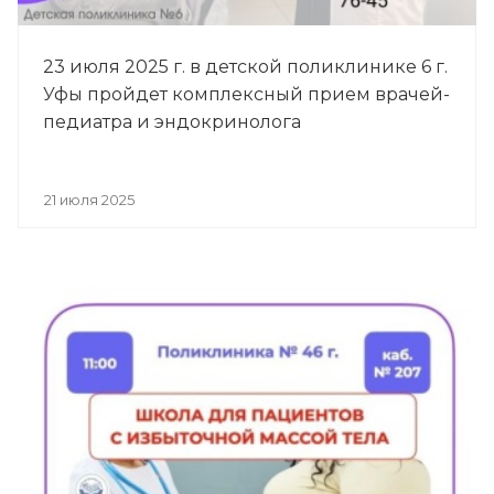
23 июля 2025 г. в детской поликлинике 6 г.
Уфы пройдет комплексный прием врачей-
педиатра и эндокринолога
21 июля 2025