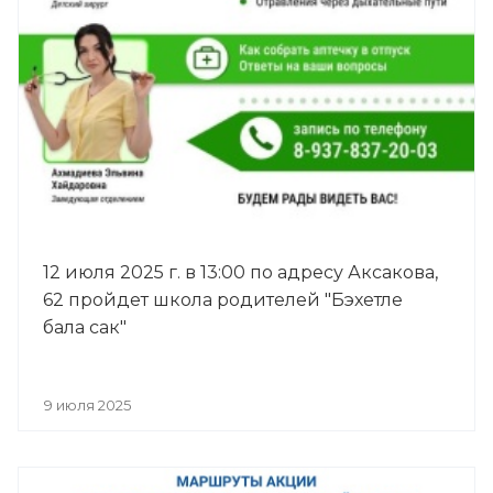
12 июля 2025 г. в 13:00 по адресу Аксакова,
62 пройдет школа родителей "Бэхетле
бала сак"
9 июля 2025