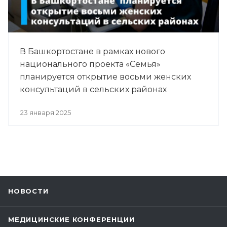
В Башкортостане в рамках нового
национального проекта «Семья»
планируется открытие восьми женских
консультаций в сельских районах
23 января 2025
НОВОСТИ
МЕДИЦИНСКИЕ КОНФЕРЕНЦИИ