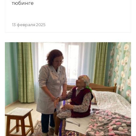
тюбинге
13 февраля 2025