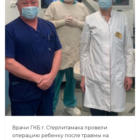
Врачи ГКБ г. Стерлитамака провели
операцию ребенку после травмы на