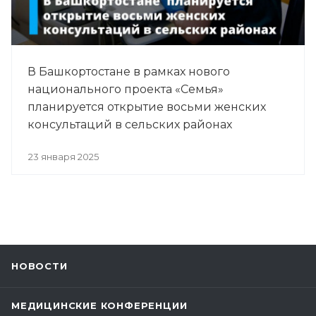
В Башкортостане в рамках нового
национального проекта «Семья»
планируется открытие восьми женских
консультаций в сельских районах
23 января 2025
НОВОСТИ
МЕДИЦИНСКИЕ КОНФЕРЕНЦИИ