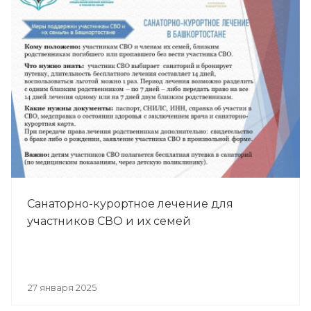
Санаторно-курортное лечение для
участников СВО и их семей
27 января 2025