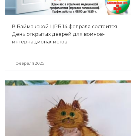
В Баймакской ЦРБ 14 февраля состоится
День открытых дверей для воинов-
интернационалистов
11 февраля 2025