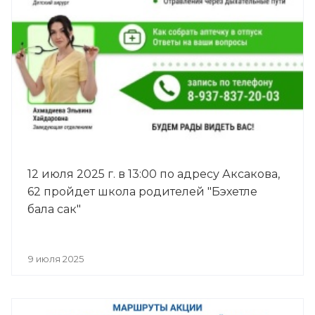
12 июля 2025 г. в 13:00 по адресу Аксакова,
62 пройдет школа родителей "Бэхетле
бала сак"
9 июля 2025