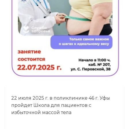
22 июля 2025 г. в поликлинике 46 г. Уфы
пройдет Школа для пациентов с
избыточной массой тела