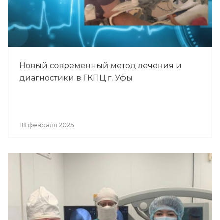
Новый современный метод лечения и
диагностики в ГКПЦ г. Уфы
18 февраля 2025