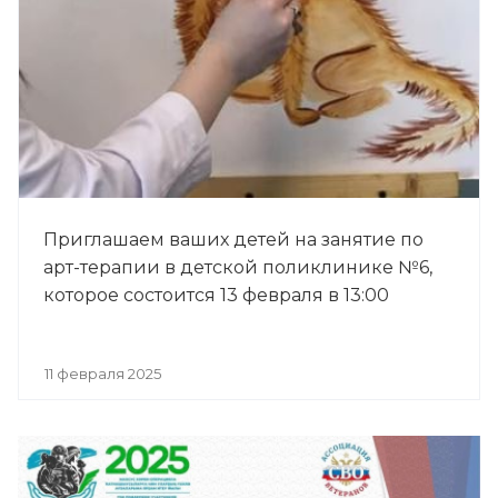
Приглашаем ваших детей на занятие по
арт-терапии в детской поликлинике №6,
которое состоится 13 февраля в 13:00
11 февраля 2025