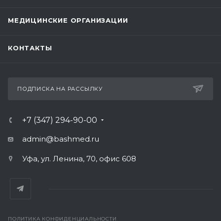
МЕДИЦИНСКИЕ ОРГАНИЗАЦИИ
КОНТАКТЫ
ПОДПИСКА НА РАССЫЛКУ
+7 (347) 294-90-00
admin@bashmed.ru
Уфа, ул. Ленина, 70, офис 608
ПОЛИТИКА КОНФИДЕНЦИАЛЬНОСТИ