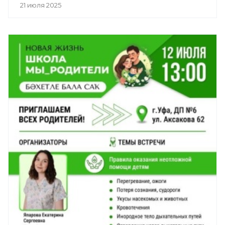
21 июля 2025