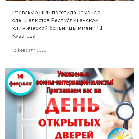
Раевскую ЦРБ посетила команда
специалистов Республиканской
клинической больницы имени Г.Г.
Куватова
12 февраля 2025