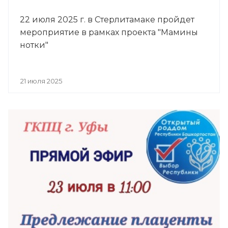
22 июля 2025 г. в Стерлитамаке пройдет
мероприятие в рамках проекта "Мамины
нотки"
21 июля 2025