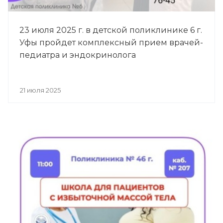
23 июля 2025 г. в детской поликлинике 6 г.
Уфы пройдет комплексный прием врачей-
педиатра и эндокринолога
21 июля 2025