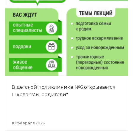
В детской поликлинике №6 открывается
Школа "Мы-родители"
18 февраля 2025