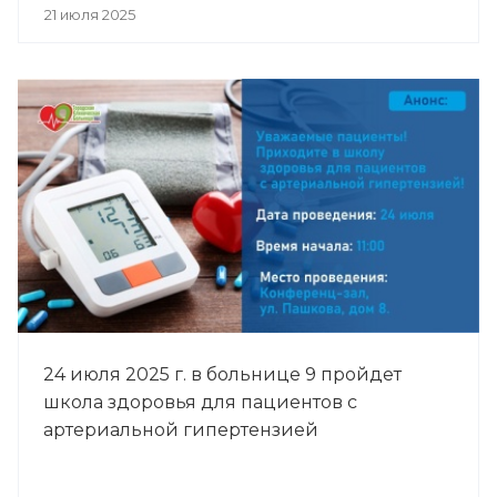
21 июля 2025
24 июля 2025 г. в больнице 9 пройдет
школа здоровья для пациентов с
артериальной гипертензией