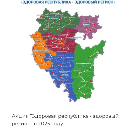
Акция "Здоровая республика - здоровый
регион" в 2025 году