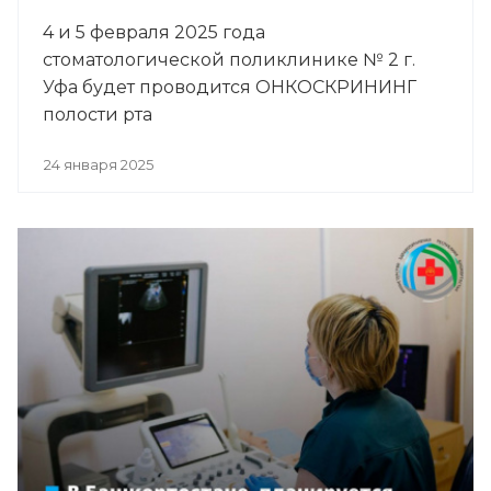
4 и 5 февраля 2025 года
стоматологической поликлинике № 2 г.
Уфа будет проводится ОНКОСКРИНИНГ
полости рта
24 января 2025