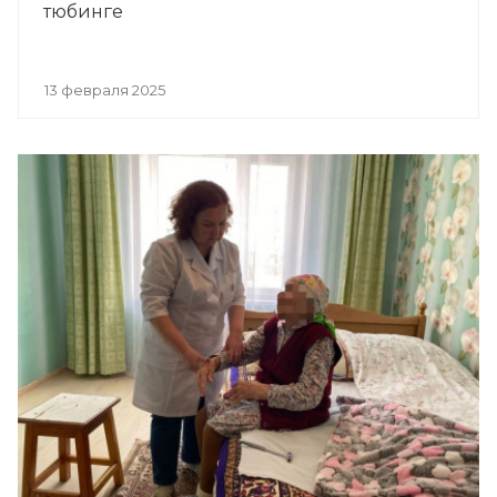
тюбинге
13 февраля 2025