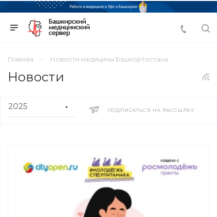
Главная
Новости медицины Башкортостана
Новости
ПОДПИСАТЬСЯ НА РАССЫЛКУ