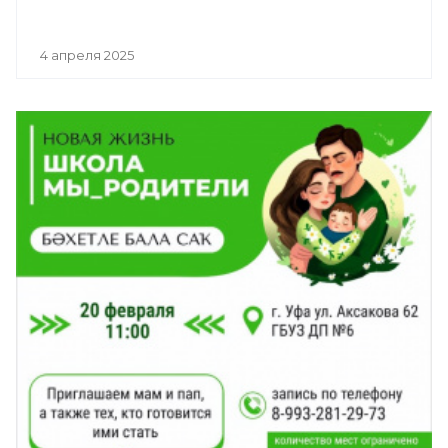
4 апреля 2025