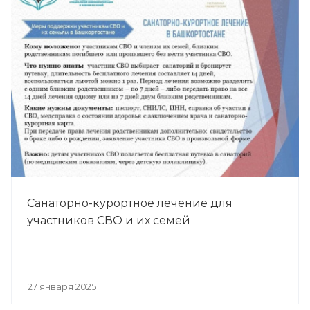
Санаторно-курортное лечение для
участников СВО и их семей
27 января 2025