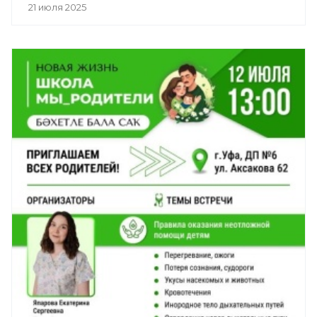
21 июля 2025