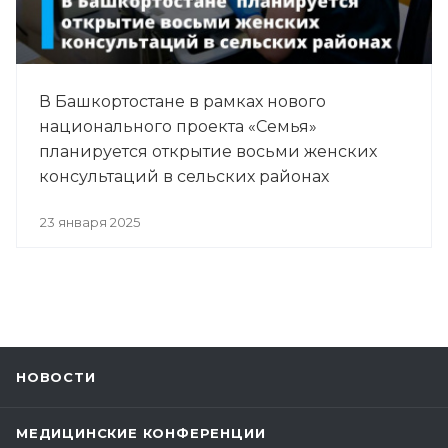
В Башкортостане в рамках нового
национального проекта «Семья»
планируется открытие восьми женских
консультаций в сельских районах
23 января 2025
НОВОСТИ
МЕДИЦИНСКИЕ КОНФЕРЕНЦИИ