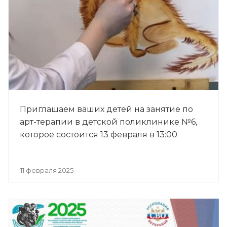
Приглашаем ваших детей на занятие по
арт-терапии в детской поликлинике №6,
которое состоится 13 февраля в 13:00
11 февраля 2025