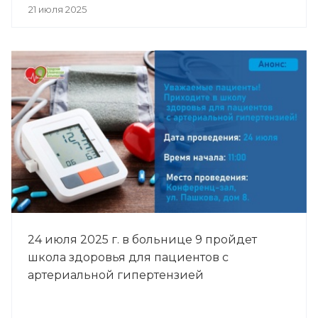
21 июля 2025
24 июля 2025 г. в больнице 9 пройдет
школа здоровья для пациентов с
артериальной гипертензией