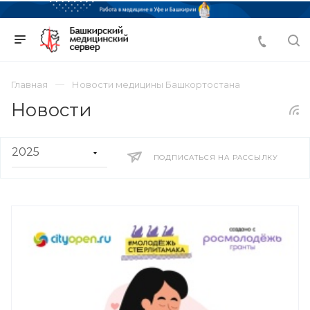
Главная
Новости медицины Башкортостана
Новости
ПОДПИСАТЬСЯ НА РАССЫЛКУ