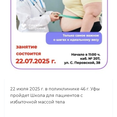
22 июля 2025 г. в поликлинике 46 г. Уфы
пройдет Школа для пациентов с
избыточной массой тела