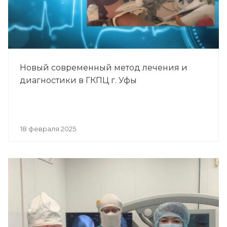
Новый современный метод лечения и
диагностики в ГКПЦ г. Уфы
18 февраля 2025