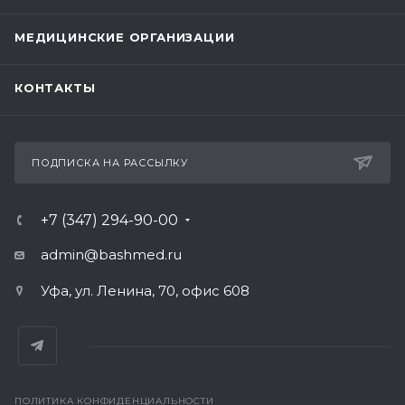
МЕДИЦИНСКИЕ ОРГАНИЗАЦИИ
КОНТАКТЫ
ПОДПИСКА НА РАССЫЛКУ
+7 (347) 294-90-00
admin@bashmed.ru
Уфа, ул. Ленина, 70, офис 608
ПОЛИТИКА КОНФИДЕНЦИАЛЬНОСТИ