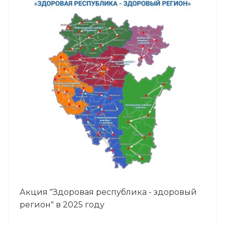
Акция "Здоровая республика - здоровый
регион" в 2025 году