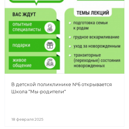
В детской поликлинике №6 открывается
Школа "Мы-родители"
18 февраля 2025