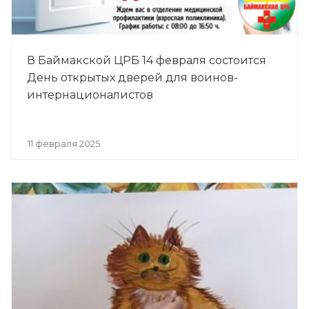
В Баймакской ЦРБ 14 февраля состоится
День открытых дверей для воинов-
интернационалистов
11 февраля 2025