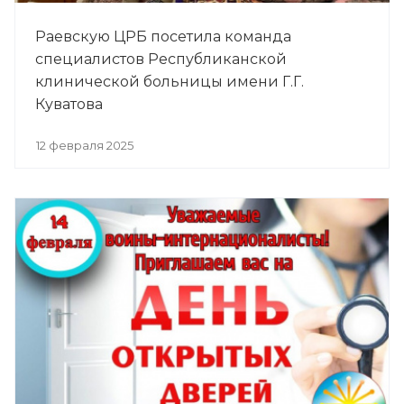
Раевскую ЦРБ посетила команда
специалистов Республиканской
клинической больницы имени Г.Г.
Куватова
12 февраля 2025