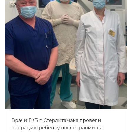
Врачи ГКБ г. Стерлитамака провели
операцию ребенку после травмы на