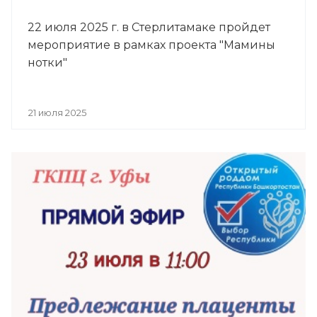
22 июля 2025 г. в Стерлитамаке пройдет
мероприятие в рамках проекта "Мамины
нотки"
21 июля 2025