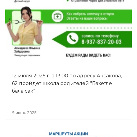
12 июля 2025 г. в 13:00 по адресу Аксакова,
62 пройдет школа родителей "Бэхетле
бала сак"
9 июля 2025