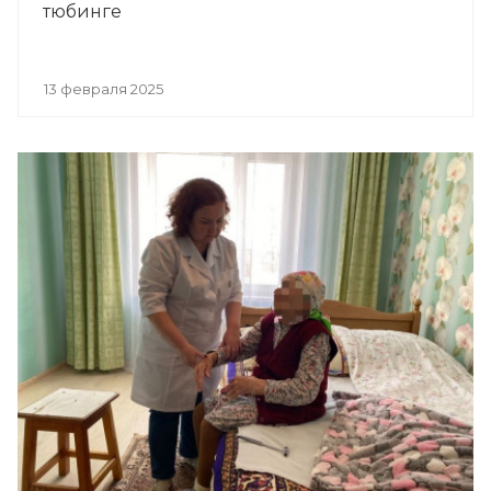
тюбинге
13 февраля 2025