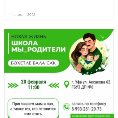
4 апреля 2025