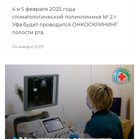
4 и 5 февраля 2025 года
стоматологической поликлинике № 2 г.
Уфа будет проводится ОНКОСКРИНИНГ
полости рта
24 января 2025