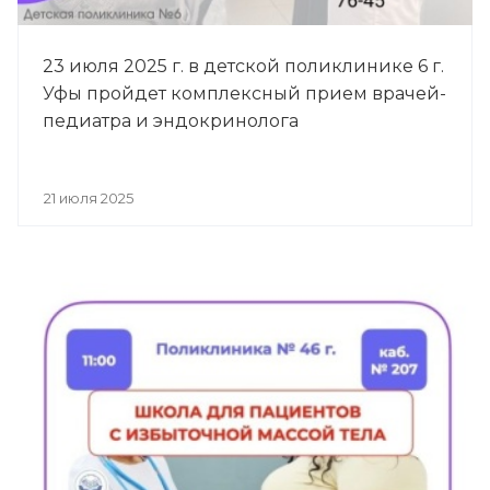
23 июля 2025 г. в детской поликлинике 6 г.
Уфы пройдет комплексный прием врачей-
педиатра и эндокринолога
21 июля 2025