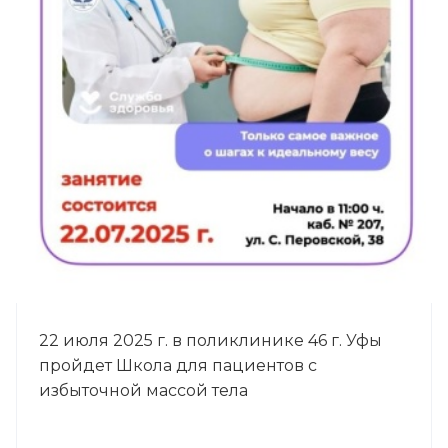
22 июля 2025 г. в поликлинике 46 г. Уфы
пройдет Школа для пациентов с
избыточной массой тела