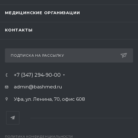
МЕДИЦИНСКИЕ ОРГАНИЗАЦИИ
КОНТАКТЫ
ПОДПИСКА НА РАССЫЛКУ
+7 (347) 294-90-00
admin@bashmed.ru
Уфа, ул. Ленина, 70, офис 608
ПОЛИТИКА КОНФИДЕНЦИАЛЬНОСТИ