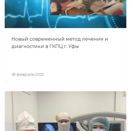
Новый современный метод лечения и
диагностики в ГКПЦ г. Уфы
18 февраля 2025