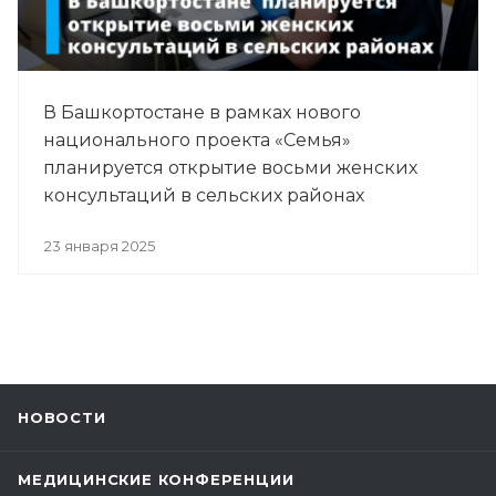
В Башкортостане в рамках нового
национального проекта «Семья»
планируется открытие восьми женских
консультаций в сельских районах
23 января 2025
НОВОСТИ
МЕДИЦИНСКИЕ КОНФЕРЕНЦИИ