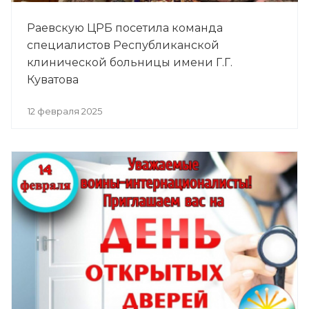
Раевскую ЦРБ посетила команда
специалистов Республиканской
клинической больницы имени Г.Г.
Куватова
12 февраля 2025