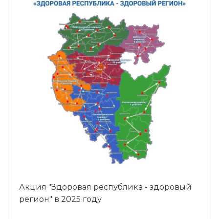
Акция "Здоровая республика - здоровый
регион" в 2025 году