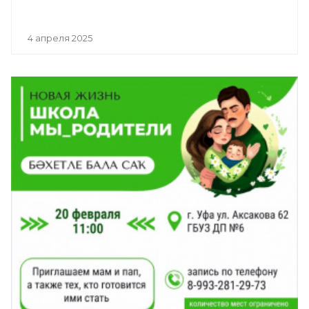
4 апреля 2025