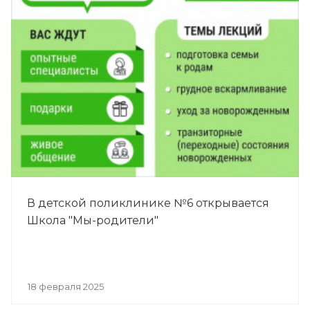
В детской поликлинике №6 открывается
Школа "Мы-родители"
18 февраля 2025