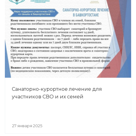
Санаторно-курортное лечение для
участников СВО и их семей
27 января 2025