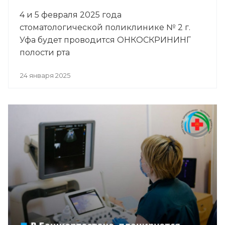
4 и 5 февраля 2025 года
стоматологической поликлинике № 2 г.
Уфа будет проводится ОНКОСКРИНИНГ
полости рта
24 января 2025