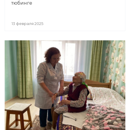
тюбинге
13 февраля 2025