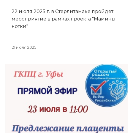
22 июля 2025 г. в Стерлитамаке пройдет
мероприятие в рамках проекта "Мамины
нотки"
21 июля 2025