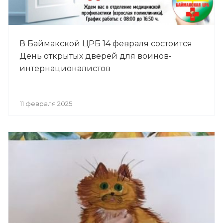
В Баймакской ЦРБ 14 февраля состоится
День открытых дверей для воинов-
интернационалистов
11 февраля 2025