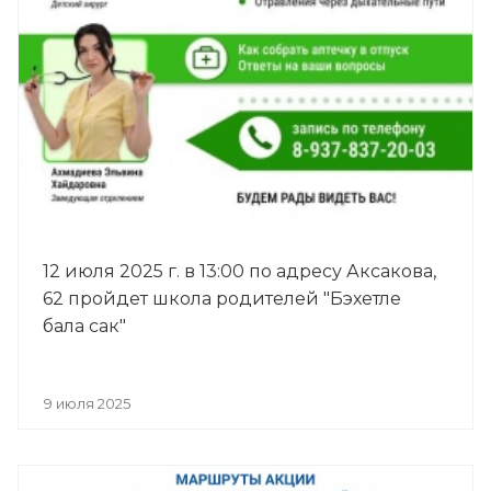
12 июля 2025 г. в 13:00 по адресу Аксакова,
62 пройдет школа родителей "Бэхетле
бала сак"
9 июля 2025