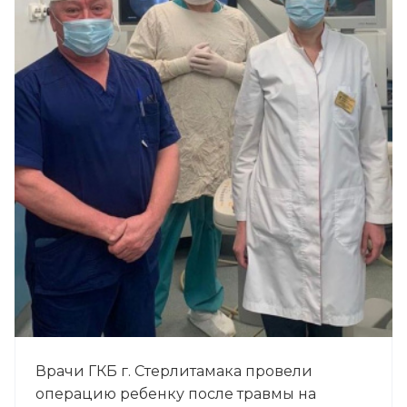
Врачи ГКБ г. Стерлитамака провели
операцию ребенку после травмы на