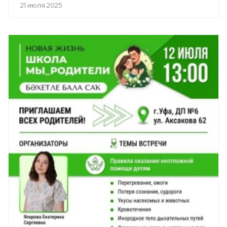
21 июля 2025