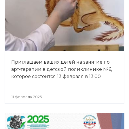
Приглашаем ваших детей на занятие по
арт-терапии в детской поликлинике №6,
которое состоится 13 февраля в 13:00
11 февраля 2025