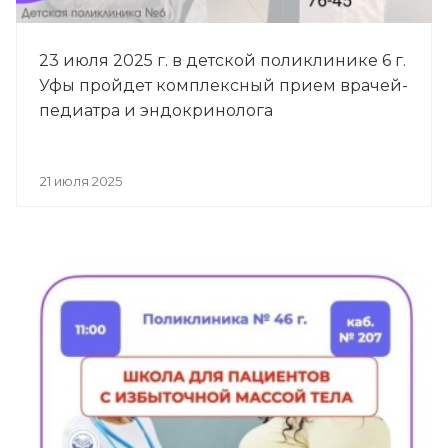
23 июля 2025 г. в детской поликлинике 6 г.
Уфы пройдет комплексный прием врачей-
педиатра и эндокринолога
21 июля 2025