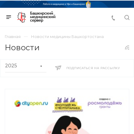
Главная
Новости медицины Башкортостана
Новости
ПОДПИСАТЬСЯ НА РАССЫЛКУ