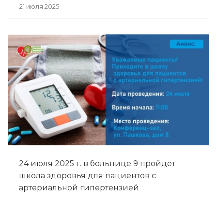
21 июля 2025
24 июля 2025 г. в больнице 9 пройдет
школа здоровья для пациентов с
артериальной гипертензией