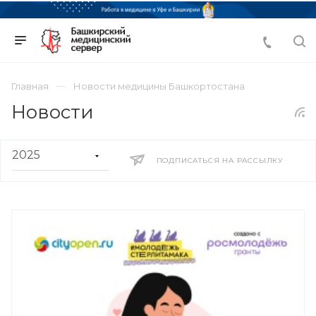
Главная
Новости медицины Башкортостана
Новости
ПОДПИСАТЬСЯ НА РАССЫЛКУ