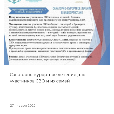
Санаторно-курортное лечение для
участников СВО и их семей
27 января 2025