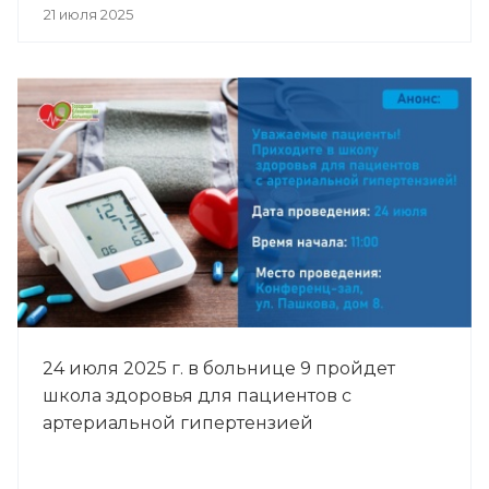
21 июля 2025
24 июля 2025 г. в больнице 9 пройдет
школа здоровья для пациентов с
артериальной гипертензией