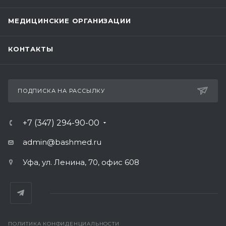
МЕДИЦИНСКИЕ ОРГАНИЗАЦИИ
КОНТАКТЫ
ПОДПИСКА НА РАССЫЛКУ
+7 (347) 294-90-00
admin@bashmed.ru
Уфа, ул. Ленина, 70, офис 608
ПОЛИТИКА КОНФИДЕНЦИАЛЬНОСТИ