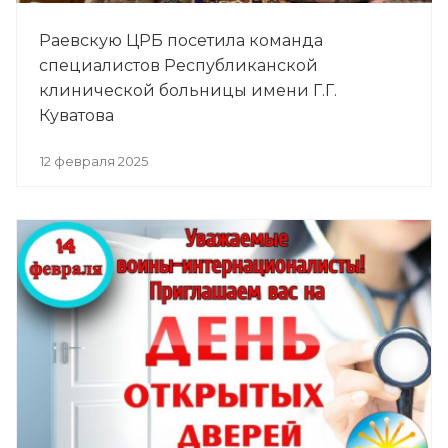
Раевскую ЦРБ посетила команда
специалистов Республиканской
клинической больницы имени Г.Г.
Куватова
12 февраля 2025