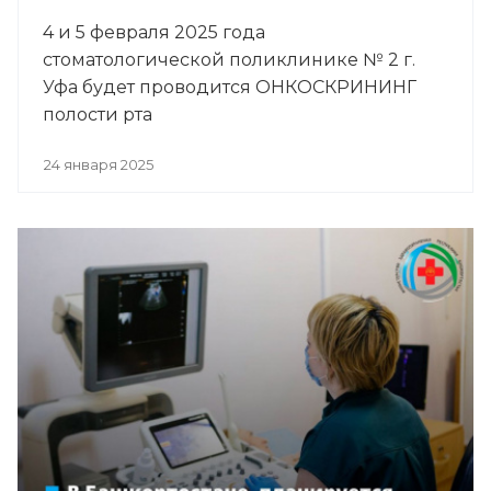
4 и 5 февраля 2025 года
стоматологической поликлинике № 2 г.
Уфа будет проводится ОНКОСКРИНИНГ
полости рта
24 января 2025