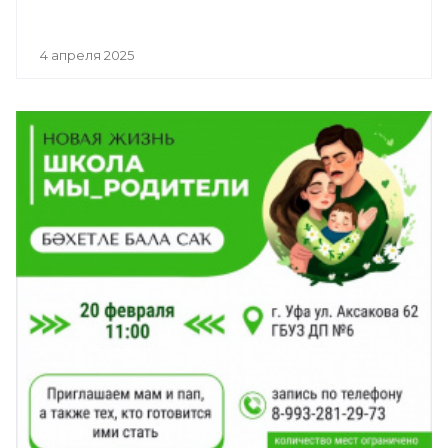
4 апреля 2025