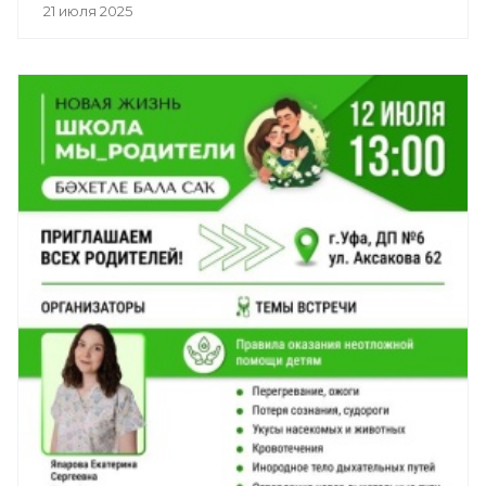
21 июля 2025