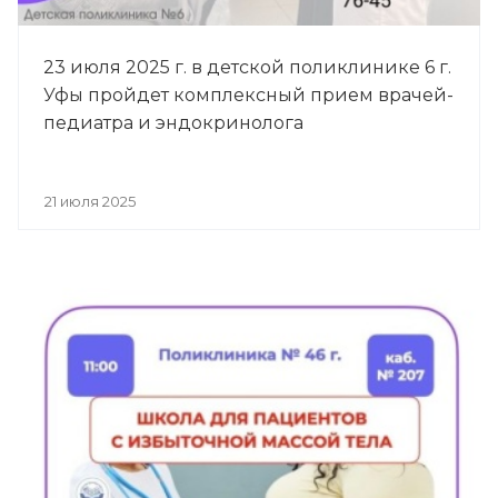
23 июля 2025 г. в детской поликлинике 6 г.
Уфы пройдет комплексный прием врачей-
педиатра и эндокринолога
21 июля 2025