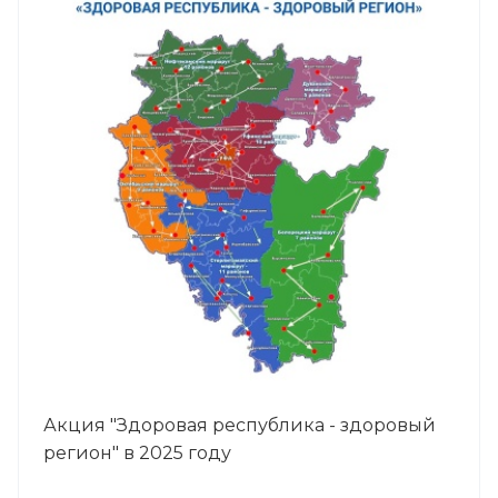
Акция "Здоровая республика - здоровый
регион" в 2025 году