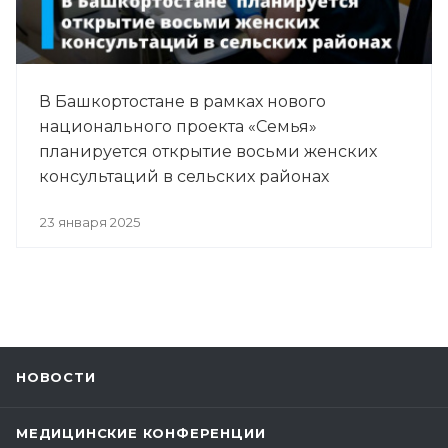
В Башкортостане в рамках нового
национального проекта «Семья»
планируется открытие восьми женских
консультаций в сельских районах
23 января 2025
НОВОСТИ
МЕДИЦИНСКИЕ КОНФЕРЕНЦИИ