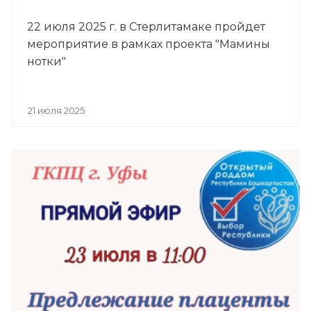
22 июля 2025 г. в Стерлитамаке пройдет
мероприятие в рамках проекта "Мамины
нотки"
21 июля 2025