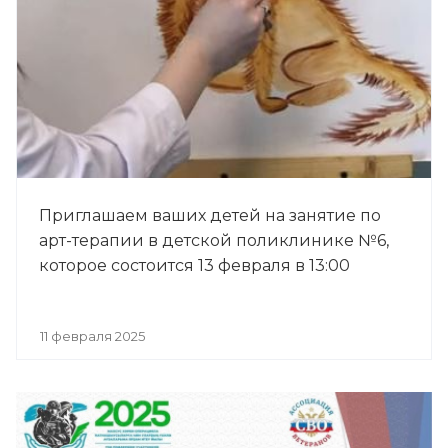
Приглашаем ваших детей на занятие по
арт-терапии в детской поликлинике №6,
которое состоится 13 февраля в 13:00
11 февраля 2025