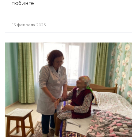
тюбинге
13 февраля 2025