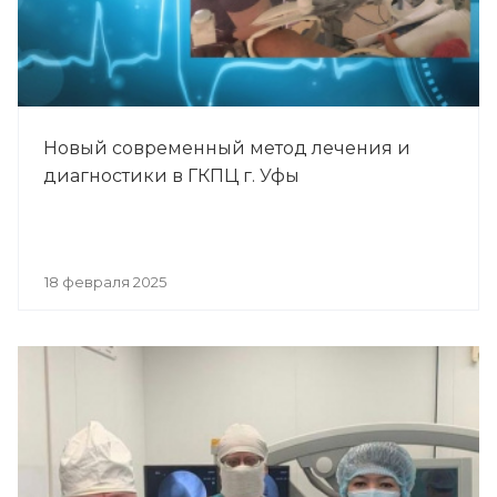
Новый современный метод лечения и
диагностики в ГКПЦ г. Уфы
18 февраля 2025