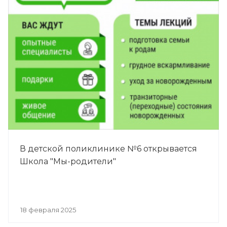
В детской поликлинике №6 открывается
Школа "Мы-родители"
18 февраля 2025