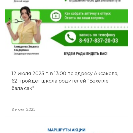
12 июля 2025 г. в 13:00 по адресу Аксакова,
62 пройдет школа родителей "Бэхетле
бала сак"
9 июля 2025