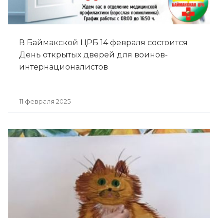
В Баймакской ЦРБ 14 февраля состоится
День открытых дверей для воинов-
интернационалистов
11 февраля 2025