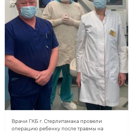
Врачи ГКБ г. Стерлитамака провели
операцию ребенку после травмы на