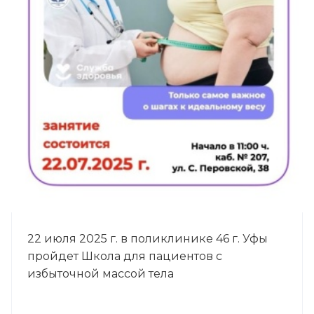
22 июля 2025 г. в поликлинике 46 г. Уфы
пройдет Школа для пациентов с
избыточной массой тела