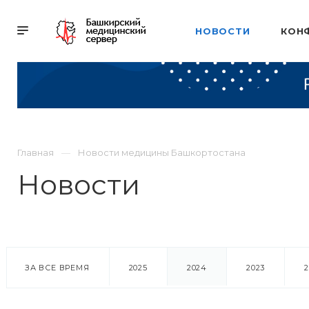
НОВОСТИ
КОН
Главная
Новости медицины Башкортостана
Новости
ЗА ВСЕ ВРЕМЯ
2025
2024
2023