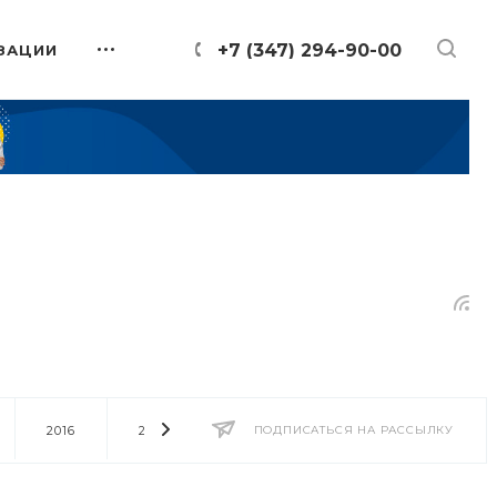
+7 (347) 294-90-00
ЗАЦИИ
2016
2014
2013
ПОДПИСАТЬСЯ НА РАССЫЛКУ
2012
2011