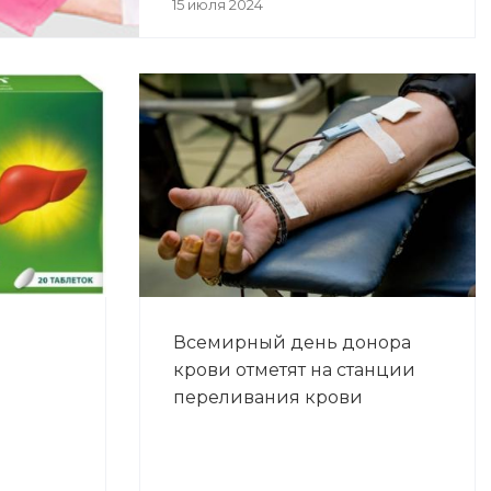
15 июля 2024
Всемирный день донора
крови отметят на станции
переливания крови