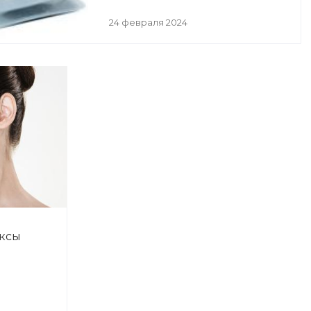
24 февраля 2024
ксы