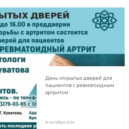
День открытых дверей для
пациентов с ревматоидным
артритом
8 октября 2024