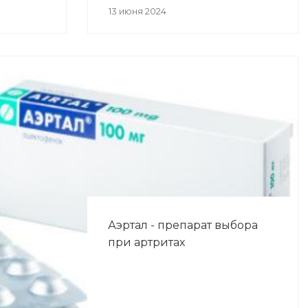
13 июня 2024
Аэртал - препарат выбора
при артритах