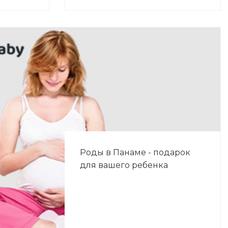
Роды в Панаме - подарок
для вашего ребенка