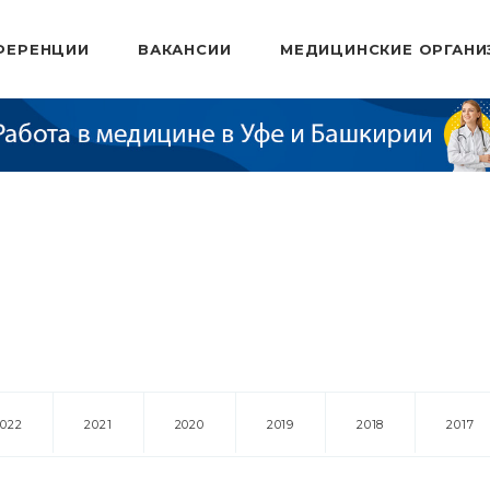
ФЕРЕНЦИИ
ВАКАНСИИ
МЕДИЦИНСКИЕ ОРГАНИ
2022
2021
2020
2019
2018
2017