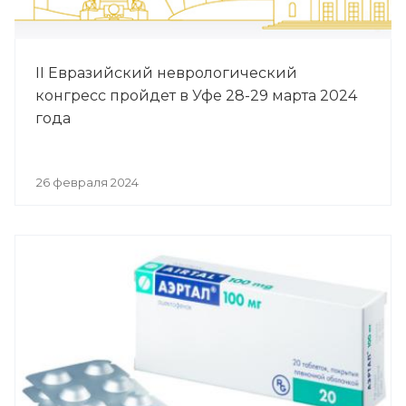
II Евразийский неврологический
конгресс пройдет в Уфе 28-29 марта 2024
года
26 февраля 2024