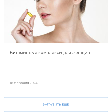
Витаминные комплексы для женщин
16 февраля 2024
ЗАГРУЗИТЬ ЕЩЕ