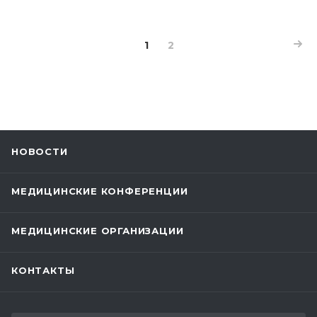
1
2
НОВОСТИ
МЕДИЦИНСКИЕ КОНФЕРЕНЦИИ
МЕДИЦИНСКИЕ ОРГАНИЗАЦИИ
КОНТАКТЫ