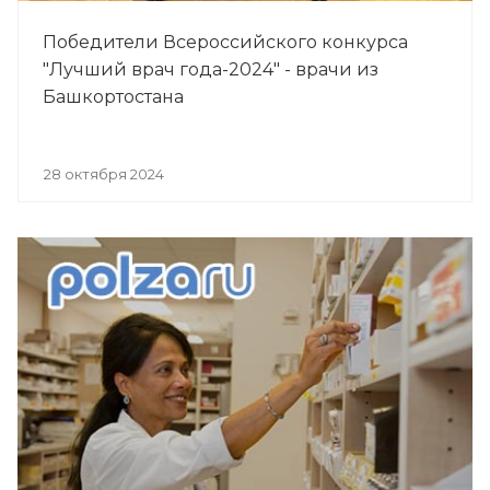
Победители Всероссийского конкурса
"Лучший врач года-2024" - врачи из
Башкортостана
28 октября 2024