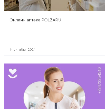
Онлайн аптека POLZARU
14 октября 2024