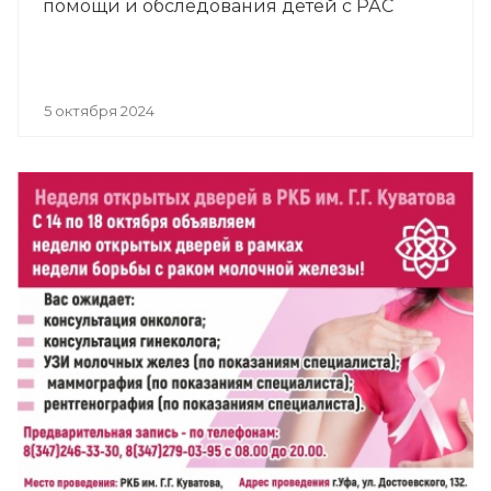
помощи и обследования детей с РАС
5 октября 2024