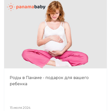
Роды в Панаме - подарок для вашего
ребенка
15 июля 2024