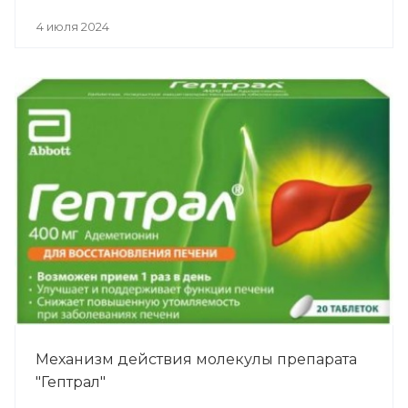
4 июля 2024
Механизм действия молекулы препарата
"Гептрал"