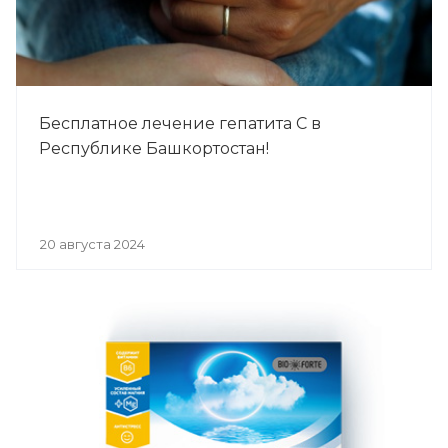
Бесплатное лечение гепатита С в
Республике Башкортостан!
20 августа 2024