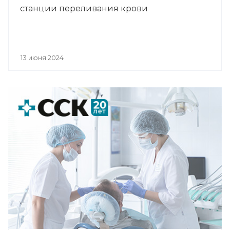
станции переливания крови
13 июня 2024