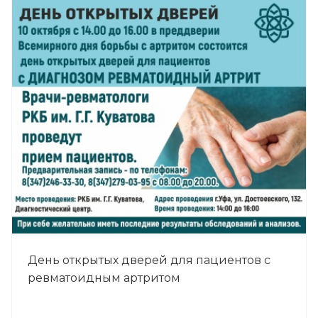
День открытых дверей для пациентов с
ревматоидным артритом