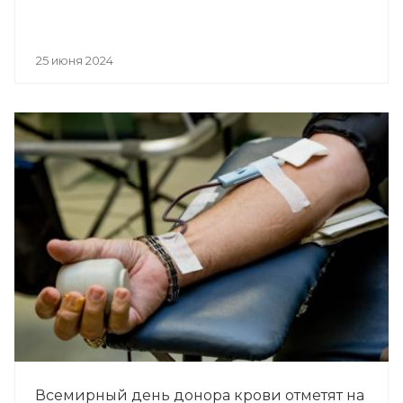
25 июня 2024
Всемирный день донора крови отметят на