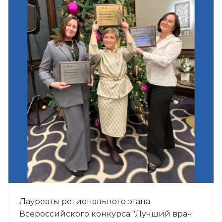
Лауреаты регионального этапа
Всероссийского конкурса "Лучший врач