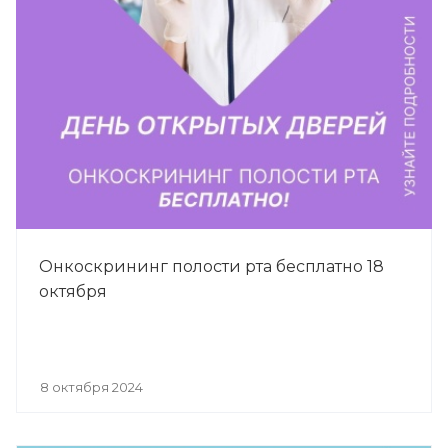
Онкоскрининг полости рта бесплатно 18
октября
8 октября 2024