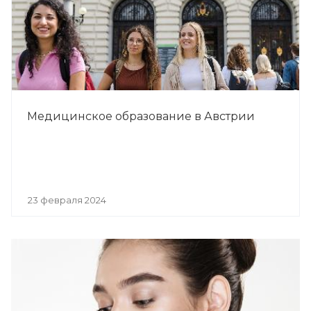
Медицинское образование в Австрии
23 февраля 2024