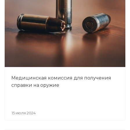
Медицинская комиссия для получения
справки на оружие
15 июля 2024