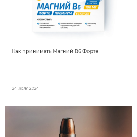
Как принимать Магний В6 Форте
24 июля 2024