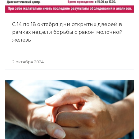
С 14 по 18 октября дни открытых дверей в
рамках недели борьбы с раком молочной
железы
2 октября 2024