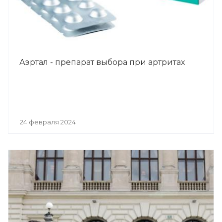
Аэртал - препарат выбора при артритах
24 февраля 2024