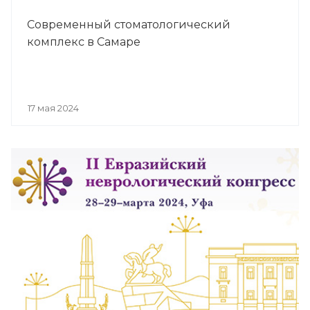
Современный стоматологический
комплекс в Самаре
17 мая 2024