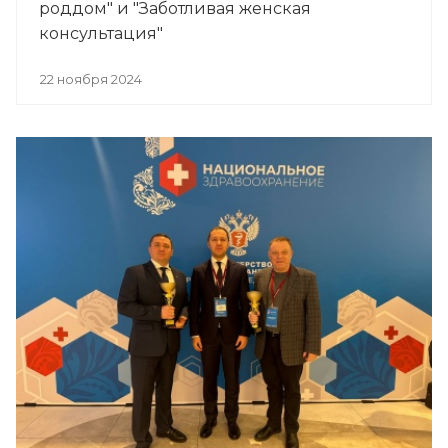
роддом" и "Заботливая женская
консультация"
22 ноября 2024