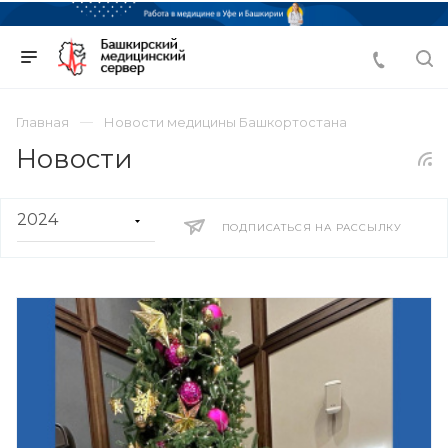
Главная
Новости медицины Башкортостана
Новости
ПОДПИСАТЬСЯ НА РАССЫЛКУ