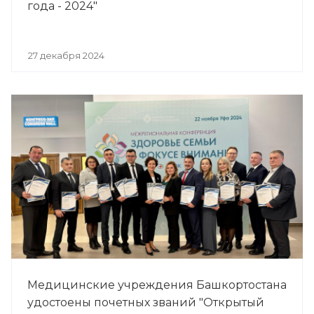
года - 2024"
27 декабря 2024
Медицинские учреждения Башкортостана
удостоены почетных званий "Открытый