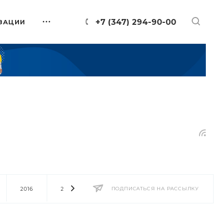
+7 (347) 294-90-00
ЗАЦИИ
2016
2014
2013
ПОДПИСАТЬСЯ НА РАССЫЛКУ
2012
2011