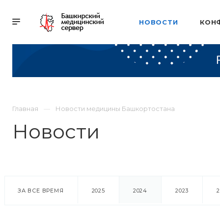
НОВОСТИ
КОН
Главная
Новости медицины Башкортостана
Новости
ЗА ВСЕ ВРЕМЯ
2025
2024
2023