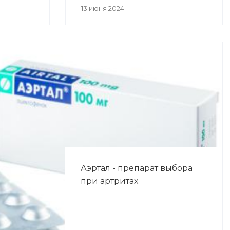
13 июня 2024
Аэртал - препарат выбора
при артритах