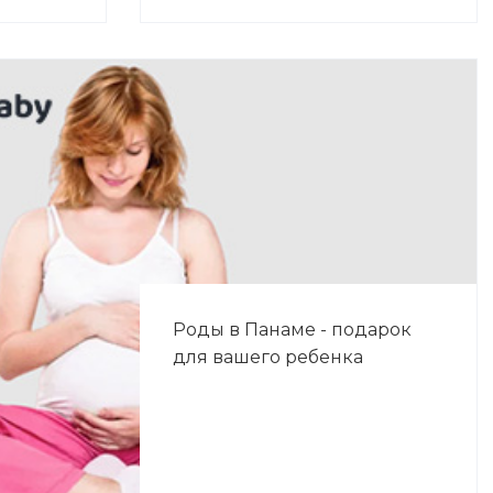
Роды в Панаме - подарок
для вашего ребенка