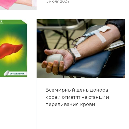
15 июля 2024
Всемирный день донора
крови отметят на станции
переливания крови