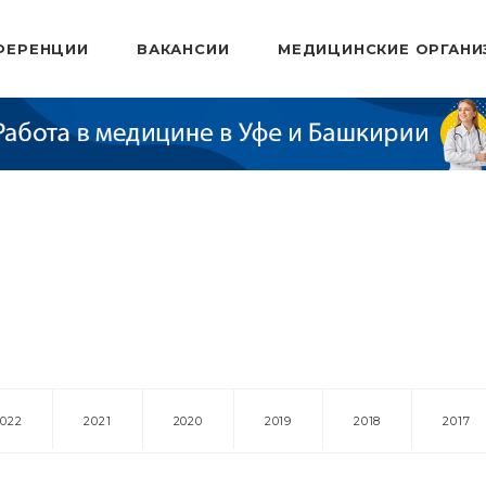
ФЕРЕНЦИИ
ВАКАНСИИ
МЕДИЦИНСКИЕ ОРГАНИ
2022
2021
2020
2019
2018
2017