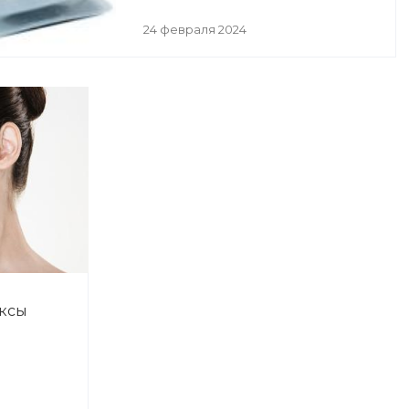
24 февраля 2024
ксы