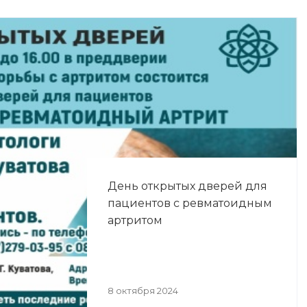
День открытых дверей для
пациентов с ревматоидным
артритом
8 октября 2024