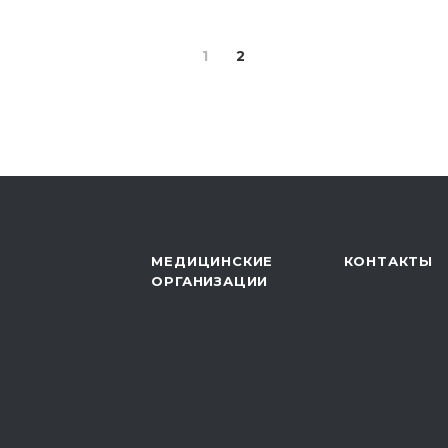
1
2
МЕДИЦИНСКИЕ
КОНТАКТЫ
ОРГАНИЗАЦИИ