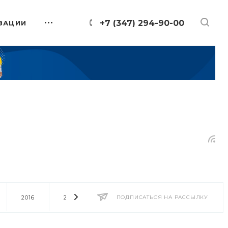
+7 (347) 294-90-00
ЗАЦИИ
2016
2014
2013
ПОДПИСАТЬСЯ НА РАССЫЛКУ
2012
2011