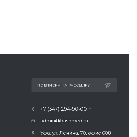
ПОДПИСКА НА РАССЫЛКУ
+7 (347) 294-90-00
admin@bashmed.ru
Уфа, ул. Ленина, 70, офис 608