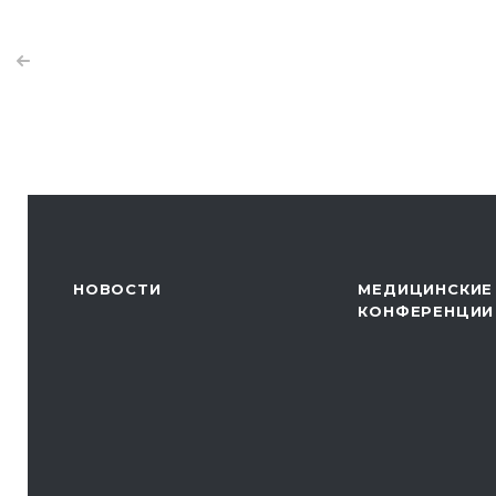
НОВОСТИ
МЕДИЦИНСКИЕ
КОНФЕРЕНЦИИ