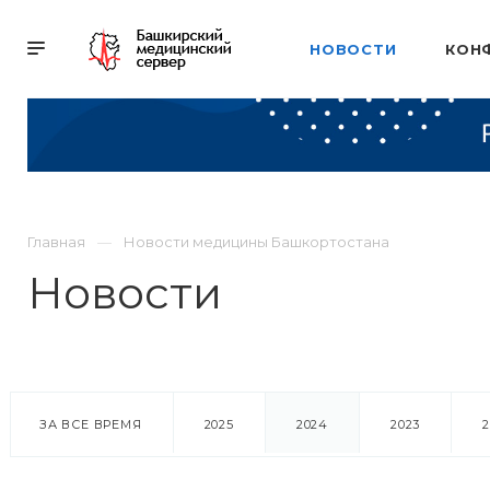
НОВОСТИ
КОН
Главная
Новости медицины Башкортостана
Новости
ЗА ВСЕ ВРЕМЯ
2025
2024
2023