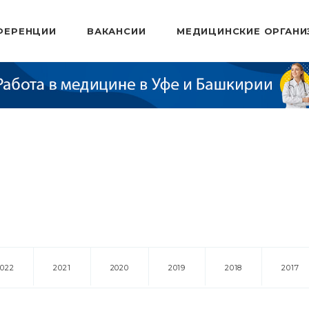
ФЕРЕНЦИИ
ВАКАНСИИ
МЕДИЦИНСКИЕ ОРГАНИ
2022
2021
2020
2019
2018
2017