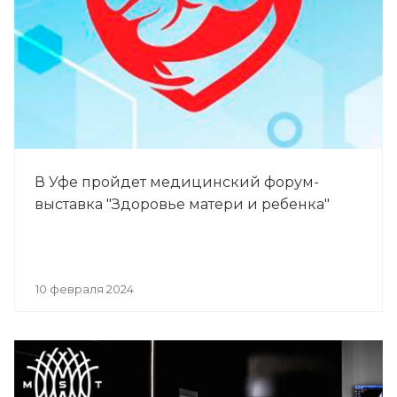
В Уфе пройдет медицинский форум-
выставка "Здоровье матери и ребенка"
10 февраля 2024