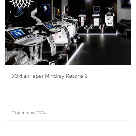
УЗИ аппарат Mindray Resona 6
10 февраля 2024