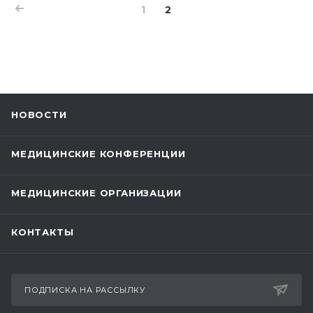
1
2
НОВОСТИ
МЕДИЦИНСКИЕ КОНФЕРЕНЦИИ
МЕДИЦИНСКИЕ ОРГАНИЗАЦИИ
КОНТАКТЫ
ПОДПИСКА НА РАССЫЛКУ