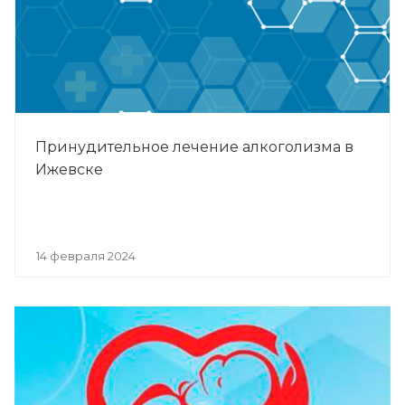
Принудительное лечение алкоголизма в
Ижевске
14 февраля 2024