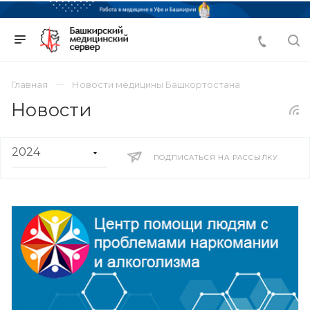
Главная
Новости медицины Башкортостана
Новости
ПОДПИСАТЬСЯ НА РАССЫЛКУ