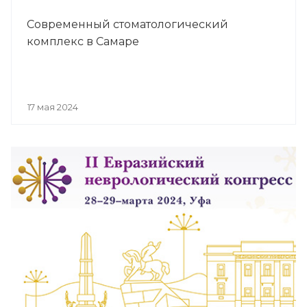
Современный стоматологический
комплекс в Самаре
17 мая 2024