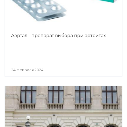
Аэртал - препарат выбора при артритах
24 февраля 2024