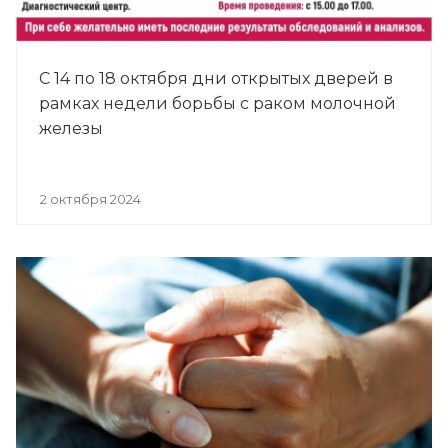
С 14 по 18 октября дни открытых дверей в
рамках недели борьбы с раком молочной
железы
2 октября 2024