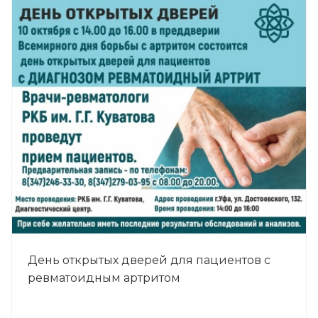
День открытых дверей для пациентов с
ревматоидным артритом