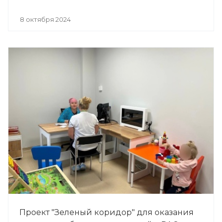
8 октября 2024
Проект "Зеленый коридор" для оказания