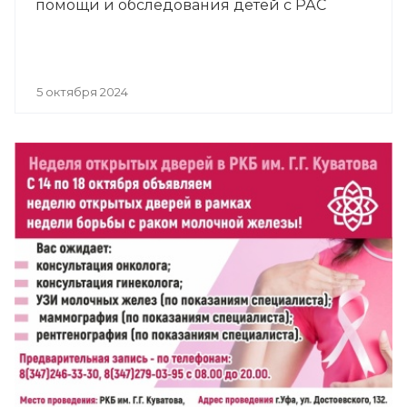
помощи и обследования детей с РАС
5 октября 2024