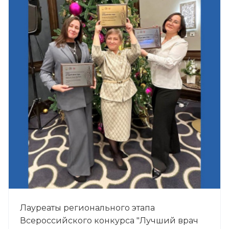
Лауреаты регионального этапа
Всероссийского конкурса "Лучший врач