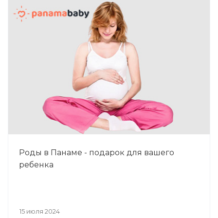
Роды в Панаме - подарок для вашего
ребенка
15 июля 2024