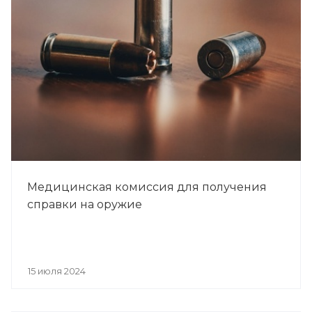
Медицинская комиссия для получения
справки на оружие
15 июля 2024