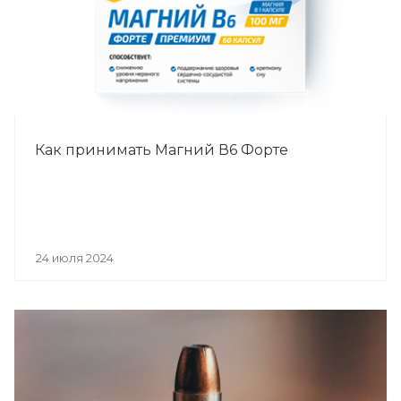
Как принимать Магний В6 Форте
24 июля 2024