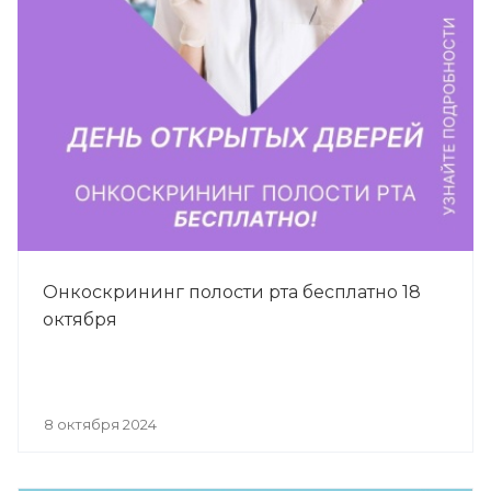
Онкоскрининг полости рта бесплатно 18
октября
8 октября 2024