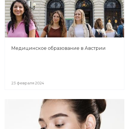
Медицинское образование в Австрии
23 февраля 2024