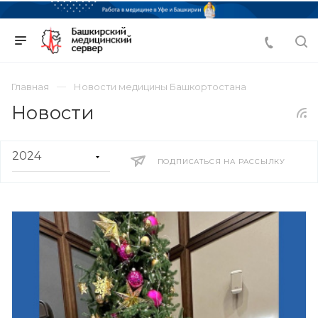
Главная
Новости медицины Башкортостана
Новости
ПОДПИСАТЬСЯ НА РАССЫЛКУ