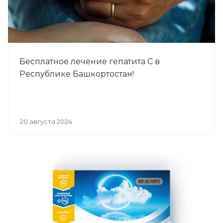
Бесплатное лечение гепатита С в
Республике Башкортостан!
20 августа 2024