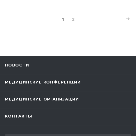
1
2
НОВОСТИ
МЕДИЦИНСКИЕ КОНФЕРЕНЦИИ
МЕДИЦИНСКИЕ ОРГАНИЗАЦИИ
КОНТАКТЫ