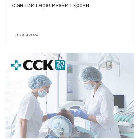
станции переливания крови
13 июня 2024