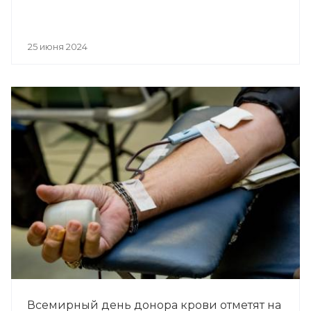
25 июня 2024
Всемирный день донора крови отметят на