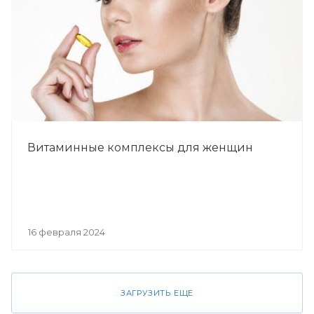
Витаминные комплексы для женщин
16 февраля 2024
ЗАГРУЗИТЬ ЕЩЕ