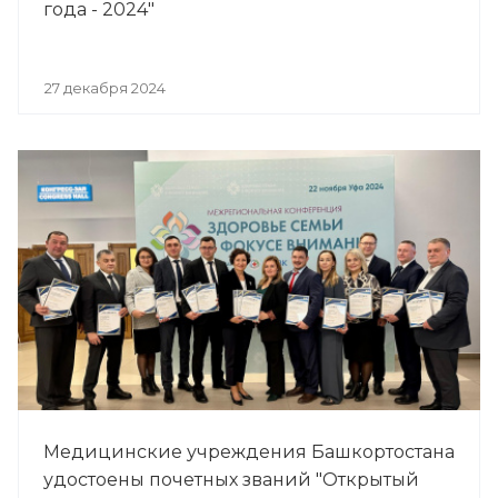
года - 2024"
27 декабря 2024
Медицинские учреждения Башкортостана
удостоены почетных званий "Открытый