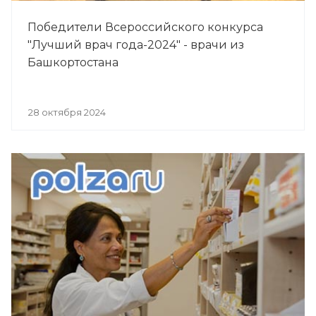
Победители Всероссийского конкурса
"Лучший врач года-2024" - врачи из
Башкортостана
28 октября 2024