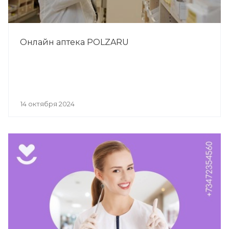
Онлайн аптека POLZARU
14 октября 2024