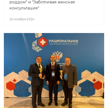
роддом" и "Заботливая женская
консультация"
22 ноября 2024