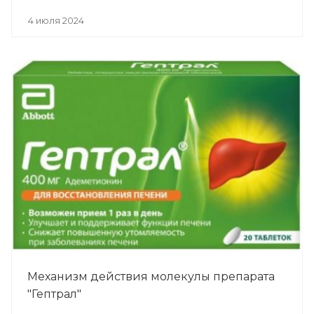
4 июля 2024
Механизм действия молекулы препарата
"Гептрал"