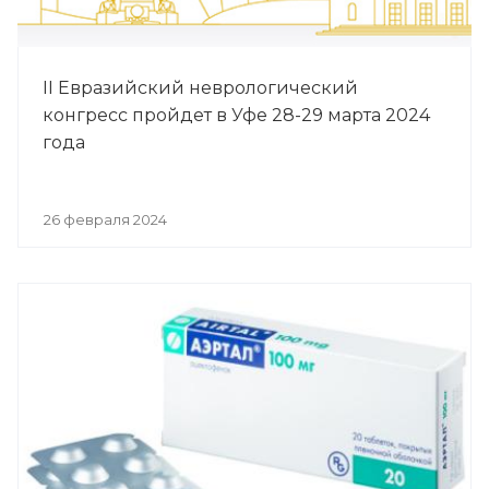
II Евразийский неврологический
конгресс пройдет в Уфе 28-29 марта 2024
года
26 февраля 2024