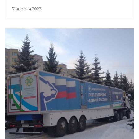
7 апреля 2023