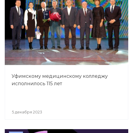
Уфимскому медицинскому колледжу
исполнилось 115 лет
5 декабря 2023