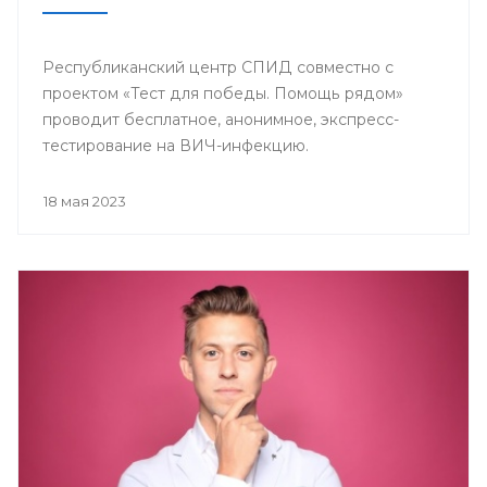
Республиканский центр СПИД совместно с
проектом «Тест для победы. Помощь рядом»
проводит бесплатное, анонимное, экспресс-
тестирование на ВИЧ-инфекцию.
18 мая 2023