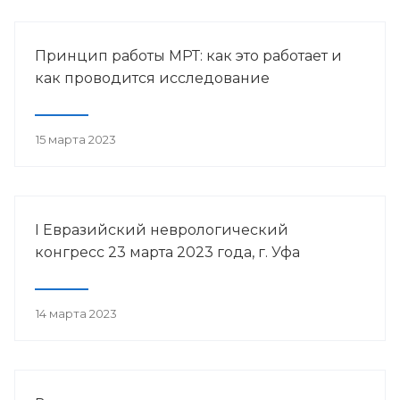
Принцип работы МРТ: как это работает и
как проводится исследование
15 марта 2023
I Евразийский неврологический
конгресс 23 марта 2023 года, г. Уфа
14 марта 2023