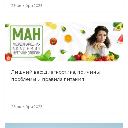
29 октября 2023
Лишний вес: диагностика, причины
проблемы и правила питания
23 октября 2023