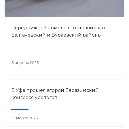
Передвижной комплекс отправится в
Балтачевский и Бураевский районы
3 апреля 2023
В Уфе прошел второй Евразийский
конгресс урологов
18 марта 2023