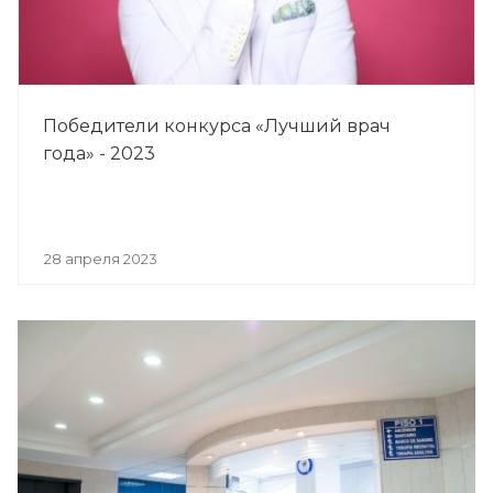
Победители конкурса «Лучший врач
года» - 2023
28 апреля 2023