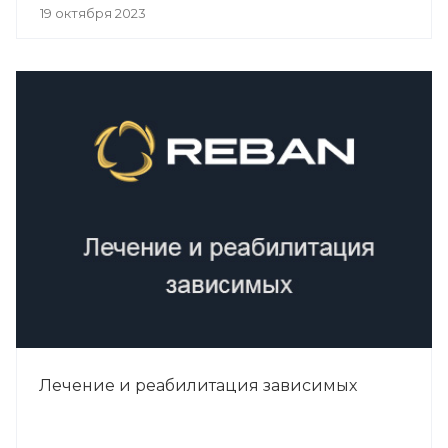
19 октября 2023
Лечение и реабилитация зависимых