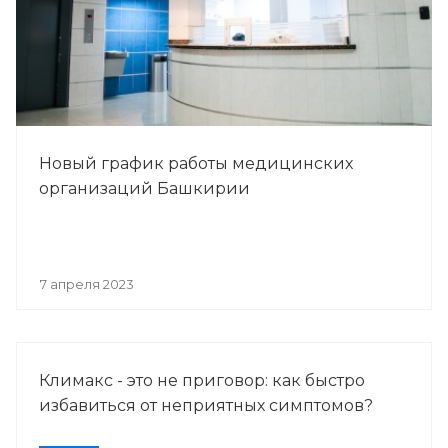
Новый график работы медицинских
организаций Башкирии
7 апреля 2023
Климакс - это не приговор: как быстро
избавиться от неприятных симптомов?