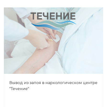
Вывод из запоя в наркологическом центре
"Течение"