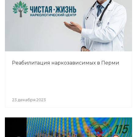
Реабилитация наркозависимых в Перми
23 декабря 2023