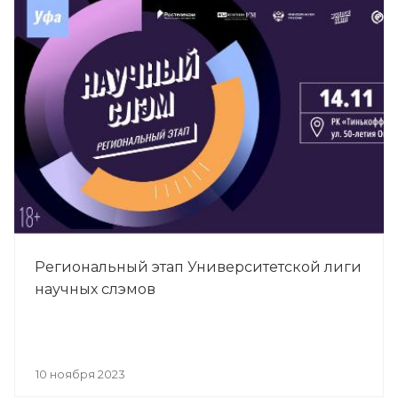
Региональный этап Университетской лиги
научных слэмов
10 ноября 2023