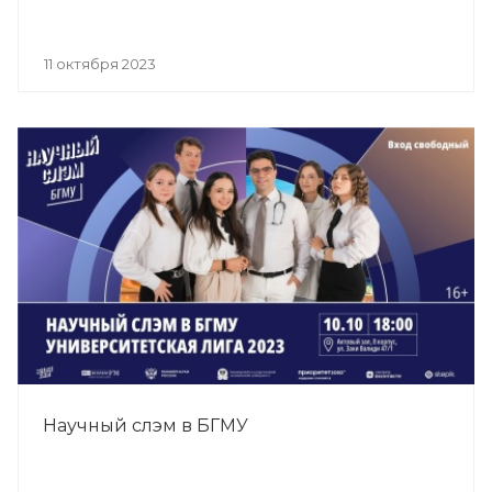
11 октября 2023
Научный слэм в БГМУ