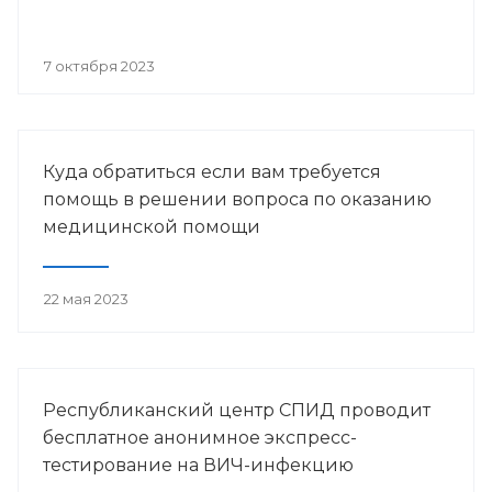
7 октября 2023
Куда обратиться если вам требуется
помощь в решении вопроса по оказанию
медицинской помощи
22 мая 2023
Республиканский центр СПИД проводит
бесплатное анонимное экспресс-
тестирование на ВИЧ-инфекцию