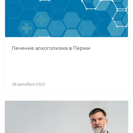
Лечение алкоголизма в Перми
28 декабря 2023