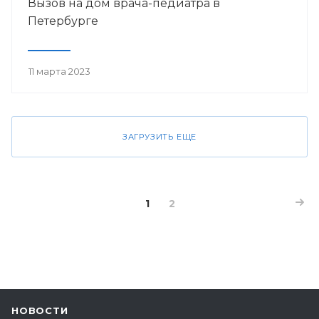
Вызов на дом врача-педиатра в
Петербурге
11 марта 2023
ЗАГРУЗИТЬ ЕЩЕ
1
2
НОВОСТИ