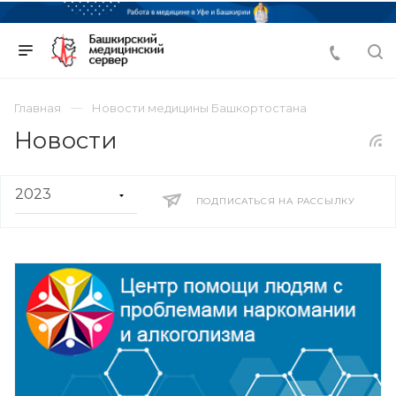
Главная
Новости медицины Башкортостана
Новости
ПОДПИСАТЬСЯ НА РАССЫЛКУ