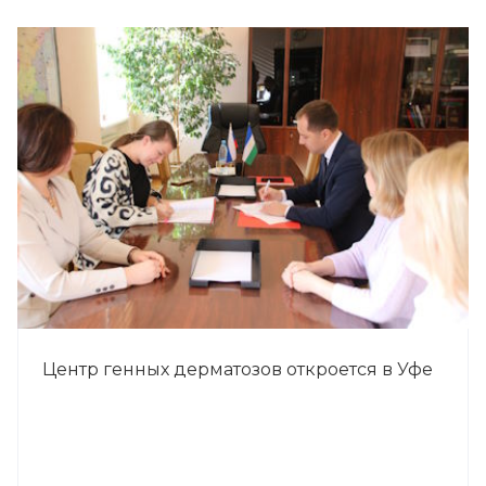
Центр генных дерматозов откроется в Уфе