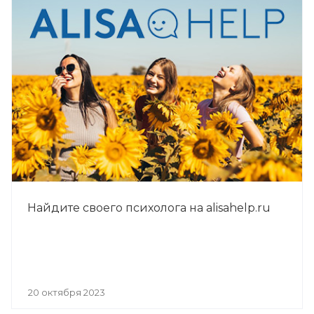
Найдите своего психолога на alisahelp.ru
20 октября 2023