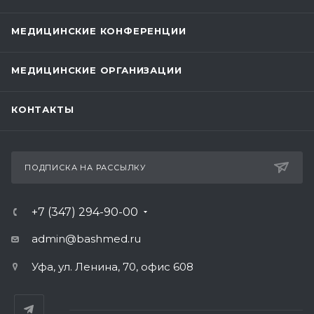
МЕДИЦИНСКИЕ КОНФЕРЕНЦИИ
МЕДИЦИНСКИЕ ОРГАНИЗАЦИИ
КОНТАКТЫ
ПОДПИСКА НА РАССЫЛКУ
+7 (347) 294-90-00
admin@bashmed.ru
Уфа, ул. Ленина, 70, офис 608