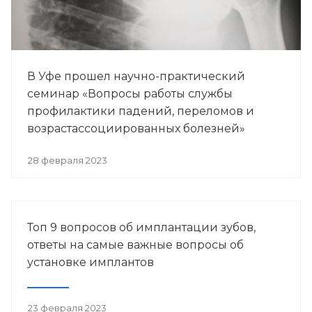
В Уфе прошел научно-практический
семинар «Вопросы работы службы
профилактики падений, переломов и
возрастассоциированных болезней»
28 февраля 2023
Топ 9 вопросов об имплантации зубов,
ответы на самые важные вопросы об
установке имплантов
23 февраля 2023