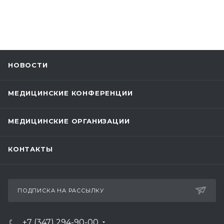
НОВОСТИ
МЕДИЦИНСКИЕ КОНФЕРЕНЦИИ
МЕДИЦИНСКИЕ ОРГАНИЗАЦИИ
КОНТАКТЫ
ПОДПИСКА НА РАССЫЛКУ
+7 (347) 294-90-00