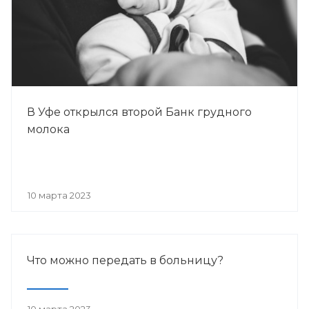
В Уфе открылся второй Банк грудного
молока
10 марта 2023
Что можно передать в больницу?