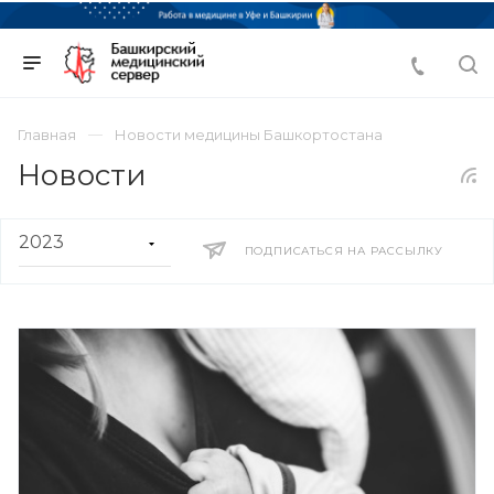
Главная
Новости медицины Башкортостана
Новости
ПОДПИСАТЬСЯ НА РАССЫЛКУ