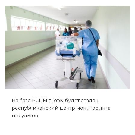
На базе БСПМ г. Уфы будет создан
республиканский центр мониторинга
инсультов