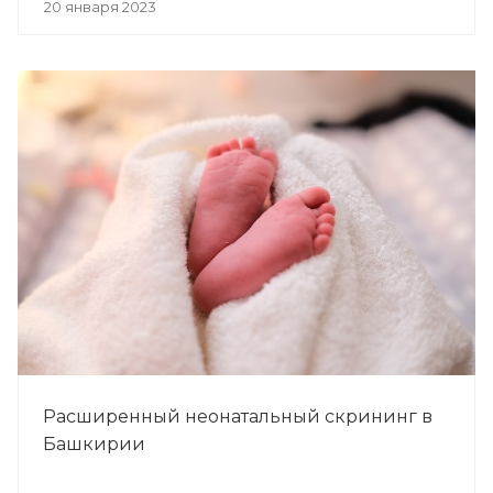
20 января 2023
Расширенный неонатальный скрининг в
Башкирии