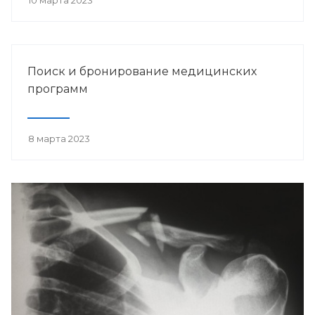
10 марта 2023
Поиск и бронирование медицинских
программ
8 марта 2023