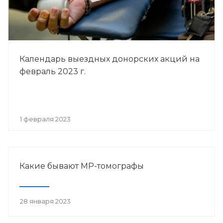
Календарь выездных донорских акций на
февраль 2023 г.
1 февраля 2023
Какие бывают МР-томографы
28 января 2023