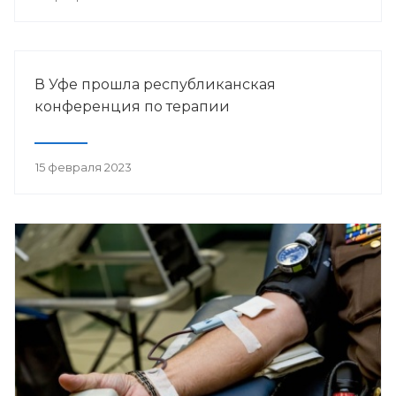
В Уфе прошла республиканская
конференция по терапии
15 февраля 2023