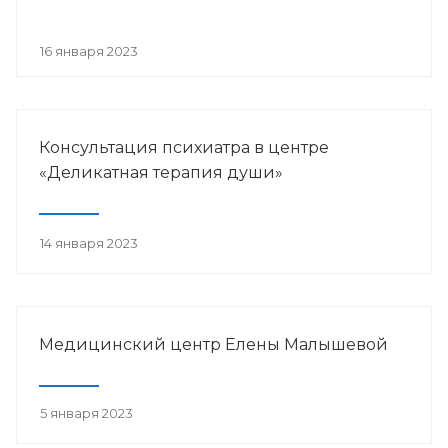
16 января 2023
Консультация психиатра в центре
«Деликатная терапия души»
14 января 2023
Медицинский центр Елены Малышевой
5 января 2023