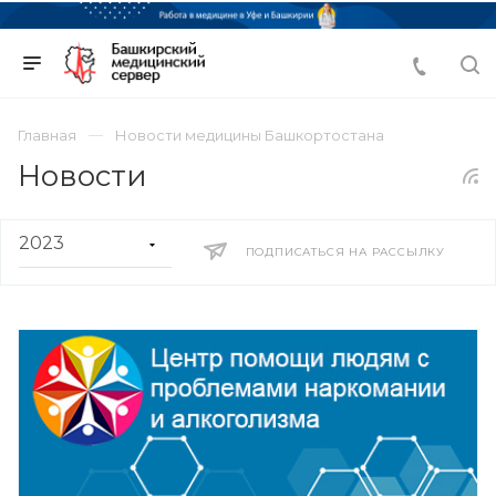
Главная
Новости медицины Башкортостана
Новости
ПОДПИСАТЬСЯ НА РАССЫЛКУ