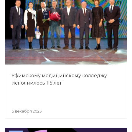
Уфимскому медицинскому колледжу
исполнилось 115 лет
5 декабря 2023