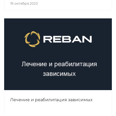
19 октября 2023
Лечение и реабилитация зависимых