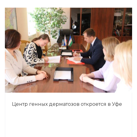
Центр генных дерматозов откроется в Уфе