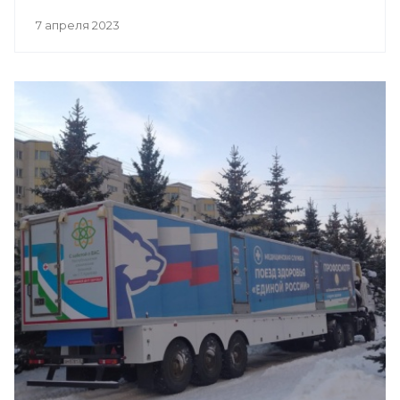
7 апреля 2023