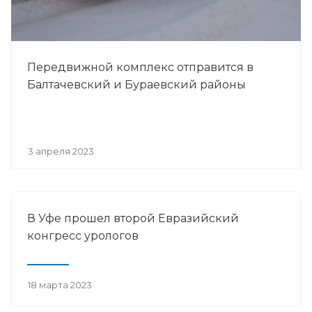
Передвижной комплекс отправится в
Балтачевский и Бураевский районы
3 апреля 2023
В Уфе прошел второй Евразийский
конгресс урологов
18 марта 2023