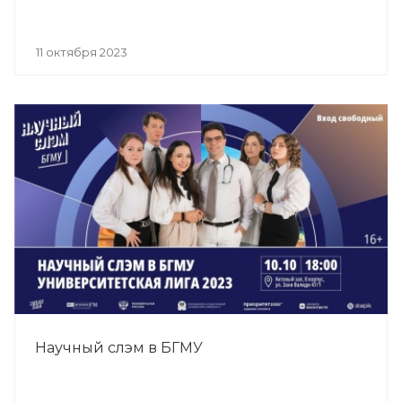
11 октября 2023
Научный слэм в БГМУ