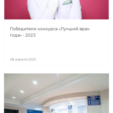
Победители конкурса «Лучший врач
года» - 2023
28 апреля 2023