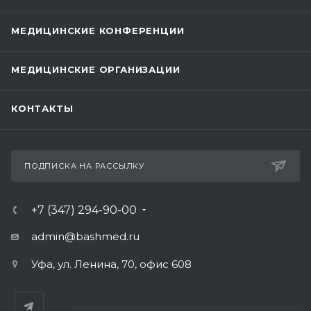
МЕДИЦИНСКИЕ КОНФЕРЕНЦИИ
МЕДИЦИНСКИЕ ОРГАНИЗАЦИИ
КОНТАКТЫ
ПОДПИСКА НА РАССЫЛКУ
+7 (347) 294-90-00
admin@bashmed.ru
Уфа, ул. Ленина, 70, офис 608