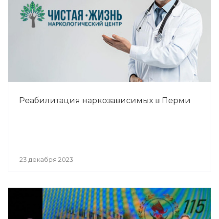
Реабилитация наркозависимых в Перми
23 декабря 2023