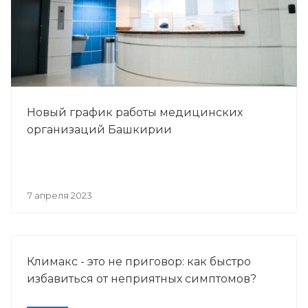
Новый график работы медицинских
организаций Башкирии
7 апреля 2023
Климакс - это не приговор: как быстро
избавиться от неприятных симптомов?