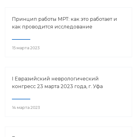
Принцип работы МРТ: как это работает и
как проводится исследование
15 марта 2023
I Евразийский неврологический
конгресс 23 марта 2023 года, г. Уфа
14 марта 2023