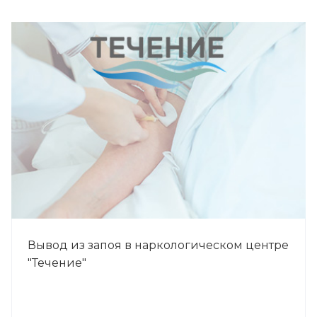
Вывод из запоя в наркологическом центре
"Течение"