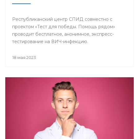
Республиканский центр СПИД совместно с
проектом «Тест для победы. Помощь рядом»
проводит бесплатное, анонимное, экспресс-
тестирование на ВИЧ-инфекцию.
18 мая 2023