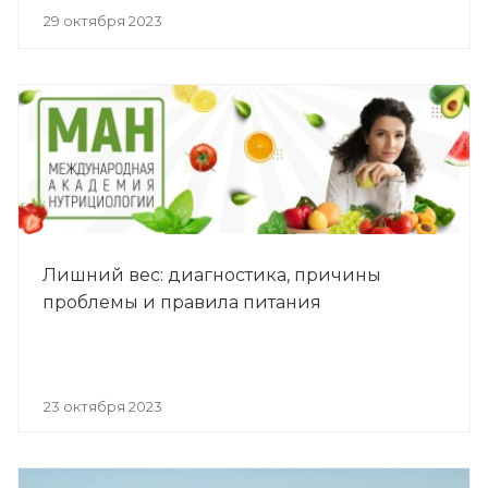
29 октября 2023
Лишний вес: диагностика, причины
проблемы и правила питания
23 октября 2023