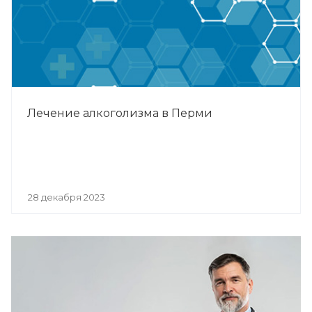
Лечение алкоголизма в Перми
28 декабря 2023