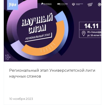
Региональный этап Университетской лиги
научных слэмов
10 ноября 2023