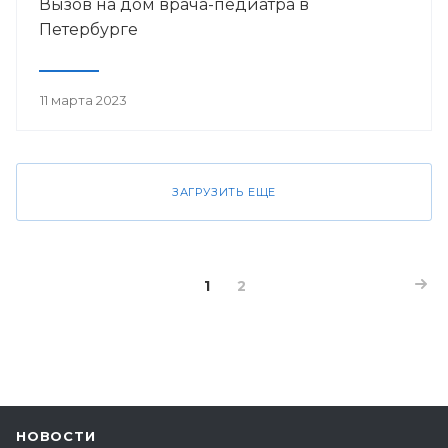
Вызов на дом врача-педиатра в
Петербурге
11 марта 2023
ЗАГРУЗИТЬ ЕЩЕ
1
2
НОВОСТИ