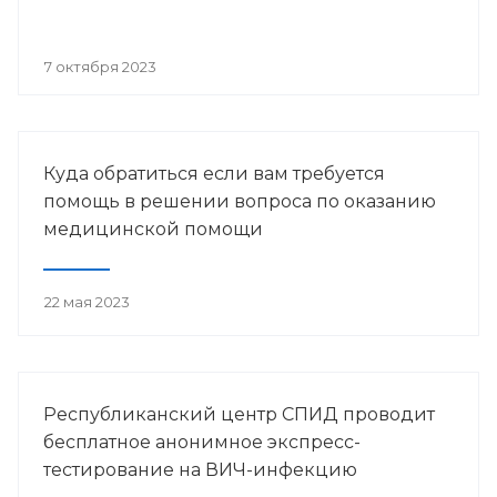
7 октября 2023
Куда обратиться если вам требуется
помощь в решении вопроса по оказанию
медицинской помощи
22 мая 2023
Республиканский центр СПИД проводит
бесплатное анонимное экспресс-
тестирование на ВИЧ-инфекцию