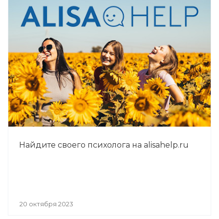
Найдите своего психолога на alisahelp.ru
20 октября 2023