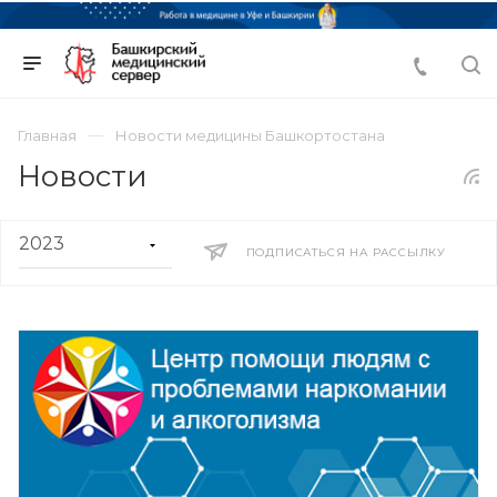
Главная
Новости медицины Башкортостана
Новости
ПОДПИСАТЬСЯ НА РАССЫЛКУ