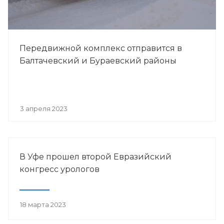
Передвижной комплекс отправится в
Балтачевский и Бураевский районы
3 апреля 2023
В Уфе прошел второй Евразийский
конгресс урологов
18 марта 2023