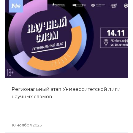
Региональный этап Университетской лиги
научных слэмов
10 ноября 2023