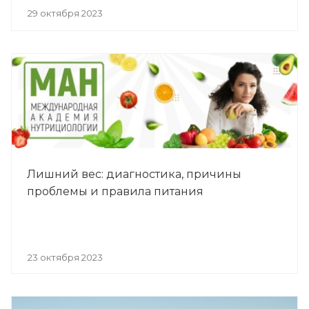
29 октября 2023
Лишний вес: диагностика, причины
проблемы и правила питания
23 октября 2023