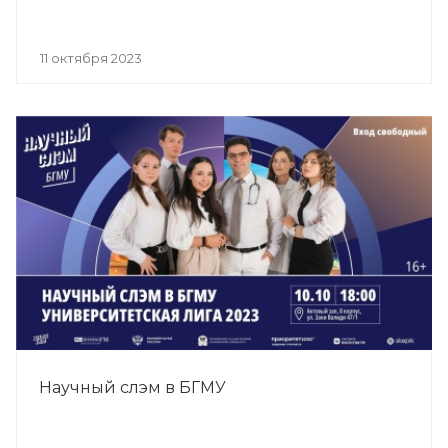
11 октября 2023
Научный слэм в БГМУ