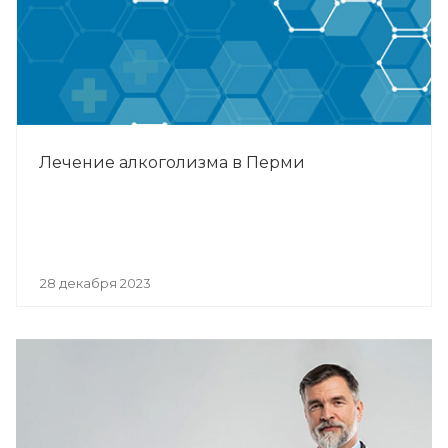
Лечение алкоголизма в Перми
28 декабря 2023