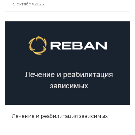
19 октября 2023
Лечение и реабилитация зависимых