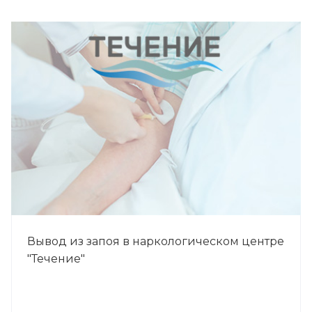
Вывод из запоя в наркологическом центре
"Течение"