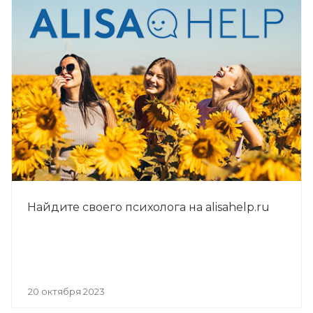
Найдите своего психолога на alisahelp.ru
20 октября 2023