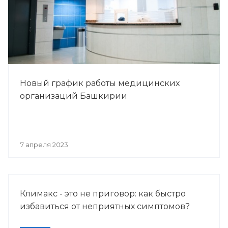
Новый график работы медицинских
организаций Башкирии
7 апреля 2023
Климакс - это не приговор: как быстро
избавиться от неприятных симптомов?