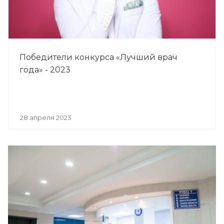
Победители конкурса «Лучший врач
года» - 2023
28 апреля 2023