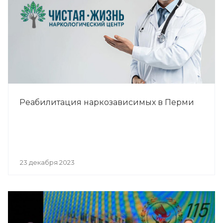
Реабилитация наркозависимых в Перми
23 декабря 2023