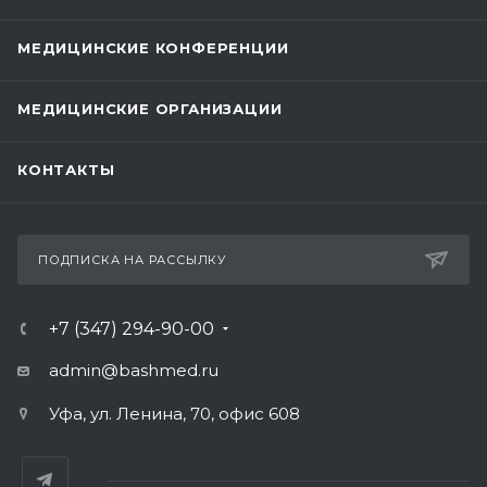
МЕДИЦИНСКИЕ КОНФЕРЕНЦИИ
МЕДИЦИНСКИЕ ОРГАНИЗАЦИИ
КОНТАКТЫ
ПОДПИСКА НА РАССЫЛКУ
+7 (347) 294-90-00
admin@bashmed.ru
Уфа, ул. Ленина, 70, офис 608