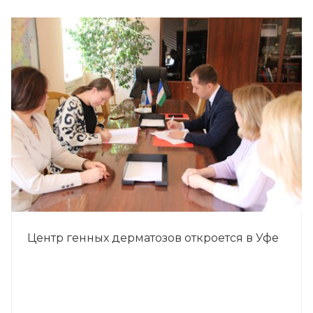
Центр генных дерматозов откроется в Уфе