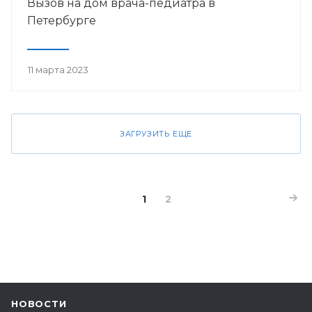
Вызов на дом врача-педиатра в
Петербурге
11 марта 2023
ЗАГРУЗИТЬ ЕЩЕ
1
2
НОВОСТИ