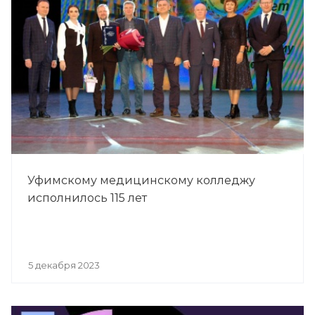
Уфимскому медицинскому колледжу
исполнилось 115 лет
5 декабря 2023