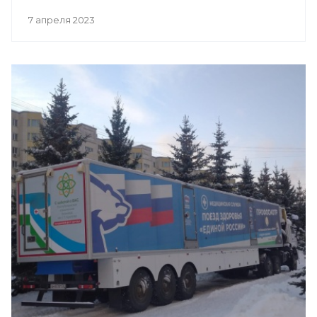
7 апреля 2023