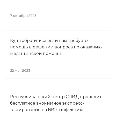
7 октября 2023
Куда обратиться если вам требуется
помощь в решении вопроса по оказанию
медицинской помощи
22 мая 2023
Республиканский центр СПИД проводит
бесплатное анонимное экспресс-
тестирование на ВИЧ-инфекцию