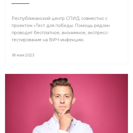
Республиканский центр СПИД совместно с
проектом «Тест для победы. Помощь рядом»
проводит бесплатное, анонимное, экспресс-
тестирование на ВИЧ-инфекцию.
18 мая 2023