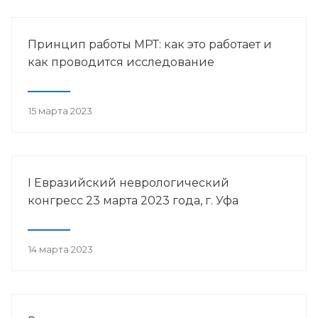
Принцип работы МРТ: как это работает и
как проводится исследование
15 марта 2023
I Евразийский неврологический
конгресс 23 марта 2023 года, г. Уфа
14 марта 2023