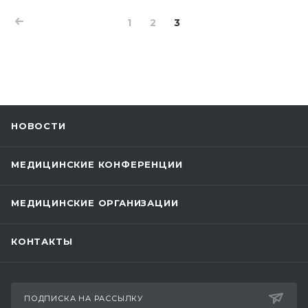
1
2
3
НОВОСТИ
МЕДИЦИНСКИЕ КОНФЕРЕНЦИИ
МЕДИЦИНСКИЕ ОРГАНИЗАЦИИ
КОНТАКТЫ
ПОДПИСКА НА РАССЫЛКУ