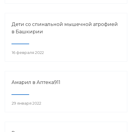
Дети со спинальной мышечной атрофией
в Башкирии
16 февраля 2022
Амарил в Аптека911
29 января 2022