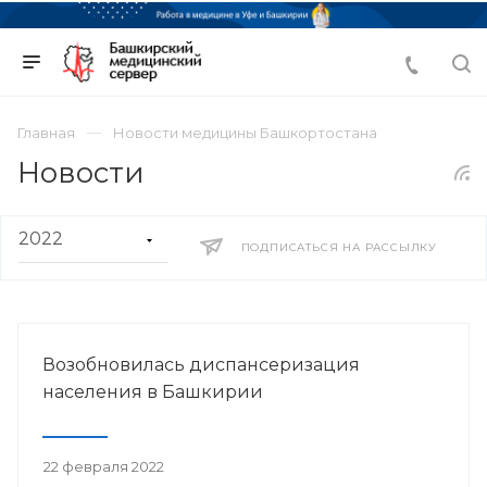
Главная
Новости медицины Башкортостана
Новости
ПОДПИСАТЬСЯ НА РАССЫЛКУ
Возобновилась диспансеризация
населения в Башкирии
22 февраля 2022