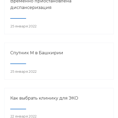
Временно приостановлена
диспансеризация
25 января 2022
Спутник М в Башкирии
25 января 2022
Как выбрать клинику для ЭКО
22 января 2022