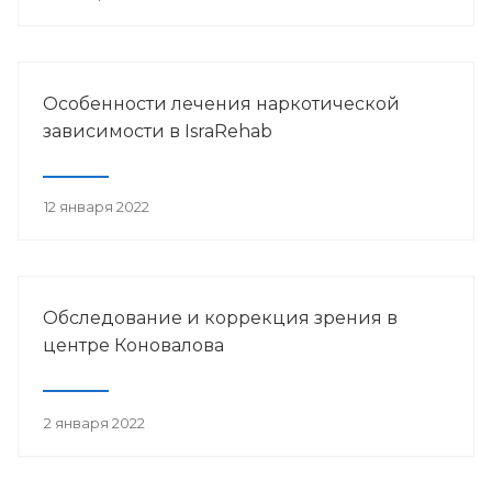
Особенности лечения наркотической
зависимости в IsraRehab
12 января 2022
Обследование и коррекция зрения в
центре Коновалова
2 января 2022