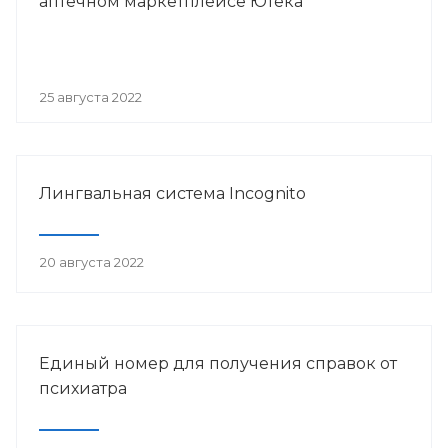
аптечном маркетплейсе Ютека
25 августа 2022
Лингвальная система Incognito
20 августа 2022
Единый номер для получения справок от
психиатра