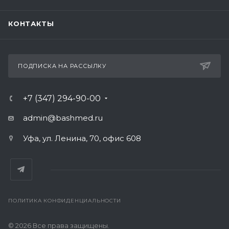
КОНТАКТЫ
ПОДПИСКА НА РАССЫЛКУ
+7 (347) 294-90-00
admin@bashmed.ru
Уфа, ул. Ленина, 70, офис 608
ПОЛИТИКА КОНФИДЕНЦИАЛЬНОСТИ
© 2026 Все права защищены.