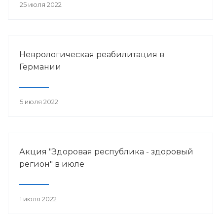
25 июля 2022
Неврологическая реабилитация в
Германии
5 июля 2022
Акция "Здоровая республика - здоровый
регион" в июле
1 июля 2022