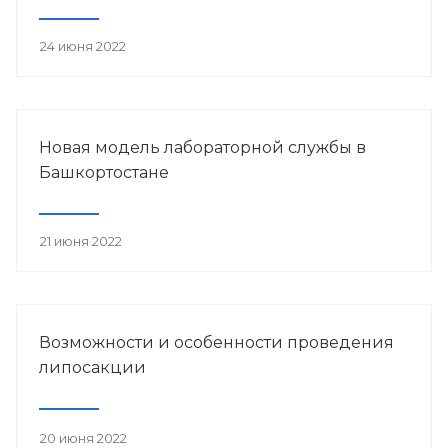
24 июня 2022
Новая модель лабораторной службы в
Башкортостане
21 июня 2022
Возможности и особенности проведения
липосакции
20 июня 2022