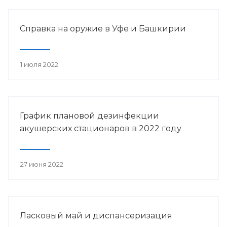
Справка на оружие в Уфе и Башкирии
1 июля 2022
График плановой дезинфекции
акушерских стационаров в 2022 году
27 июня 2022
Ласковый май и диспансеризация