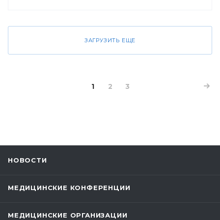
ЗАГРУЗИТЬ ЕЩЕ
1
2
3
НОВОСТИ
МЕДИЦИНСКИЕ КОНФЕРЕНЦИИ
МЕДИЦИНСКИЕ ОРГАНИЗАЦИИ