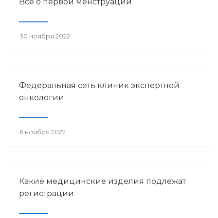
Всё о первой менструации
30 ноября 2022
Федеральная сеть клиник экспертной
онкологии
6 ноября 2022
Какие медицинские изделия подлежат
регистрации