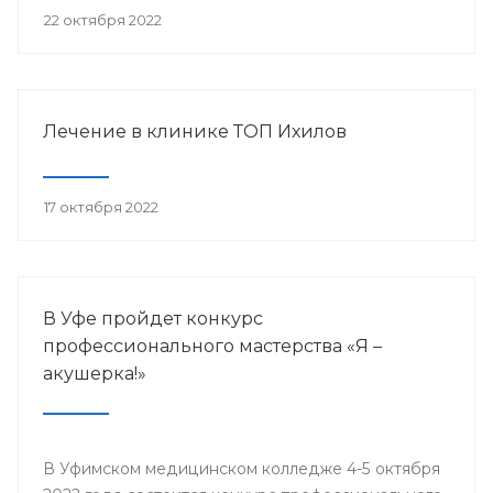
22 октября 2022
Лечение в клинике ТОП Ихилов
17 октября 2022
В Уфе пройдет конкурс
профессионального мастерства «Я –
акушерка!»
В Уфимском медицинском колледже 4-5 октября