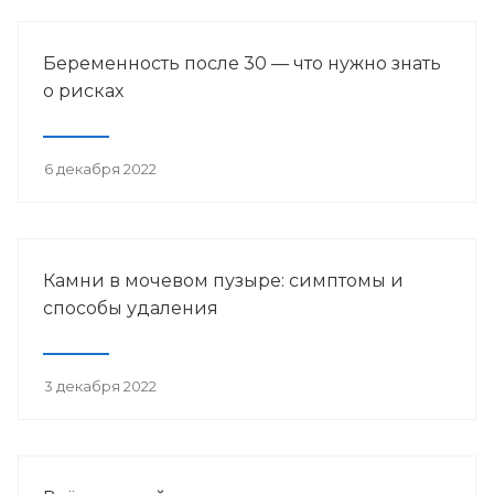
Беременность после 30 — что нужно знать
о рисках
6 декабря 2022
Камни в мочевом пузыре: симптомы и
способы удаления
3 декабря 2022