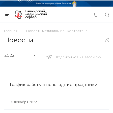
Главная
Новости медицины Башкортостана
Новости
ПОДПИСАТЬСЯ НА РАССЫЛКУ
График работы в новогодние праздники
31 декабря 2022