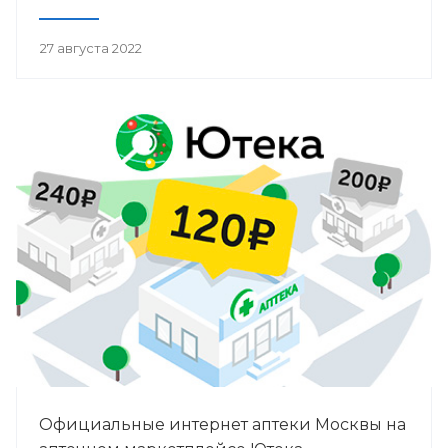
27 августа 2022
Официальные интернет аптеки Москвы на