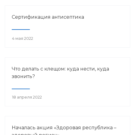
Сертификация антисептика
4 мая 2022
Что делать с клещом: куда нести, куда
звонить?
18 апреля 2022
Началась акция «Здоровая республика –