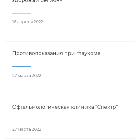
здоровый регион»
16 апреля 2022
Противопоказания при глаукоме
27 марта 2022
Офтальмологическая клиника "Спектр"
27 марта 2022