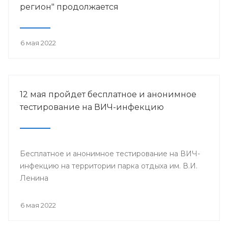
регион" продолжается
6 мая 2022
12 мая пройдет бесплатное и анонимное
тестирование на ВИЧ-инфекцию
Бесплатное и анонимное тестирование на ВИЧ-
инфекцию на территории парка отдыха им. В.И.
Ленина
6 мая 2022