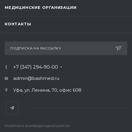
МЕДИЦИНСКИЕ ОРГАНИЗАЦИИ
КОНТАКТЫ
ПОДПИСКА НА РАССЫЛКУ
+7 (347) 294-90-00
admin@bashmed.ru
Уфа, ул. Ленина, 70, офис 608
ПОЛИТИКА КОНФИДЕНЦИАЛЬНОСТИ