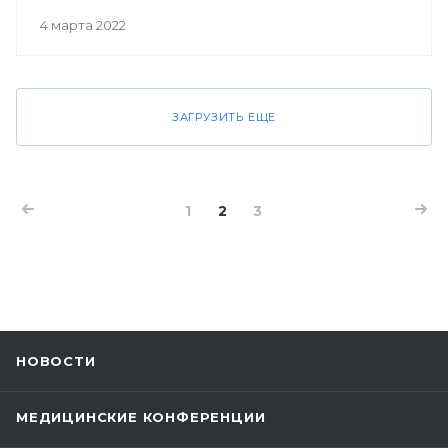
4 марта 2022
ЗАГРУЗИТЬ ЕЩЕ
1
2
3
НОВОСТИ
МЕДИЦИНСКИЕ КОНФЕРЕНЦИИ