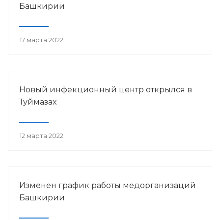
Башкирии
17 марта 2022
Новый инфекционный центр открылся в
Туймазах
12 марта 2022
Изменен график работы медорганизаций
Башкирии