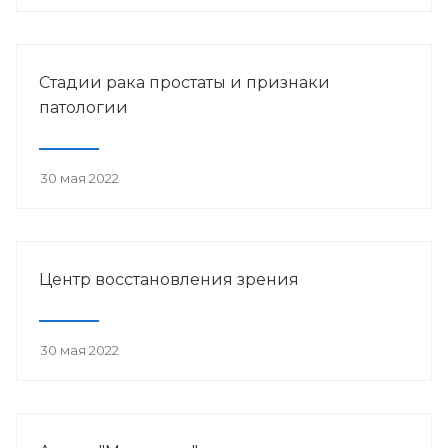
Стадии рака простаты и признаки
патологии
30 мая 2022
Центр восстановления зрения
30 мая 2022