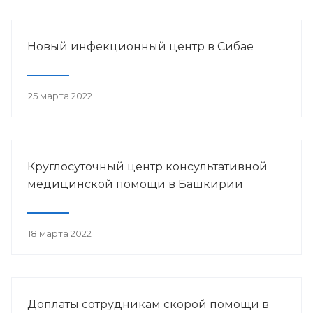
Новый инфекционный центр в Сибае
25 марта 2022
Круглосуточный центр консультативной
медицинской помощи в Башкирии
18 марта 2022
Доплаты сотрудникам скорой помощи в