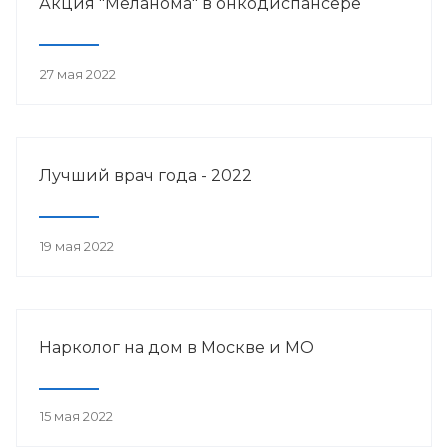
Акция "Меланома" в онкодиспансере
27 мая 2022
Лучший врач года - 2022
19 мая 2022
Нарколог на дом в Москве и МО
15 мая 2022