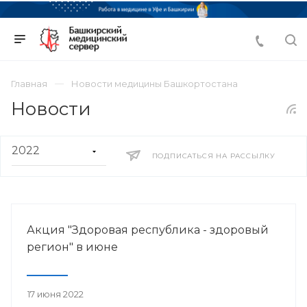
Главная
Новости медицины Башкортостана
Новости
ПОДПИСАТЬСЯ НА РАССЫЛКУ
Акция "Здоровая республика - здоровый
регион" в июне
17 июня 2022