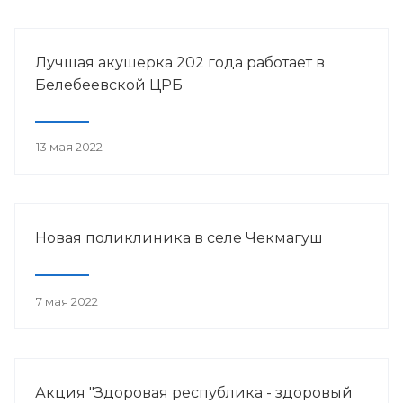
Лучшая акушерка 202 года работает в
Белебеевской ЦРБ
13 мая 2022
Новая поликлиника в селе Чекмагуш
7 мая 2022
Акция "Здоровая республика - здоровый