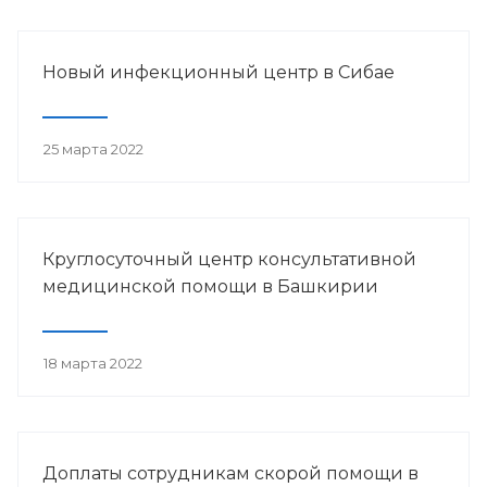
Новый инфекционный центр в Сибае
25 марта 2022
Круглосуточный центр консультативной
медицинской помощи в Башкирии
18 марта 2022
Доплаты сотрудникам скорой помощи в