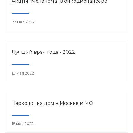
Акция "Меланома" в онкодиспансере
27 мая 2022
Лучший врач года - 2022
19 мая 2022
Нарколог на дом в Москве и МО
15 мая 2022