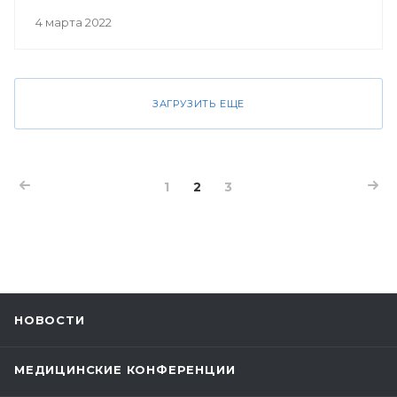
4 марта 2022
ЗАГРУЗИТЬ ЕЩЕ
1
2
3
НОВОСТИ
МЕДИЦИНСКИЕ КОНФЕРЕНЦИИ