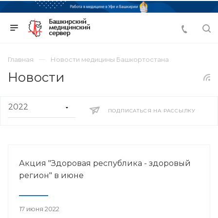
Главная
Новости медицины Башкортостана
Новости
ПОДПИСАТЬСЯ НА РАССЫЛКУ
Акция "Здоровая республика - здоровый
регион" в июне
17 июня 2022