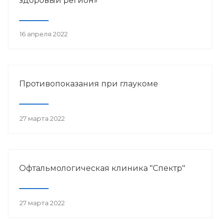
здоровый регион»
16 апреля 2022
Противопоказания при глаукоме
27 марта 2022
Офтальмологическая клиника "Спектр"
27 марта 2022