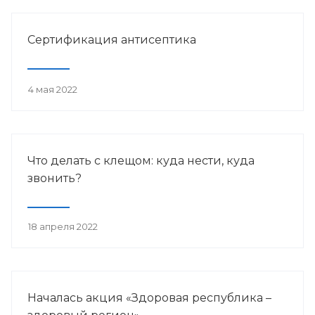
Сертификация антисептика
4 мая 2022
Что делать с клещом: куда нести, куда
звонить?
18 апреля 2022
Началась акция «Здоровая республика –