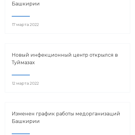
Башкирии
17 марта 2022
Новый инфекционный центр открылся в
Туймазах
12 марта 2022
Изменен график работы медорганизаций
Башкирии