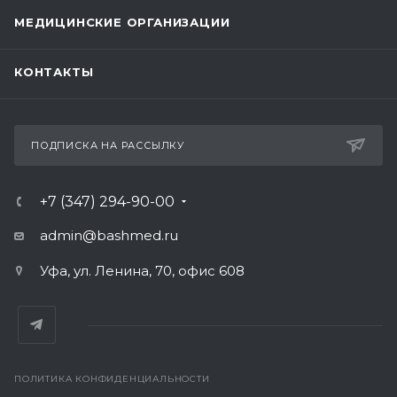
МЕДИЦИНСКИЕ ОРГАНИЗАЦИИ
КОНТАКТЫ
ПОДПИСКА НА РАССЫЛКУ
+7 (347) 294-90-00
admin@bashmed.ru
Уфа, ул. Ленина, 70, офис 608
ПОЛИТИКА КОНФИДЕНЦИАЛЬНОСТИ