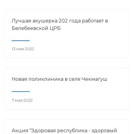
Лучшая акушерка 202 года работает в
Белебеевской ЦРБ
13 мая 2022
Новая поликлиника в селе Чекмагуш
7 мая 2022
Акция "Здоровая республика - здоровый