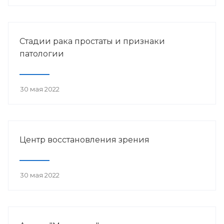
Стадии рака простаты и признаки
патологии
30 мая 2022
Центр восстановления зрения
30 мая 2022