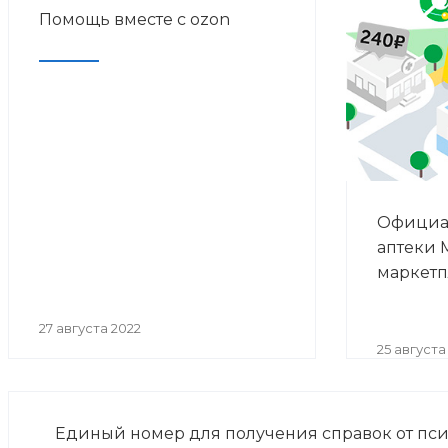
Помощь вместе с ozon
Официа
аптеки 
маркетп
27 августа 2022
25 августа
Единый номер для получения справок от пси