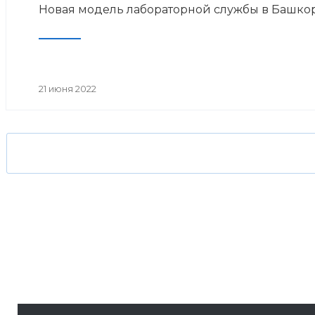
Новая модель лабораторной службы в Башко
21 июня 2022