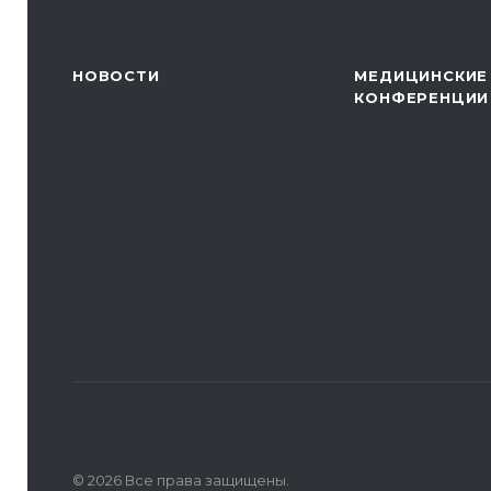
НОВОСТИ
МЕДИЦИНСКИЕ
КОНФЕРЕНЦИИ
© 2026 Все права защищены.