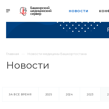
НОВОСТИ
КОН
Главная
Новости медицины Башкортостана
Новости
ЗА ВСЕ ВРЕМЯ
2025
2024
2023