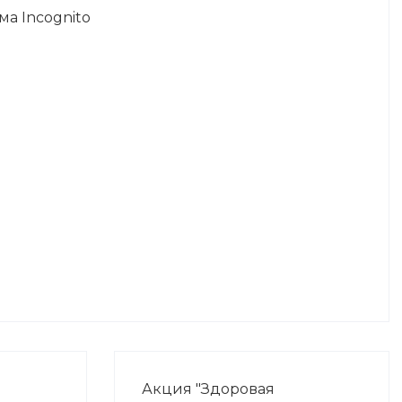
а Incognito
Акция "Здоровая