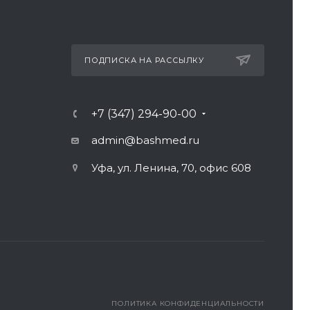
ПОДПИСКА НА РАССЫЛКУ
+7 (347) 294-90-00
admin@bashmed.ru
Уфа, ул. Ленина, 70, офис 608
ПОЛИТИКА КОНФИДЕНЦИАЛЬНОСТИ