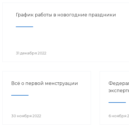
График работы в новогодние праздники
31 декабря 2022
Всё о первой менструации
Федерал
эксперт
30 ноября 2022
6 ноября 