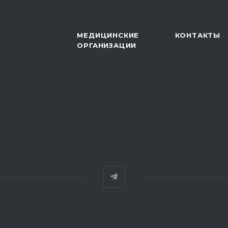
МЕДИЦИНСКИЕ
КОНТАКТЫ
ОРГАНИЗАЦИИ