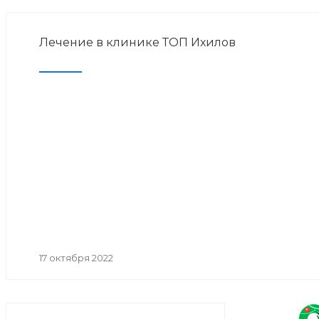
Лечение в клинике ТОП Ихилов
17 октября 2022