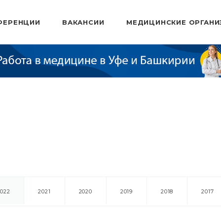
ФЕРЕНЦИИ
ВАКАНСИИ
МЕДИЦИНСКИЕ ОРГАНИ
2022
2021
2020
2019
2018
2017