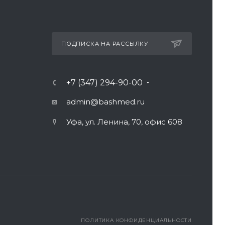
ПОДПИСКА НА РАССЫЛКУ
+7 (347) 294-90-00
admin@bashmed.ru
Уфа, ул. Ленина, 70, офис 608
ПОЛИТИКА КОНФИДЕНЦИАЛЬНОСТИ