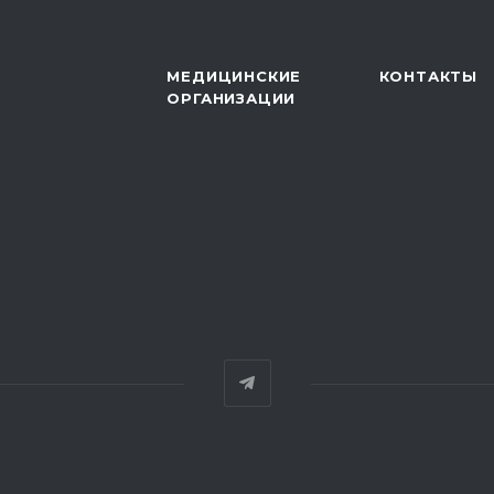
МЕДИЦИНСКИЕ
КОНТАКТЫ
ОРГАНИЗАЦИИ