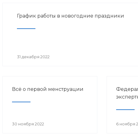
График работы в новогодние праздники
31 декабря 2022
Всё о первой менструации
Федерал
эксперт
30 ноября 2022
6 ноября 