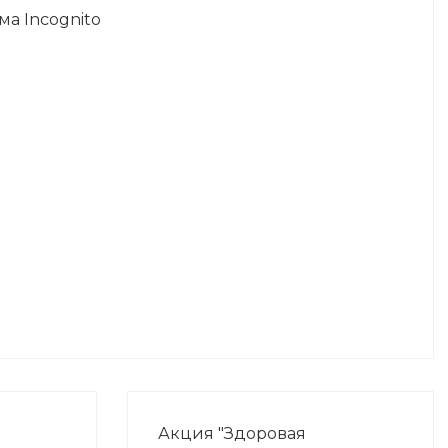
а Incognito
Акция "Здоровая