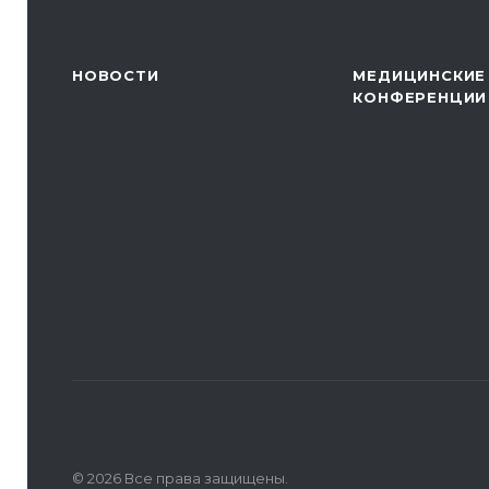
НОВОСТИ
МЕДИЦИНСКИЕ
КОНФЕРЕНЦИИ
© 2026 Все права защищены.