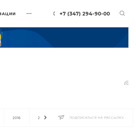
+7 (347) 294-90-00
ЗАЦИИ
2016
2014
2013
ПОДПИСАТЬСЯ НА РАССЫЛКУ
2012
2011