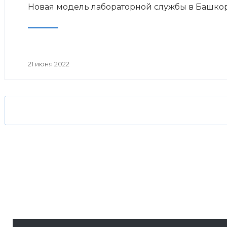
Новая модель лабораторной службы в Башко
21 июня 2022