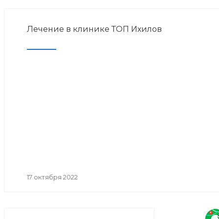
Лечение в клинике ТОП Ихилов
17 октября 2022