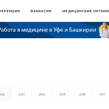
ФЕРЕНЦИИ
ВАКАНСИИ
МЕДИЦИНСКИЕ ОРГАНИ
2022
2021
2020
2019
2018
2017