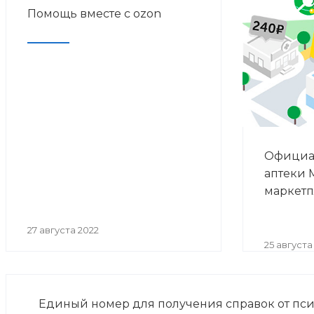
Помощь вместе с ozon
Официа
аптеки 
маркетп
27 августа 2022
25 августа
Единый номер для получения справок от пси