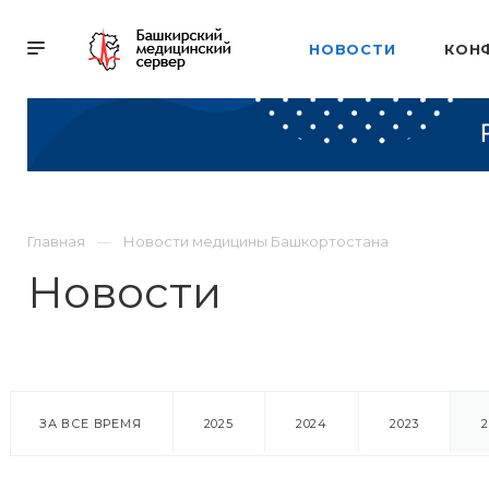
НОВОСТИ
КОН
Главная
Новости медицины Башкортостана
Новости
ЗА ВСЕ ВРЕМЯ
2025
2024
2023