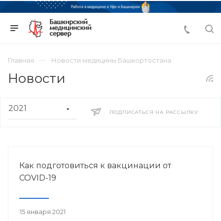
Главная
Новости медицины Башкортостана
Новости
ПОДПИСАТЬСЯ НА РАССЫЛКУ
Как подготовиться к вакцинации от
COVID-19
15 января 2021