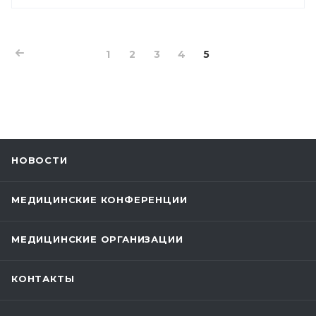
1
2
3
4
5
НОВОСТИ
МЕДИЦИНСКИЕ КОНФЕРЕНЦИИ
МЕДИЦИНСКИЕ ОРГАНИЗАЦИИ
КОНТАКТЫ