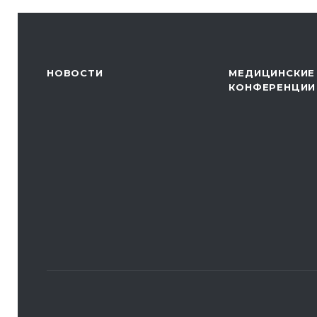
НОВОСТИ
МЕДИЦИНСКИЕ
КОНФЕРЕНЦИИ