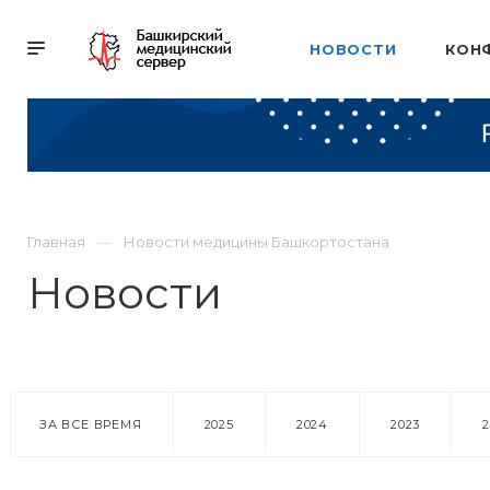
НОВОСТИ
КОН
Главная
Новости медицины Башкортостана
Новости
ЗА ВСЕ ВРЕМЯ
2025
2024
2023