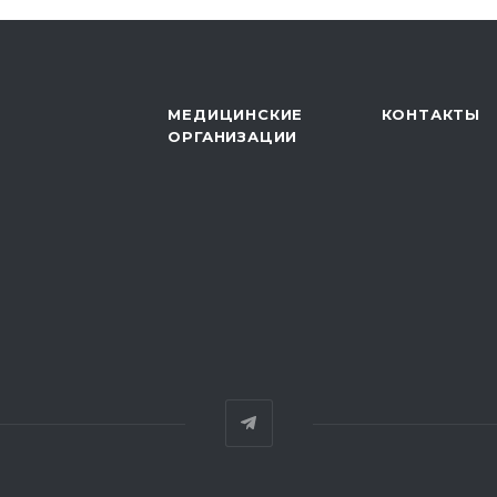
МЕДИЦИНСКИЕ
КОНТАКТЫ
ОРГАНИЗАЦИИ