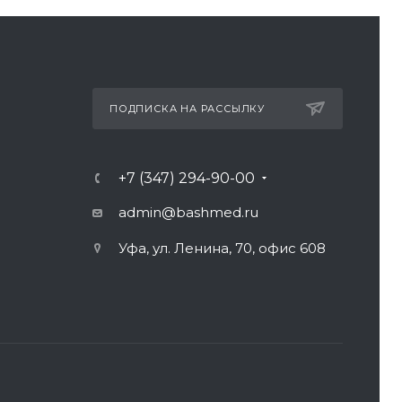
ПОДПИСКА НА РАССЫЛКУ
+7 (347) 294-90-00
admin@bashmed.ru
Уфа, ул. Ленина, 70, офис 608