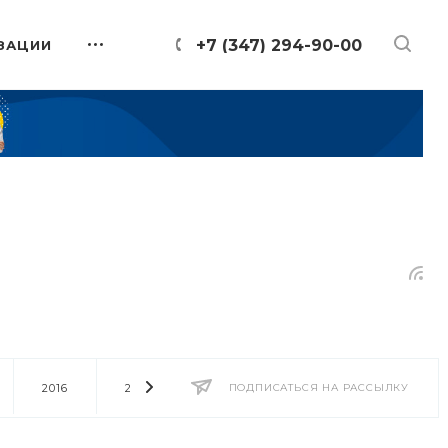
+7 (347) 294-90-00
ЗАЦИИ
2016
2014
2013
ПОДПИСАТЬСЯ НА РАССЫЛКУ
2012
2011