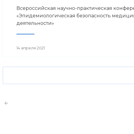
Всероссийская научно-практическая конфе
«Эпидемиологическая безопасность медици
деятельности»
14 апреля 2021