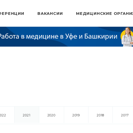
ФЕРЕНЦИИ
ВАКАНСИИ
МЕДИЦИНСКИЕ ОРГАНИ
2022
2021
2020
2019
2018
2017