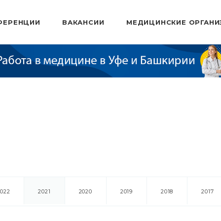
ФЕРЕНЦИИ
ВАКАНСИИ
МЕДИЦИНСКИЕ ОРГАНИ
2022
2021
2020
2019
2018
2017