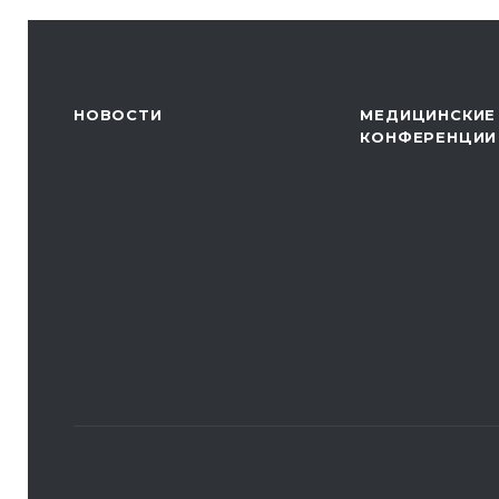
НОВОСТИ
МЕДИЦИНСКИЕ
КОНФЕРЕНЦИИ