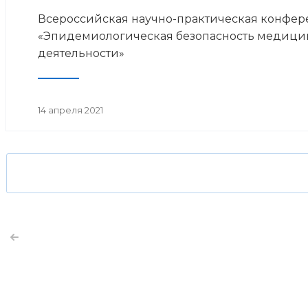
Всероссийская научно-практическая конфе
«Эпидемиологическая безопасность медици
деятельности»
14 апреля 2021