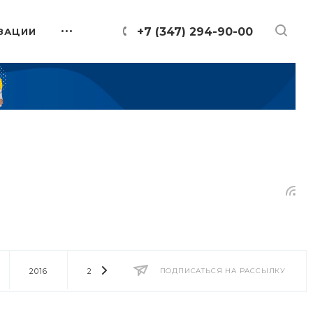
+7 (347) 294-90-00
ЗАЦИИ
2016
2014
2013
ПОДПИСАТЬСЯ НА РАССЫЛКУ
2012
2011