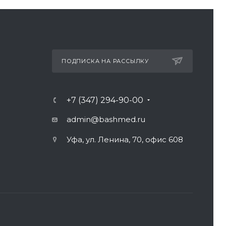
ПОДПИСКА НА РАССЫЛКУ
+7 (347) 294-90-00
admin@bashmed.ru
Уфа, ул. Ленина, 70, офис 608