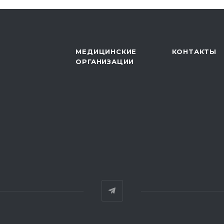
МЕДИЦИНСКИЕ
КОНТАКТЫ
ОРГАНИЗАЦИИ