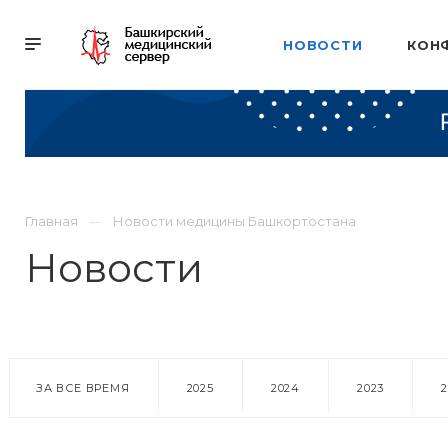
НОВОСТИ
КОН
Главная
Новости медицины Башкортостана
Новости
ЗА ВСЕ ВРЕМЯ
2025
2024
2023