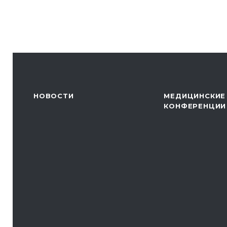
НОВОСТИ
МЕДИЦИНСКИЕ
КОНФЕРЕНЦИИ