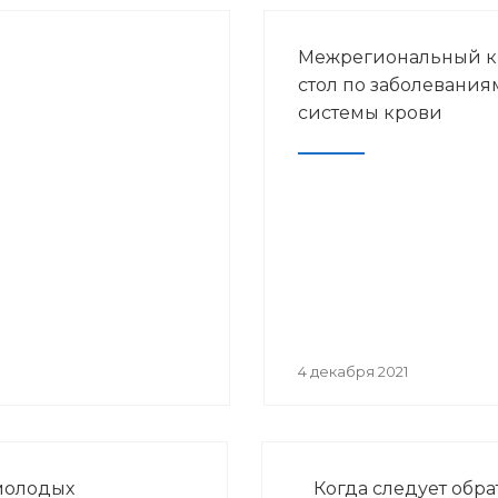
Межрегиональный к
стол по заболевания
системы крови
4 декабря 2021
молодых
Когда следует обра