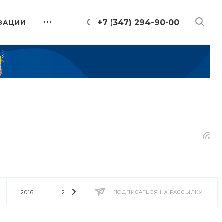
+7 (347) 294-90-00
ЗАЦИИ
2016
2014
2013
ПОДПИСАТЬСЯ НА РАССЫЛКУ
2012
2011