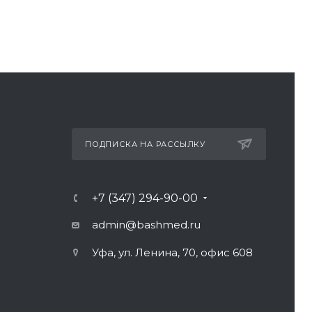
ПОДПИСКА НА РАССЫЛКУ
+7 (347) 294-90-00
admin@bashmed.ru
Уфа, ул. Ленина, 70, офис 608