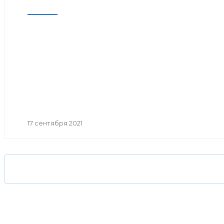
17 сентября 2021