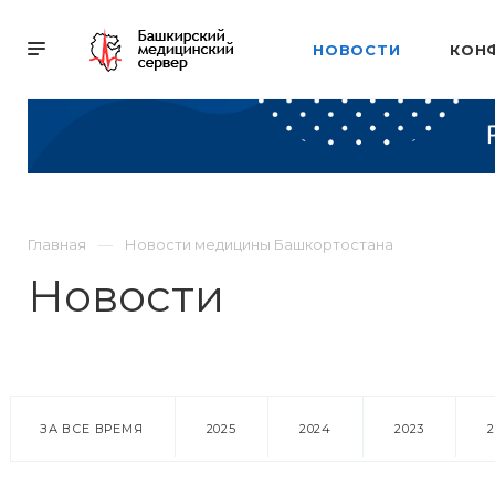
НОВОСТИ
КОН
Главная
Новости медицины Башкортостана
Новости
ЗА ВСЕ ВРЕМЯ
2025
2024
2023