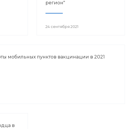
регион"
24 сентября 2021
ты мобильных пунктов вакцинации в 2021
рдца в