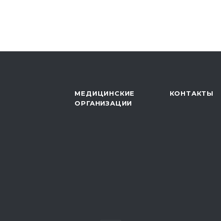
МЕДИЦИНСКИЕ
КОНТАКТЫ
ОРГАНИЗАЦИИ