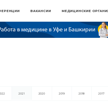
ФЕРЕНЦИИ
ВАКАНСИИ
МЕДИЦИНСКИЕ ОРГАНИ
2022
2021
2020
2019
2018
2017