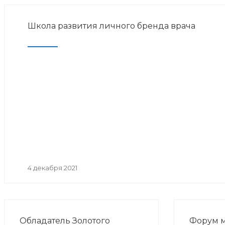
Школа развития личного бренда врача
4 декабря 2021
Обладатель Золотого
Форум 