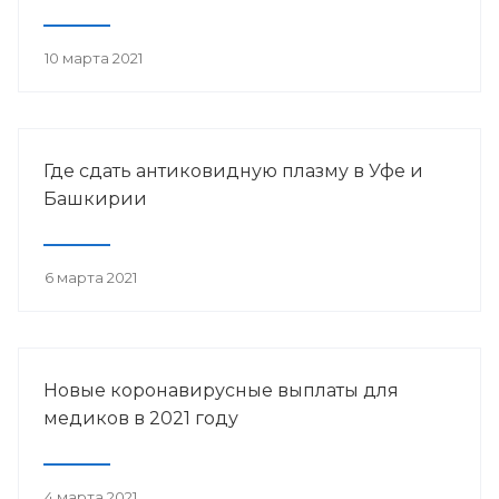
10 марта 2021
Где сдать антиковидную плазму в Уфе и
Башкирии
6 марта 2021
Новые коронавирусные выплаты для
медиков в 2021 году
4 марта 2021