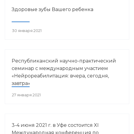
Здоровые зубы Вашего ребенка
30 января 2021
Республиканский научно-практический
семинар с международным участием
«Нейрореабилитация: вчера, сегодня,
завтра»
27 января 2021
3-4 июня 2021 г. в Уфе состоится XI
Международная конференция по