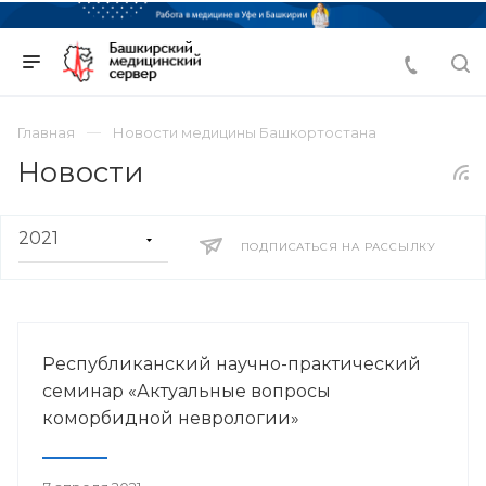
Главная
Новости медицины Башкортостана
Новости
ПОДПИСАТЬСЯ НА РАССЫЛКУ
Республиканский научно-практический
семинар «Актуальные вопросы
коморбидной неврологии»