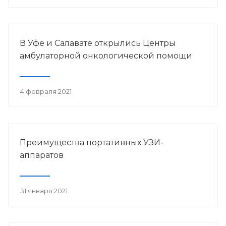
В Уфе и Салавате открылись Центры
амбулаторной онкологической помощи
4 февраля 2021
Преимущества портативных УЗИ-
аппаратов
31 января 2021