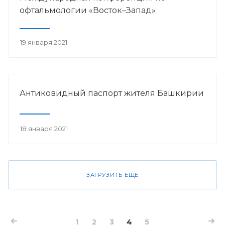
офтальмологии «Восток–Запад»
19 января 2021
Антиковидный паспорт жителя Башкирии
18 января 2021
ЗАГРУЗИТЬ ЕЩЕ
1
2
3
4
5