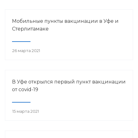
Мобильные пункты вакцинации в Уфе и
Стерлитамаке
26 марта 2021
В Уфе открылся первый пункт вакцинации
от сovid-19
15 марта 2021