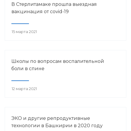
В Стерлитамаке прошла выездная
вакцинация от covid-19
15 марта 2021
Школы по вопросам воспалительной
боли в спине
12 марта 2021
ЭКО и другие репродуктивные
технологии в Башкирии в 2020 году