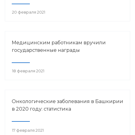
20 февраля 2021
Медицинским работникам вручили
государственные награды
18 февраля 2021
Онкологические заболевания в Башкирии
в 2020 году: статистика
17 февраля 2021