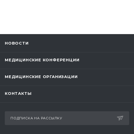
НОВОСТИ
МЕДИЦИНСКИЕ КОНФЕРЕНЦИИ
МЕДИЦИНСКИЕ ОРГАНИЗАЦИИ
КОНТАКТЫ
ПОДПИСКА НА РАССЫЛКУ