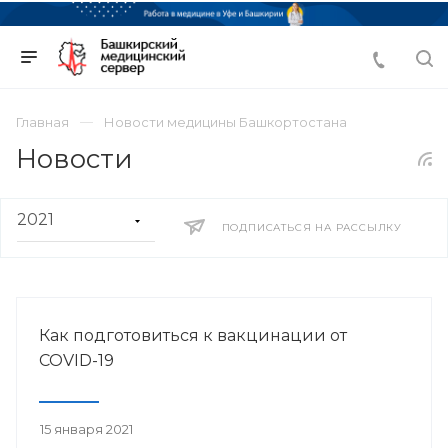
Главная
Новости медицины Башкортостана
Новости
ПОДПИСАТЬСЯ НА РАССЫЛКУ
Как подготовиться к вакцинации от
COVID-19
15 января 2021