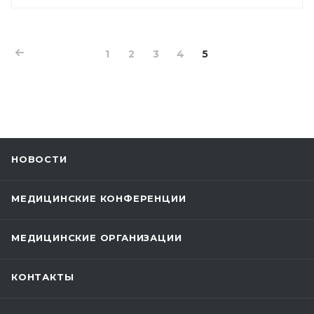
1
2
3
4
5
НОВОСТИ
МЕДИЦИНСКИЕ КОНФЕРЕНЦИИ
МЕДИЦИНСКИЕ ОРГАНИЗАЦИИ
КОНТАКТЫ